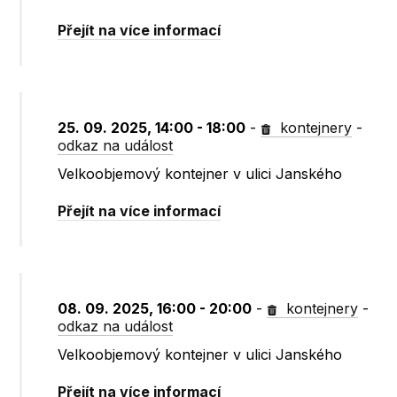
Přejít na více informací
25. 09. 2025, 14:00 - 18:00
-
kontejnery
-
odkaz na událost
Velkoobjemový kontejner v ulici Janského
Přejít na více informací
08. 09. 2025, 16:00 - 20:00
-
kontejnery
-
odkaz na událost
Velkoobjemový kontejner v ulici Janského
Přejít na více informací