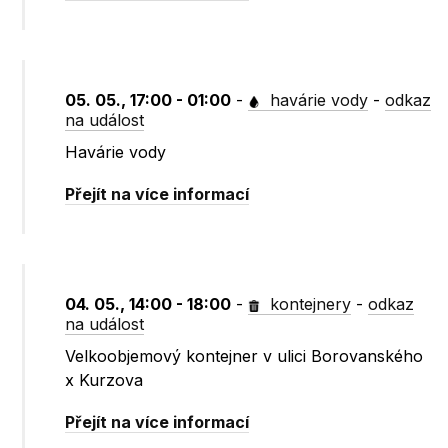
05. 05., 17:00 - 01:00
-
havárie vody
-
odkaz
na událost
Havárie vody
Přejít na více informací
04. 05., 14:00 - 18:00
-
kontejnery
-
odkaz
na událost
Velkoobjemový kontejner v ulici Borovanského
x Kurzova
Přejít na více informací