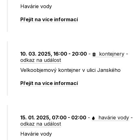
Havárie vody
Přejít na více informací
10. 03. 2025, 16:00 - 20:00
-
kontejnery
-
odkaz na událost
Velkoobjemový kontejner v ulici Janského
Přejít na více informací
15. 01. 2025, 07:00 - 02:00
-
havárie vody
-
odkaz na událost
Havárie vody