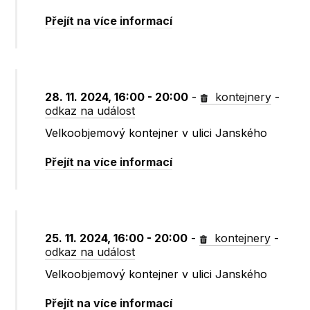
Přejít na více informací
28. 11. 2024, 16:00 - 20:00
-
kontejnery
-
odkaz na událost
Velkoobjemový kontejner v ulici Janského
Přejít na více informací
25. 11. 2024, 16:00 - 20:00
-
kontejnery
-
odkaz na událost
Velkoobjemový kontejner v ulici Janského
Přejít na více informací