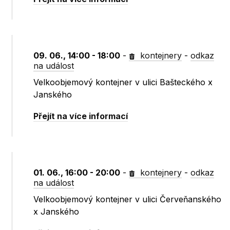
09. 06., 14:00 - 18:00
-
kontejnery
-
odkaz
na událost
Velkoobjemový kontejner v ulici Bašteckého x
Janského
Přejít na více informací
01. 06., 16:00 - 20:00
-
kontejnery
-
odkaz
na událost
Velkoobjemový kontejner v ulici Červeňanského
x Janského