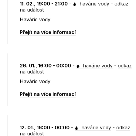
11. 02., 19:00 - 21:00
-
havárie vody
-
odkaz
na událost
Havárie vody
Přejít na více informací
26. 01., 16:00 - 00:00
-
havárie vody
-
odkaz
na událost
Havárie vody
Přejít na více informací
12. 01., 16:00 - 00:00
-
havárie vody
-
odkaz
na událost