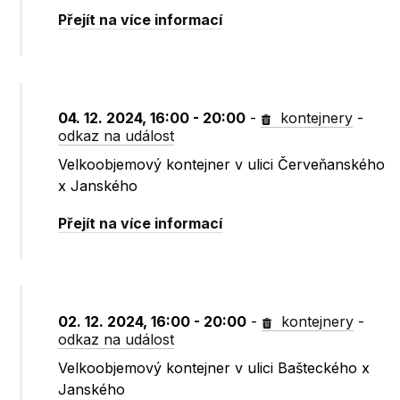
Přejít na více informací
04. 12. 2024, 16:00 - 20:00
-
kontejnery
-
odkaz na událost
Velkoobjemový kontejner v ulici Červeňanského
x Janského
Přejít na více informací
02. 12. 2024, 16:00 - 20:00
-
kontejnery
-
odkaz na událost
Velkoobjemový kontejner v ulici Bašteckého x
Janského