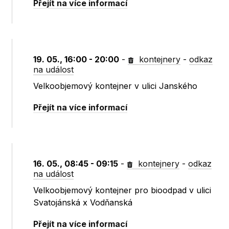
Přejít na více informací
19. 05., 16:00 - 20:00
-
kontejnery
-
odkaz
na událost
Velkoobjemový kontejner v ulici Janského
Přejít na více informací
16. 05., 08:45 - 09:15
-
kontejnery
-
odkaz
na událost
Velkoobjemový kontejner pro bioodpad v ulici
Svatojánská x Vodňanská
Přejít na více informací