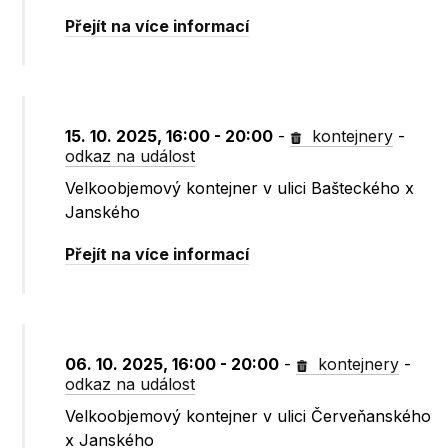
Přejít na více informací
15. 10. 2025, 16:00 - 20:00
-
kontejnery
-
odkaz na událost
Velkoobjemový kontejner v ulici Bašteckého x
Janského
Přejít na více informací
06. 10. 2025, 16:00 - 20:00
-
kontejnery
-
odkaz na událost
Velkoobjemový kontejner v ulici Červeňanského
x Janského