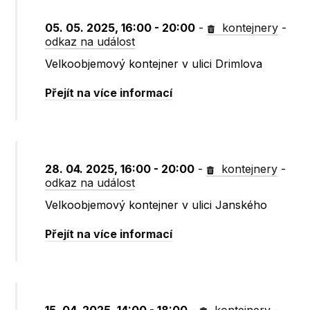
05. 05. 2025, 16:00 - 20:00
-
kontejnery
-
odkaz na událost
Velkoobjemový kontejner v ulici Drimlova
Přejít na více informací
28. 04. 2025, 16:00 - 20:00
-
kontejnery
-
odkaz na událost
Velkoobjemový kontejner v ulici Janského
Přejít na více informací