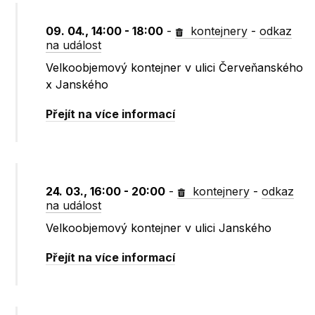
09. 04., 14:00 - 18:00
-
kontejnery
-
odkaz
na událost
Velkoobjemový kontejner v ulici Červeňanského
x Janského
Přejít na více informací
24. 03., 16:00 - 20:00
-
kontejnery
-
odkaz
na událost
Velkoobjemový kontejner v ulici Janského
Přejít na více informací