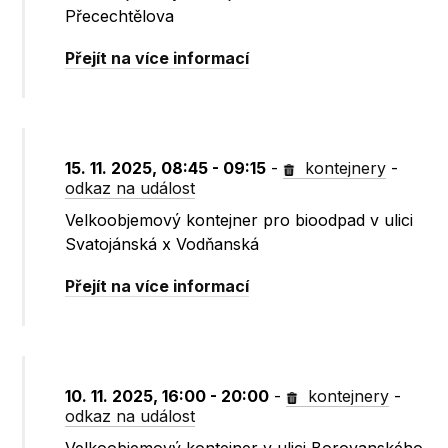
Přecechtělova
Přejít na více informací
15. 11. 2025, 08:45 - 09:15
-
kontejnery
-
odkaz na událost
Velkoobjemový kontejner pro bioodpad v ulici
Svatojánská x Vodňanská
Přejít na více informací
10. 11. 2025, 16:00 - 20:00
-
kontejnery
-
odkaz na událost