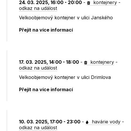
24. 03. 2025, 16:00 - 20:00
-
kontejnery
-
odkaz na událost
Velkoobjemový kontejner v ulici Janského
Přejít na více informací
17. 03. 2025, 14:00 - 18:00
-
kontejnery
-
odkaz na událost
Velkoobjemový kontejner v ulici Drimlova
Přejít na více informací
10. 03. 2025, 17:00 - 23:00
-
havárie vody
-
odkaz na událost