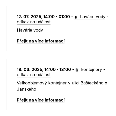
12. 07. 2025, 14:00 - 01:00
-
havárie vody
-
odkaz na událost
Havárie vody
Přejít na více informací
18. 06. 2025, 14:00 - 18:00
-
kontejnery
-
odkaz na událost
Velkoobjemový kontejner v ulici Bašteckého x
Janského
Přejít na více informací