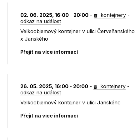
02. 06. 2025, 16:00 - 20:00
-
kontejnery
-
odkaz na událost
Velkoobjemový kontejner v ulici Červeňanského
x Janského
Přejít na více informací
26. 05. 2025, 16:00 - 20:00
-
kontejnery
-
odkaz na událost
Velkoobjemový kontejner v ulici Janského
Přejít na více informací