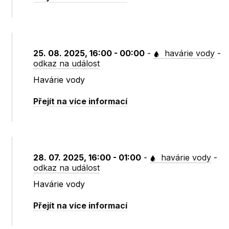
25. 08. 2025, 16:00 - 00:00
-
havárie vody
-
odkaz na událost
Havárie vody
Přejít na více informací
28. 07. 2025, 16:00 - 01:00
-
havárie vody
-
odkaz na událost
Havárie vody
Přejít na více informací