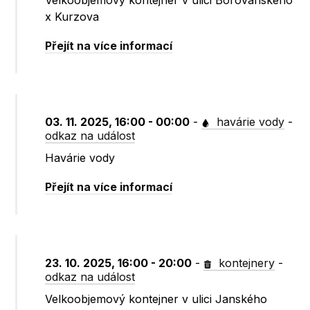
Velkoobjemový kontejner v ulici Borovanského
x Kurzova
Přejít na více informací
03. 11. 2025, 16:00 - 00:00
-
havárie vody
-
odkaz na událost
Havárie vody
Přejít na více informací
23. 10. 2025, 16:00 - 20:00
-
kontejnery
-
odkaz na událost
Velkoobjemový kontejner v ulici Janského