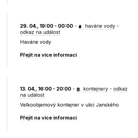
29. 04., 19:00 - 00:00
-
havárie vody
-
odkaz na událost
Havárie vody
Přejít na více informací
13. 04., 16:00 - 20:00
-
kontejnery
-
odkaz
na událost
Velkoobjemový kontejner v ulici Janského
Přejít na více informací