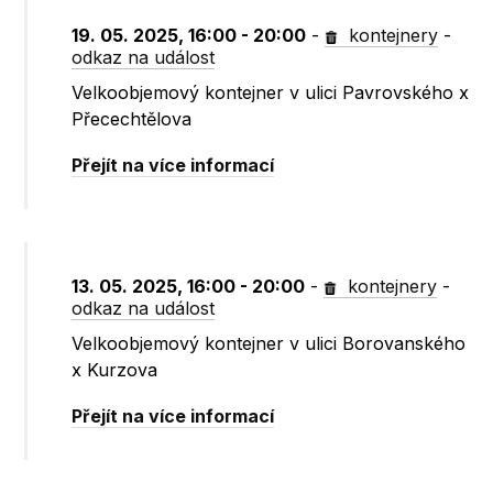
19. 05. 2025, 16:00 - 20:00
-
kontejnery
-
odkaz na událost
Velkoobjemový kontejner v ulici Pavrovského x
Přecechtělova
Přejít na více informací
13. 05. 2025, 16:00 - 20:00
-
kontejnery
-
odkaz na událost
Velkoobjemový kontejner v ulici Borovanského
x Kurzova
Přejít na více informací