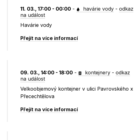
11. 03., 17:00 - 00:00
-
havárie vody
-
odkaz
na událost
Havárie vody
Přejít na více informací
09. 03., 14:00 - 18:00
-
kontejnery
-
odkaz
na událost
Velkoobjemový kontejner v ulici Pavrovského x
Přecechtělova
Přejít na více informací