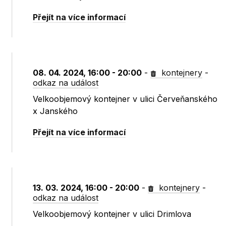
Přejít na více informací
08. 04. 2024, 16:00 - 20:00
-
kontejnery
-
odkaz na událost
Velkoobjemový kontejner v ulici Červeňanského
x Janského
Přejít na více informací
13. 03. 2024, 16:00 - 20:00
-
kontejnery
-
odkaz na událost
Velkoobjemový kontejner v ulici Drimlova