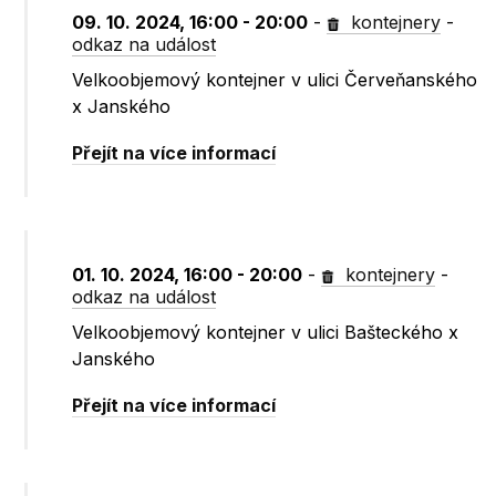
09. 10. 2024, 16:00 - 20:00
-
kontejnery
-
odkaz na událost
Velkoobjemový kontejner v ulici Červeňanského
x Janského
Přejít na více informací
01. 10. 2024, 16:00 - 20:00
-
kontejnery
-
odkaz na událost
Velkoobjemový kontejner v ulici Bašteckého x
Janského
Přejít na více informací