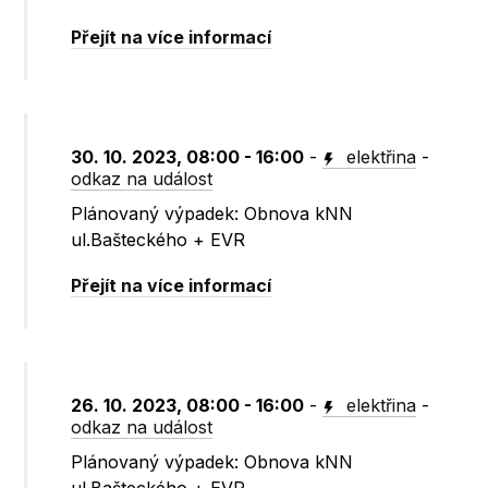
Přejít na více informací
30. 10. 2023, 08:00 - 16:00
-
elektřina
-
odkaz na událost
Plánovaný výpadek: Obnova kNN
ul.Bašteckého + EVR
Přejít na více informací
26. 10. 2023, 08:00 - 16:00
-
elektřina
-
odkaz na událost
Plánovaný výpadek: Obnova kNN