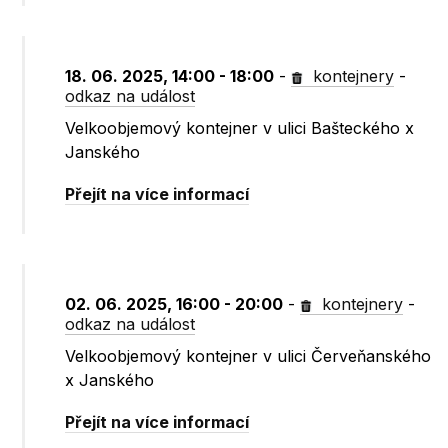
18. 06. 2025, 14:00 - 18:00
-
kontejnery
-
odkaz na událost
Velkoobjemový kontejner v ulici Bašteckého x
Janského
Přejít na více informací
02. 06. 2025, 16:00 - 20:00
-
kontejnery
-
odkaz na událost
Velkoobjemový kontejner v ulici Červeňanského
x Janského
Přejít na více informací