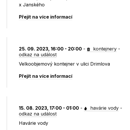
x Janského
Přejít na více informací
25. 09. 2023, 16:00 - 20:00
-
kontejnery
-
odkaz na událost
Velkoobjemový kontejner v ulici Drimlova
Přejít na více informací
15. 08. 2023, 17:00 - 01:00
-
havárie vody
-
odkaz na událost
Havárie vody