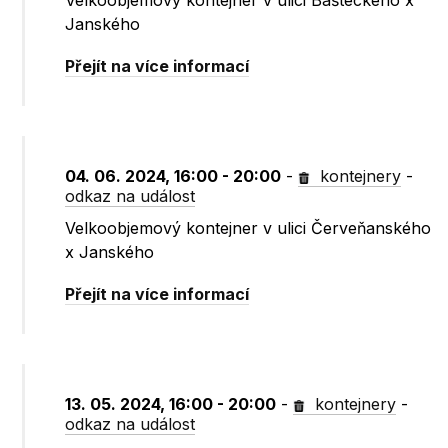
Velkoobjemový kontejner v ulici Bašteckého x
Janského
Přejít na více informací
04. 06. 2024, 16:00 - 20:00
-
kontejnery
-
odkaz na událost
Velkoobjemový kontejner v ulici Červeňanského
x Janského
Přejít na více informací
13. 05. 2024, 16:00 - 20:00
-
kontejnery
-
odkaz na událost