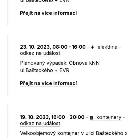
ul.Bašteckého + EVR
Přejít na více informací
23. 10. 2023, 08:00 - 16:00
-
elektřina
-
odkaz na událost
Plánovaný výpadek: Obnova kNN
ul.Bašteckého + EVR
Přejít na více informací
19. 10. 2023, 16:00 - 20:00
-
kontejnery
-
odkaz na událost
Velkoobjemový kontejner v ulici Bašteckého x