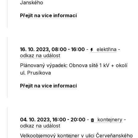
Janského
Přejít na více informací
16. 10. 2023, 08:00 - 16:00
-
elektřina
-
odkaz na událost
Plánovaný výpadek: Obnova síitě 1 kV + okolí
ul. Prusíkova
Přejít na více informací
04. 10. 2023, 16:00 - 20:00
-
kontejnery
-
odkaz na událost
Velkoobjemový kontejner v ulici Červeňanského