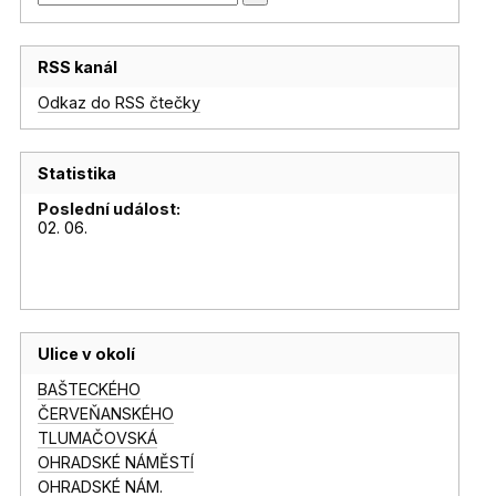
RSS kanál
Odkaz do RSS čtečky
Statistika
Poslední událost:
02. 06.
Ulice v okolí
BAŠTECKÉHO
ČERVEŇANSKÉHO
TLUMAČOVSKÁ
OHRADSKÉ NÁMĚSTÍ
OHRADSKÉ NÁM.