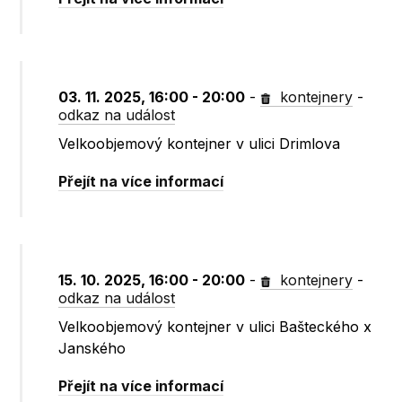
03. 11. 2025, 16:00 - 20:00
-
kontejnery
-
odkaz na událost
Velkoobjemový kontejner v ulici Drimlova
Přejít na více informací
15. 10. 2025, 16:00 - 20:00
-
kontejnery
-
odkaz na událost
Velkoobjemový kontejner v ulici Bašteckého x
Janského
Přejít na více informací