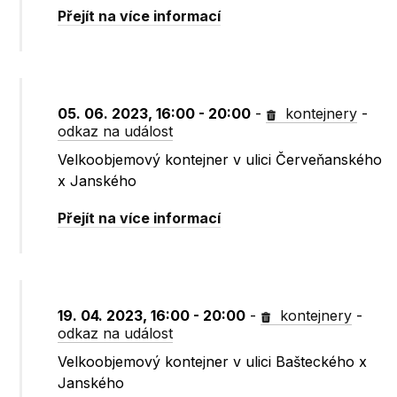
Přejít na více informací
05. 06. 2023, 16:00 - 20:00
-
kontejnery
-
odkaz na událost
Velkoobjemový kontejner v ulici Červeňanského
x Janského
Přejít na více informací
19. 04. 2023, 16:00 - 20:00
-
kontejnery
-
odkaz na událost
Velkoobjemový kontejner v ulici Bašteckého x
Janského