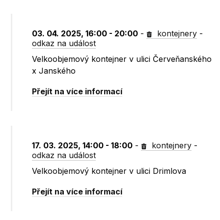
03. 04. 2025, 16:00 - 20:00
-
kontejnery
-
odkaz na událost
Velkoobjemový kontejner v ulici Červeňanského
x Janského
Přejít na více informací
17. 03. 2025, 14:00 - 18:00
-
kontejnery
-
odkaz na událost
Velkoobjemový kontejner v ulici Drimlova
Přejít na více informací