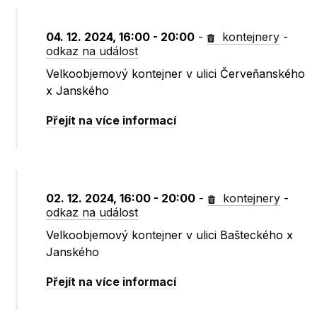
04. 12. 2024, 16:00 - 20:00
-
kontejnery
-
odkaz na událost
Velkoobjemový kontejner v ulici Červeňanského
x Janského
Přejít na více informací
02. 12. 2024, 16:00 - 20:00
-
kontejnery
-
odkaz na událost
Velkoobjemový kontejner v ulici Bašteckého x
Janského
Přejít na více informací