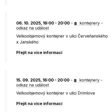
06. 10. 2025, 16:00 - 20:00
-
kontejnery
-
odkaz na událost
Velkoobjemový kontejner v ulici Červeňanského
x Janského
Přejít na více informací
15. 09. 2025, 16:00 - 20:00
-
kontejnery
-
odkaz na událost
Velkoobjemový kontejner v ulici Drimlova
Přejít na více informací