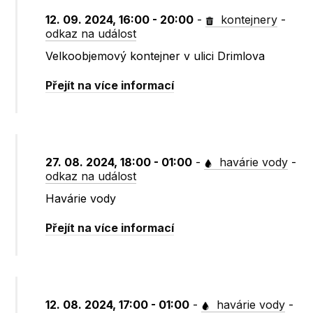
12. 09. 2024, 16:00 - 20:00
-
kontejnery
-
odkaz na událost
Velkoobjemový kontejner v ulici Drimlova
Přejít na více informací
27. 08. 2024, 18:00 - 01:00
-
havárie vody
-
odkaz na událost
Havárie vody
Přejít na více informací
12. 08. 2024, 17:00 - 01:00
-
havárie vody
-