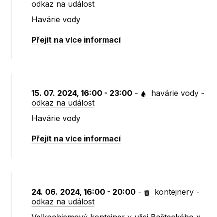
odkaz na událost
Havárie vody
Přejít na více informací
15. 07. 2024, 16:00 - 23:00
-
havárie vody
-
odkaz na událost
Havárie vody
Přejít na více informací
24. 06. 2024, 16:00 - 20:00
-
kontejnery
-
odkaz na událost