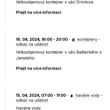
Velkoobjemový kontejner v ulici Drimlova
Přejít na více informací
16. 04. 2024, 16:00 - 20:00
-
kontejnery
-
odkaz na událost
Velkoobjemový kontejner v ulici Bašteckého x
Janského
Přejít na více informací
15. 04. 2024, 07:00 - 11:00
-
havárie vody
-
odkaz na událost
Havárie vody