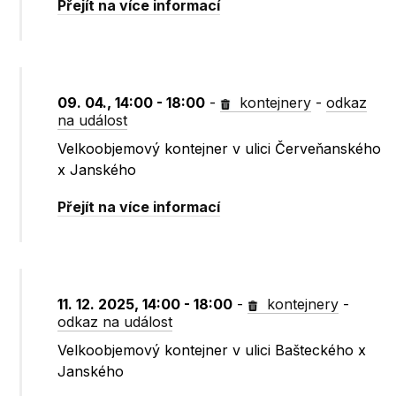
Přejít na více informací
09. 04., 14:00 - 18:00
-
kontejnery
-
odkaz
na událost
Velkoobjemový kontejner v ulici Červeňanského
x Janského
Přejít na více informací
11. 12. 2025, 14:00 - 18:00
-
kontejnery
-
odkaz na událost
Velkoobjemový kontejner v ulici Bašteckého x
Janského