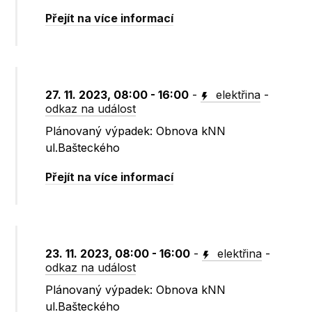
Přejít na více informací
27. 11. 2023, 08:00 - 16:00
-
elektřina
-
odkaz na událost
Plánovaný výpadek: Obnova kNN
ul.Bašteckého
Přejít na více informací
23. 11. 2023, 08:00 - 16:00
-
elektřina
-
odkaz na událost
Plánovaný výpadek: Obnova kNN
ul.Bašteckého