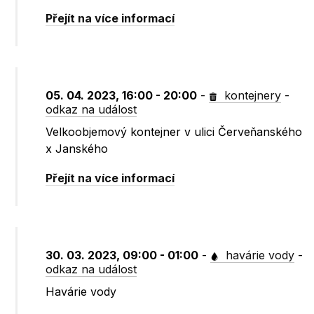
Přejít na více informací
05. 04. 2023, 16:00 - 20:00
-
kontejnery
-
odkaz na událost
Velkoobjemový kontejner v ulici Červeňanského
x Janského
Přejít na více informací
30. 03. 2023, 09:00 - 01:00
-
havárie vody
-
odkaz na událost
Havárie vody