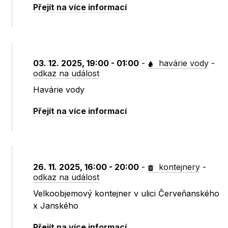
Přejít na více informací
03. 12. 2025, 19:00 - 01:00
-
havárie vody
-
odkaz na událost
Havárie vody
Přejít na více informací
26. 11. 2025, 16:00 - 20:00
-
kontejnery
-
odkaz na událost
Velkoobjemový kontejner v ulici Červeňanského
x Janského
Přejít na více informací