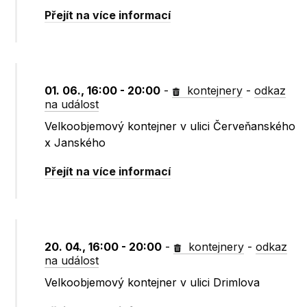
Přejít na více informací
01. 06., 16:00 - 20:00
-
kontejnery
-
odkaz
na událost
Velkoobjemový kontejner v ulici Červeňanského
x Janského
Přejít na více informací
20. 04., 16:00 - 20:00
-
kontejnery
-
odkaz
na událost
Velkoobjemový kontejner v ulici Drimlova