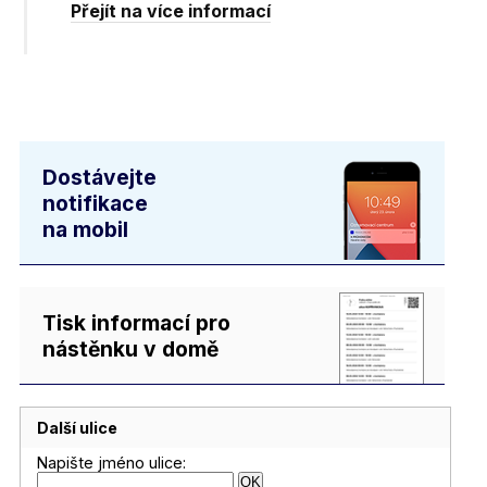
Přejít na více informací
Dostávejte
notifikace
na mobil
Tisk informací pro
nástěnku v domě
Další ulice
Napište jméno ulice: