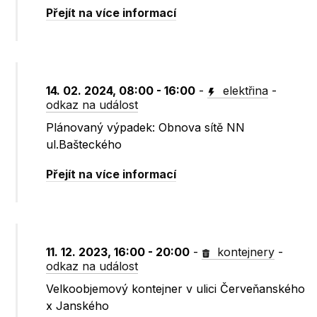
Přejít na více informací
14. 02. 2024, 08:00 - 16:00
-
elektřina
-
odkaz na událost
Plánovaný výpadek: Obnova sítě NN
ul.Bašteckého
Přejít na více informací
11. 12. 2023, 16:00 - 20:00
-
kontejnery
-
odkaz na událost
Velkoobjemový kontejner v ulici Červeňanského
x Janského