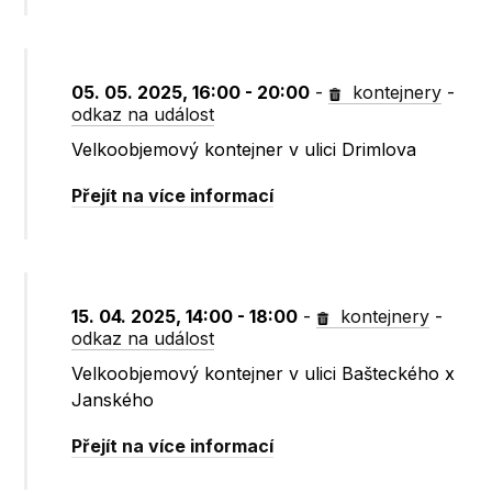
05. 05. 2025, 16:00 - 20:00
-
kontejnery
-
odkaz na událost
Velkoobjemový kontejner v ulici Drimlova
Přejít na více informací
15. 04. 2025, 14:00 - 18:00
-
kontejnery
-
odkaz na událost
Velkoobjemový kontejner v ulici Bašteckého x
Janského
Přejít na více informací