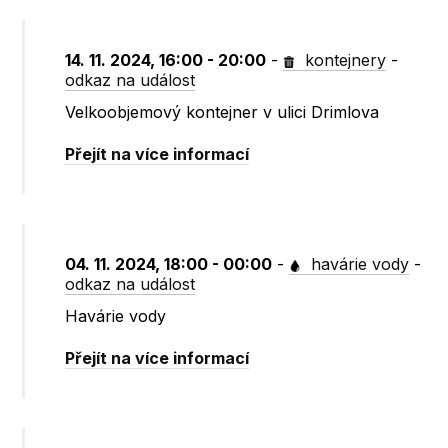
14. 11. 2024, 16:00 - 20:00
-
kontejnery
-
odkaz na událost
Velkoobjemový kontejner v ulici Drimlova
Přejít na více informací
04. 11. 2024, 18:00 - 00:00
-
havárie vody
-
odkaz na událost
Havárie vody
Přejít na více informací