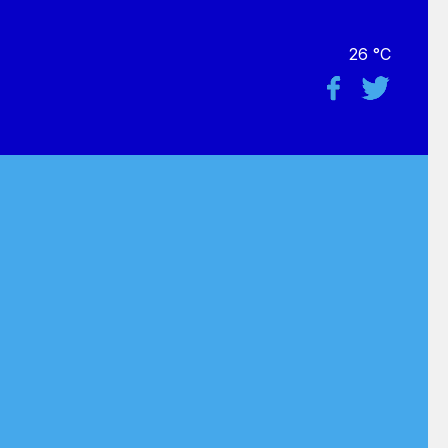
26 °C