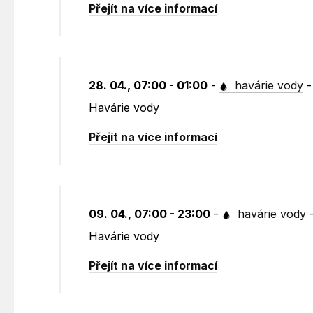
Přejít na více informací
28. 04., 07:00 - 01:00
-
havárie vody
Havárie vody
Přejít na více informací
09. 04., 07:00 - 23:00
-
havárie vody
Havárie vody
Přejít na více informací