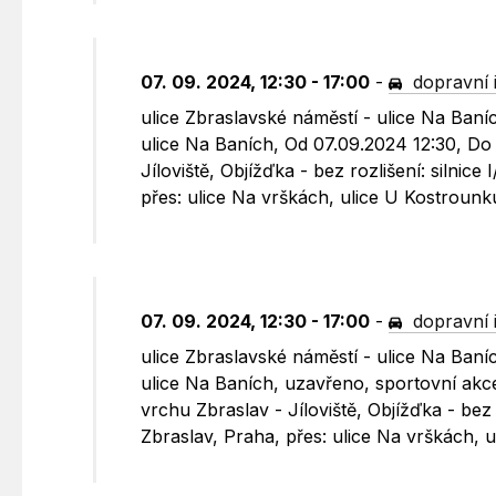
07. 09. 2024, 12:30 - 17:00
-
dopravní 
ulice Zbraslavské náměstí - ulice Na Baníc
ulice Na Baních, Od 07.09.2024 12:30, Do 
Jíloviště, Objížďka - bez rozlišení: silnic
přes: ulice Na vrškách, ulice U Kostroun
07. 09. 2024, 12:30 - 17:00
-
dopravní 
ulice Zbraslavské náměstí - ulice Na Baníc
ulice Na Baních, uzavřeno, sportovní akce
vrchu Zbraslav - Jíloviště, Objížďka - bez 
Zbraslav, Praha, přes: ulice Na vrškách,