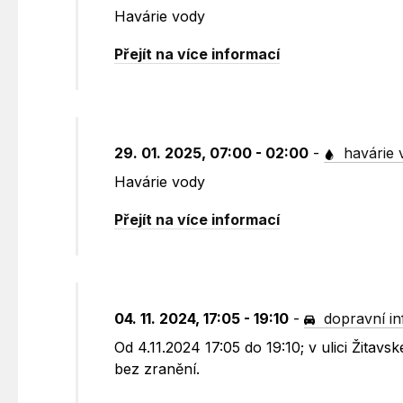
Havárie vody
Přejít na více informací
29. 01. 2025, 07:00 - 02:00
-
havárie 
Havárie vody
Přejít na více informací
04. 11. 2024, 17:05 - 19:10
-
dopravní i
Od 4.11.2024 17:05 do 19:10; v ulici Žita
bez zranění.