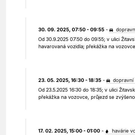
30. 09. 2025, 07:50 - 09:55
-
dopravn
Od 30.9.2025 07:50 do 09:55; v ulici Žit
havarovaná vozidla; překážka na vozovce,
23. 05. 2025, 16:30 - 18:35
-
dopravní 
Od 23.5.2025 16:30 do 18:35; v ulici Žita
překážka na vozovce, průjezd se zvýšenou
17. 02. 2025, 15:00 - 01:00
-
havárie v