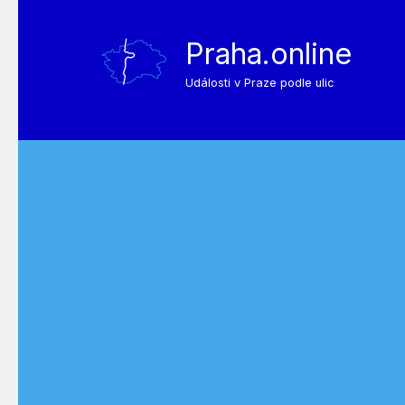
Praha.online
Události v Praze podle ulic