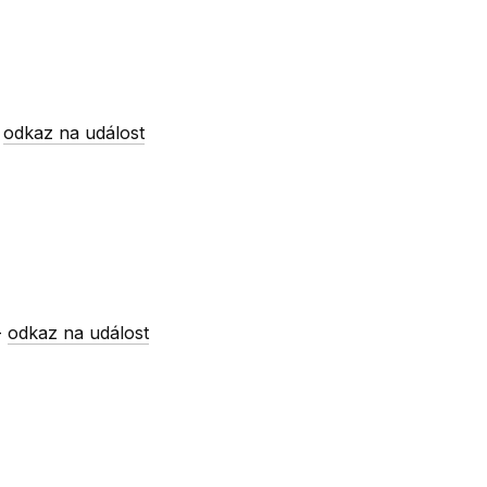
-
odkaz na událost
-
odkaz na událost