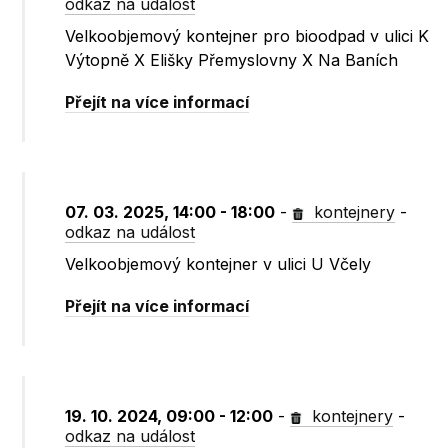
odkaz na událost
Velkoobjemový kontejner pro bioodpad v ulici K
Výtopně X Elišky Přemyslovny X Na Baních
Přejít na více informací
07. 03. 2025, 14:00 - 18:00
-
kontejnery
-
odkaz na událost
Velkoobjemový kontejner v ulici U Včely
Přejít na více informací
19. 10. 2024, 09:00 - 12:00
-
kontejnery
-
odkaz na událost