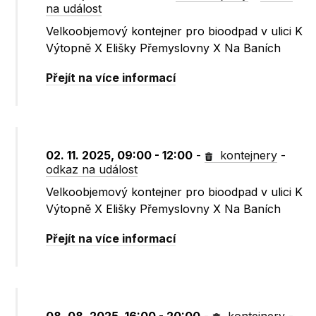
na událost
Velkoobjemový kontejner pro bioodpad v ulici K
Výtopně X Elišky Přemyslovny X Na Baních
Přejít na více informací
02. 11. 2025, 09:00 - 12:00
-
kontejnery
-
odkaz na událost
Velkoobjemový kontejner pro bioodpad v ulici K
Výtopně X Elišky Přemyslovny X Na Baních
Přejít na více informací