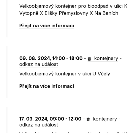
Velkoobjemový kontejner pro bioodpad v ulici K
Výtopně X Elišky Přemyslovny X Na Baních
Přejít na více informací
09. 08. 2024, 14:00 - 18:00
-
kontejnery
-
odkaz na událost
Velkoobjemový kontejner v ulici U Včely
Přejít na více informací
17. 03. 2024, 09:00 - 12:00
-
kontejnery
-
odkaz na událost