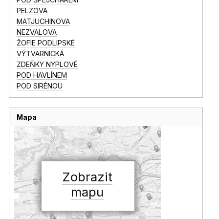
PELZOVA
MATJUCHINOVA
NEZVALOVA
ŽOFIE PODLIPSKÉ
VÝTVARNICKÁ
ZDEŇKY NYPLOVÉ
POD HAVLÍNEM
POD SIRÉNOU
Mapa
Zobrazit
mapu