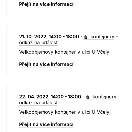
Přejít na více informací
21. 10. 2022, 14:00 - 18:00
-
kontejnery
-
odkaz na událost
Velkoobjemový kontejner v ulici U Včely
Přejít na více informací
22. 04. 2022, 14:00 - 18:00
-
kontejnery
-
odkaz na událost
Velkoobjemový kontejner v ulici U Včely
Přejít na více informací