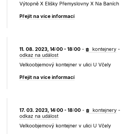
Výtopně X Elišky Přemyslovny X Na Baních
Přejít na více informací
11. 08. 2023, 14:00 - 18:00
-
kontejnery
-
odkaz na událost
Velkoobjemový kontejner v ulici U Včely
Přejít na více informací
17. 03. 2023, 14:00 - 18:00
-
kontejnery
-
odkaz na událost
Velkoobjemový kontejner v ulici U Včely