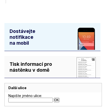
Dostávejte
notifikace
na mobil
Tisk informací pro
nástěnku v domě
Další ulice
Napište jméno ulice: