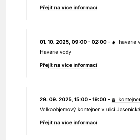
Přejít na více informací
01. 10. 2025, 09:00 - 02:00
-
havárie 
Havárie vody
Přejít na více informací
29. 09. 2025, 15:00 - 19:00
-
kontejne
Velkoobjemový kontejner v ulici Jesenic
Přejít na více informací