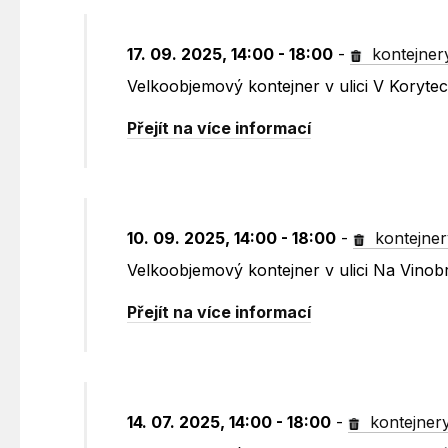
17. 09. 2025, 14:00 - 18:00
-
kontejner
Velkoobjemový kontejner v ulici V Koryte
Přejít na více informací
10. 09. 2025, 14:00 - 18:00
-
kontejner
Velkoobjemový kontejner v ulici Na Vinob
Přejít na více informací
14. 07. 2025, 14:00 - 18:00
-
kontejner