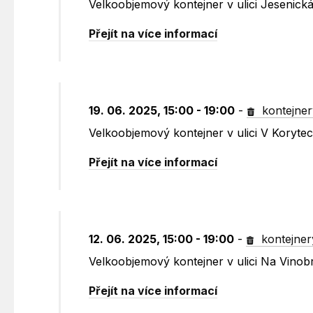
Velkoobjemový kontejner v ulici Jesenic
Přejít na více informací
19. 06. 2025, 15:00 - 19:00
-
kontejner
Velkoobjemový kontejner v ulici V Koryte
Přejít na více informací
12. 06. 2025, 15:00 - 19:00
-
kontejner
Velkoobjemový kontejner v ulici Na Vinob
Přejít na více informací