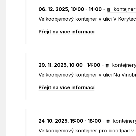
06. 12. 2025, 10:00 - 14:00
-
kontejner
Velkoobjemový kontejner v ulici V Koryte
Přejít na více informací
29. 11. 2025, 10:00 - 14:00
-
kontejner
Velkoobjemový kontejner v ulici Na Vinob
Přejít na více informací
24. 10. 2025, 15:00 - 18:00
-
kontejner
Velkoobjemový kontejner pro bioodpad v 