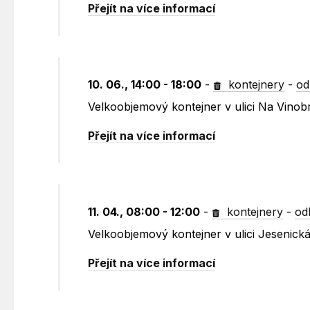
Přejít na více informací
10. 06., 14:00 - 18:00
-
kontejnery
-
od
Velkoobjemový kontejner v ulici Na Vinob
Přejít na více informací
11. 04., 08:00 - 12:00
-
kontejnery
-
od
Velkoobjemový kontejner v ulici Jesenic
Přejít na více informací