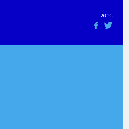
26 °C