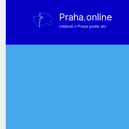
Praha.online
Události v Praze podle ulic