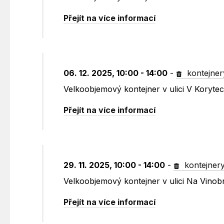
Přejít na více informací
06. 12. 2025, 10:00 - 14:00
-
kontejner
Velkoobjemový kontejner v ulici V Koryte
Přejít na více informací
29. 11. 2025, 10:00 - 14:00
-
kontejner
Velkoobjemový kontejner v ulici Na Vinob
Přejít na více informací