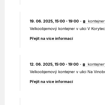
19. 06. 2025, 15:00 - 19:00
-
kontejner
Velkoobjemový kontejner v ulici V Koryte
Přejít na více informací
12. 06. 2025, 15:00 - 19:00
-
kontejner
Velkoobjemový kontejner v ulici Na Vinob
Přejít na více informací