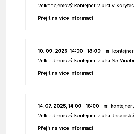
Velkoobjemový kontejner v ulici V Koryte
Přejít na více informací
10. 09. 2025, 14:00 - 18:00
-
kontejner
Velkoobjemový kontejner v ulici Na Vinob
Přejít na více informací
14. 07. 2025, 14:00 - 18:00
-
kontejner
Velkoobjemový kontejner v ulici Jesenic
Přejít na více informací