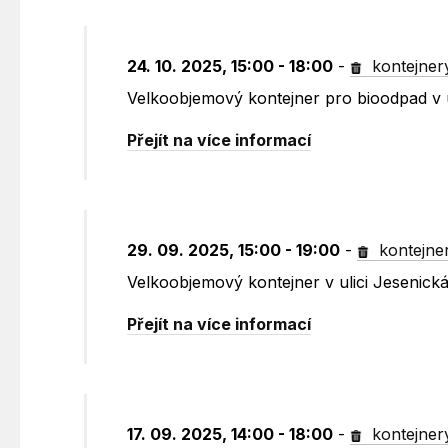
24. 10. 2025, 15:00 - 18:00
-
kontejner
Velkoobjemový kontejner pro bioodpad v 
Přejít na více informací
29. 09. 2025, 15:00 - 19:00
-
kontejne
Velkoobjemový kontejner v ulici Jesenic
Přejít na více informací
17. 09. 2025, 14:00 - 18:00
-
kontejner