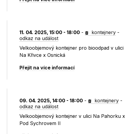
11. 04. 2025, 15:00 - 18:00
-
kontejnery
-
odkaz na událost
Velkoobjemový kontejner pro bioodpad v ulici
Na Křivce x Osnická
Přejít na více informací
09. 04. 2025, 14:00 - 18:00
-
kontejnery
-
odkaz na událost
Velkoobjemový kontejner v ulici Na Pahorku x
Pod Sychrovem II