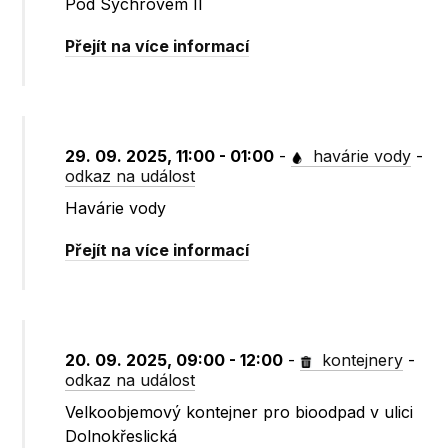
Pod Sychrovem II
Přejít na více informací
29. 09. 2025, 11:00 - 01:00
-
havárie vody
-
odkaz na událost
Havárie vody
Přejít na více informací
20. 09. 2025, 09:00 - 12:00
-
kontejnery
-
odkaz na událost
Velkoobjemový kontejner pro bioodpad v ulici
Dolnokřeslická