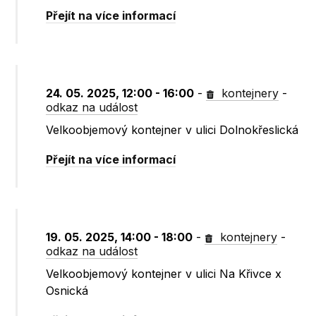
Přejít na více informací
24. 05. 2025, 12:00 - 16:00
-
kontejnery
-
odkaz na událost
Velkoobjemový kontejner v ulici Dolnokřeslická
Přejít na více informací
19. 05. 2025, 14:00 - 18:00
-
kontejnery
-
odkaz na událost
Velkoobjemový kontejner v ulici Na Křivce x
Osnická