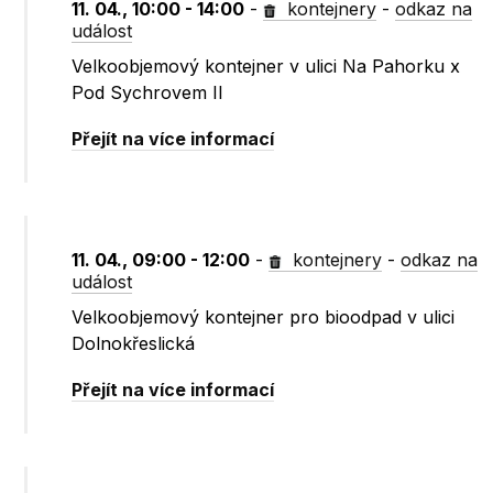
11. 04., 10:00 - 14:00
-
kontejnery
-
odkaz na
událost
Velkoobjemový kontejner v ulici Na Pahorku x
Pod Sychrovem II
Přejít na více informací
11. 04., 09:00 - 12:00
-
kontejnery
-
odkaz na
událost
Velkoobjemový kontejner pro bioodpad v ulici
Dolnokřeslická
Přejít na více informací