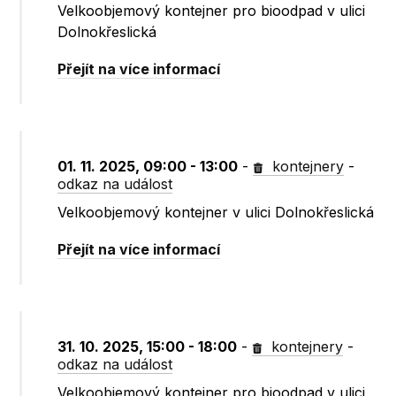
Velkoobjemový kontejner pro bioodpad v ulici
Dolnokřeslická
Přejít na více informací
01. 11. 2025, 09:00 - 13:00
-
kontejnery
-
odkaz na událost
Velkoobjemový kontejner v ulici Dolnokřeslická
Přejít na více informací
31. 10. 2025, 15:00 - 18:00
-
kontejnery
-
odkaz na událost
Velkoobjemový kontejner pro bioodpad v ulici