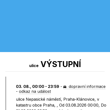
VÝSTUPNÍ
ulice
03. 08., 00:00 - 23:59
-
dopravní informace
-
odkaz na událost
ulice Nepasické náměstí, Praha-Klánovice, v
katastru obce Praha, , Od 03.08.2026 00:00, Do