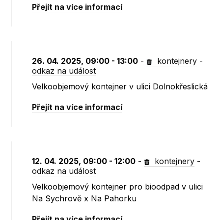
Přejít na více informací
26. 04. 2025, 09:00 - 13:00
-
kontejnery
-
odkaz na událost
Velkoobjemový kontejner v ulici Dolnokřeslická
Přejít na více informací
12. 04. 2025, 09:00 - 12:00
-
kontejnery
-
odkaz na událost
Velkoobjemový kontejner pro bioodpad v ulici
Na Sychrově x Na Pahorku
Přejít na více informací