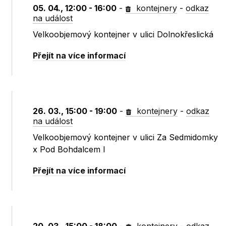
05. 04., 12:00 - 16:00
-
kontejnery
-
odkaz
na událost
Velkoobjemový kontejner v ulici Dolnokřeslická
Přejít na více informací
26. 03., 15:00 - 19:00
-
kontejnery
-
odkaz
na událost
Velkoobjemový kontejner v ulici Za Sedmidomky
x Pod Bohdalcem I
Přejít na více informací