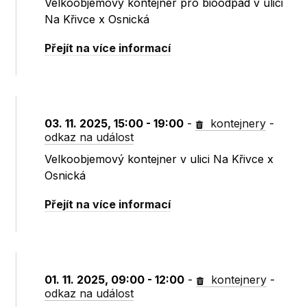
Velkoobjemový kontejner pro bioodpad v ulici
Na Křivce x Osnická
Přejít na více informací
03. 11. 2025, 15:00 - 19:00
-
kontejnery
-
odkaz na událost
Velkoobjemový kontejner v ulici Na Křivce x
Osnická
Přejít na více informací
01. 11. 2025, 09:00 - 12:00
-
kontejnery
-
odkaz na událost