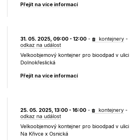
Přejít na více informací
31. 05. 2025, 09:00 - 12:00
-
kontejnery
-
odkaz na událost
Velkoobjemový kontejner pro bioodpad v ulici
Dolnokřeslická
Přejít na více informací
25. 05. 2025, 13:00 - 16:00
-
kontejnery
-
odkaz na událost
Velkoobjemový kontejner pro bioodpad v ulici
Na Křivce x Osnická