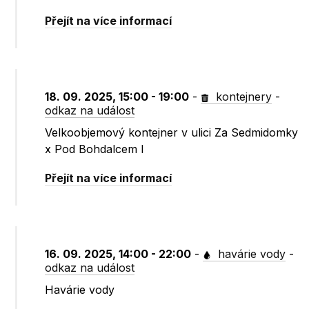
Přejít na více informací
18. 09. 2025, 15:00 - 19:00
-
kontejnery
-
odkaz na událost
Velkoobjemový kontejner v ulici Za Sedmidomky
x Pod Bohdalcem I
Přejít na více informací
16. 09. 2025, 14:00 - 22:00
-
havárie vody
-
odkaz na událost
Havárie vody