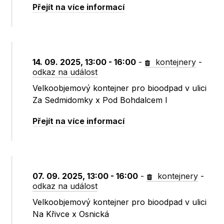
Přejít na více informací
14. 09. 2025, 13:00 - 16:00
-
kontejnery
-
odkaz na událost
Velkoobjemový kontejner pro bioodpad v ulici
Za Sedmidomky x Pod Bohdalcem I
Přejít na více informací
07. 09. 2025, 13:00 - 16:00
-
kontejnery
-
odkaz na událost
Velkoobjemový kontejner pro bioodpad v ulici
Na Křivce x Osnická