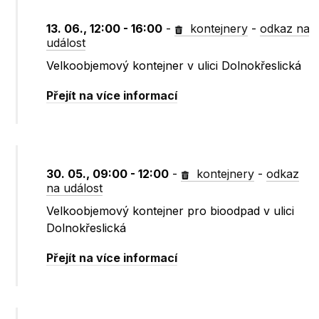
13. 06., 12:00 - 16:00
-
kontejnery
-
odkaz na
událost
Velkoobjemový kontejner v ulici Dolnokřeslická
Přejít na více informací
30. 05., 09:00 - 12:00
-
kontejnery
-
odkaz
na událost
Velkoobjemový kontejner pro bioodpad v ulici
Dolnokřeslická
Přejít na více informací