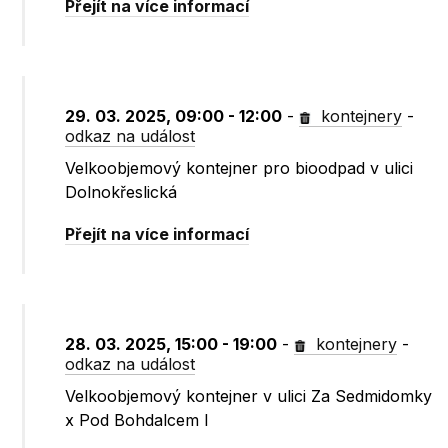
Přejít na více informací
29. 03. 2025, 09:00 - 12:00
-
kontejnery
-
odkaz na událost
Velkoobjemový kontejner pro bioodpad v ulici
Dolnokřeslická
Přejít na více informací
28. 03. 2025, 15:00 - 19:00
-
kontejnery
-
odkaz na událost
Velkoobjemový kontejner v ulici Za Sedmidomky
x Pod Bohdalcem I