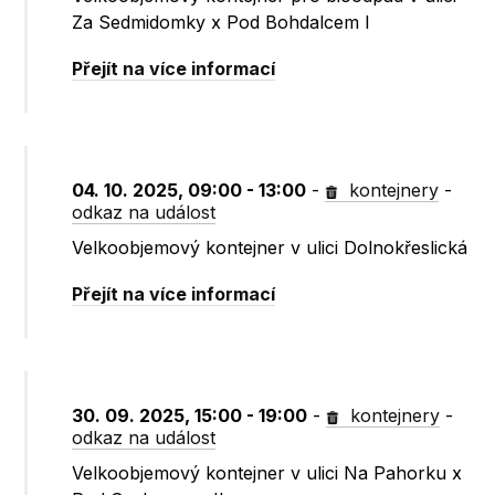
Za Sedmidomky x Pod Bohdalcem I
Přejít na více informací
04. 10. 2025, 09:00 - 13:00
-
kontejnery
-
odkaz na událost
Velkoobjemový kontejner v ulici Dolnokřeslická
Přejít na více informací
30. 09. 2025, 15:00 - 19:00
-
kontejnery
-
odkaz na událost
Velkoobjemový kontejner v ulici Na Pahorku x