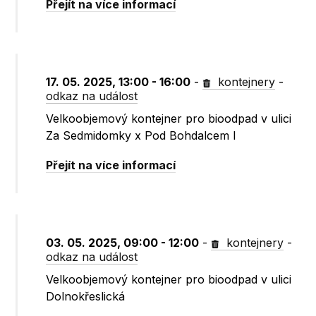
Přejít na více informací
17. 05. 2025, 13:00 - 16:00
-
kontejnery
-
odkaz na událost
Velkoobjemový kontejner pro bioodpad v ulici
Za Sedmidomky x Pod Bohdalcem I
Přejít na více informací
03. 05. 2025, 09:00 - 12:00
-
kontejnery
-
odkaz na událost
Velkoobjemový kontejner pro bioodpad v ulici
Dolnokřeslická