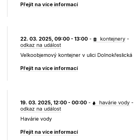
Přejít na více informací
22. 03. 2025, 09:00 - 13:00
-
kontejnery
-
odkaz na událost
Velkoobjemový kontejner v ulici Dolnokřeslická
Přejít na více informací
19. 03. 2025, 12:00 - 00:00
-
havárie vody
-
odkaz na událost
Havárie vody
Přejít na více informací