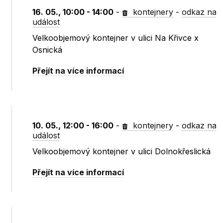
16. 05., 10:00 - 14:00
-
kontejnery
-
odkaz na
událost
Velkoobjemový kontejner v ulici Na Křivce x
Osnická
Přejít na více informací
10. 05., 12:00 - 16:00
-
kontejnery
-
odkaz na
událost
Velkoobjemový kontejner v ulici Dolnokřeslická
Přejít na více informací