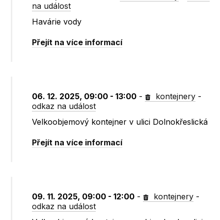
na událost
Havárie vody
Přejít na více informací
06. 12. 2025, 09:00 - 13:00
-
kontejnery
-
odkaz na událost
Velkoobjemový kontejner v ulici Dolnokřeslická
Přejít na více informací
09. 11. 2025, 09:00 - 12:00
-
kontejnery
-
odkaz na událost