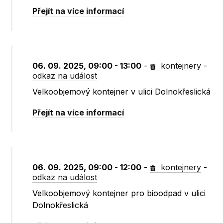
Přejít na více informací
06. 09. 2025, 09:00 - 13:00
-
kontejnery
-
odkaz na událost
Velkoobjemový kontejner v ulici Dolnokřeslická
Přejít na více informací
06. 09. 2025, 09:00 - 12:00
-
kontejnery
-
odkaz na událost
Velkoobjemový kontejner pro bioodpad v ulici
Dolnokřeslická