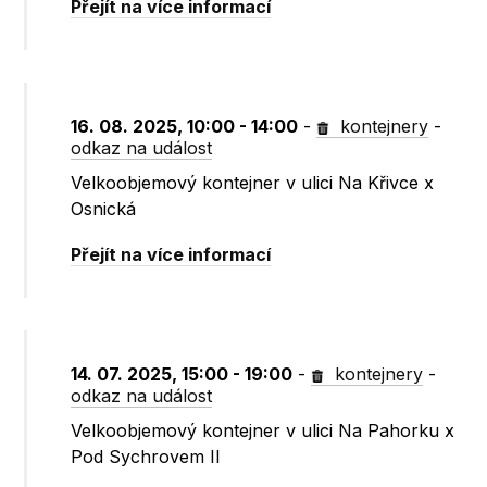
Přejít na více informací
16. 08. 2025, 10:00 - 14:00
-
kontejnery
-
odkaz na událost
Velkoobjemový kontejner v ulici Na Křivce x
Osnická
Přejít na více informací
14. 07. 2025, 15:00 - 19:00
-
kontejnery
-
odkaz na událost
Velkoobjemový kontejner v ulici Na Pahorku x
Pod Sychrovem II