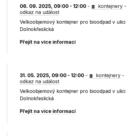
06. 09. 2025, 09:00 - 12:00
-
kontejnery
-
odkaz na událost
Velkoobjemový kontejner pro bioodpad v ulici
Dolnokřeslická
Přejít na více informací
31. 05. 2025, 09:00 - 12:00
-
kontejnery
-
odkaz na událost
Velkoobjemový kontejner pro bioodpad v ulici
Dolnokřeslická
Přejít na více informací