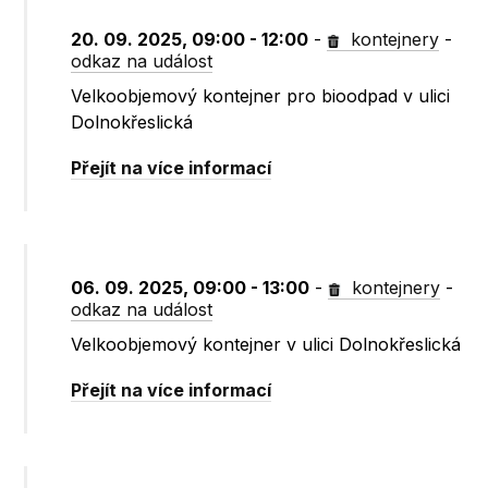
20. 09. 2025, 09:00 - 12:00
-
kontejnery
-
odkaz na událost
Velkoobjemový kontejner pro bioodpad v ulici
Dolnokřeslická
Přejít na více informací
06. 09. 2025, 09:00 - 13:00
-
kontejnery
-
odkaz na událost
Velkoobjemový kontejner v ulici Dolnokřeslická
Přejít na více informací