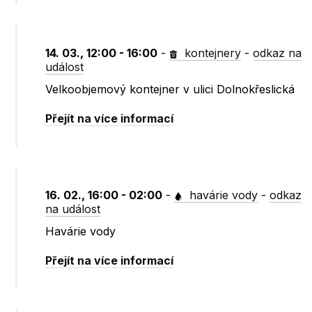
14. 03., 12:00 - 16:00
-
kontejnery
-
odkaz na
událost
Velkoobjemový kontejner v ulici Dolnokřeslická
Přejít na více informací
16. 02., 16:00 - 02:00
-
havárie vody
-
odkaz
na událost
Havárie vody
Přejít na více informací