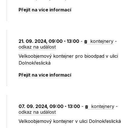
Přejít na více informací
21. 09. 2024, 09:00 - 13:00
-
kontejnery
-
odkaz na událost
Velkoobjemový kontejner pro bioodpad v ulici
Dolnokřeslická
Přejít na více informací
07. 09. 2024, 09:00 - 13:00
-
kontejnery
-
odkaz na událost
Velkoobjemový kontejner v ulici Dolnokřeslická