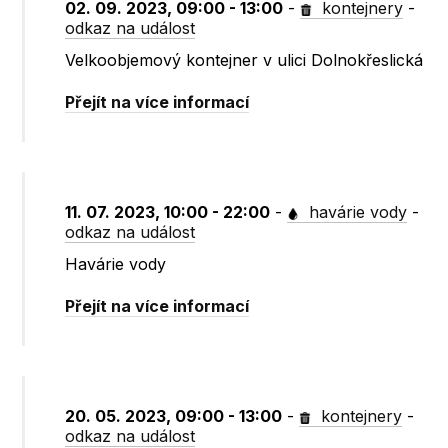
02. 09. 2023, 09:00 - 13:00
-
kontejnery
-
odkaz na událost
Velkoobjemový kontejner v ulici Dolnokřeslická
Přejít na více informací
11. 07. 2023, 10:00 - 22:00
-
havárie vody
-
odkaz na událost
Havárie vody
Přejít na více informací
20. 05. 2023, 09:00 - 13:00
-
kontejnery
-
odkaz na událost