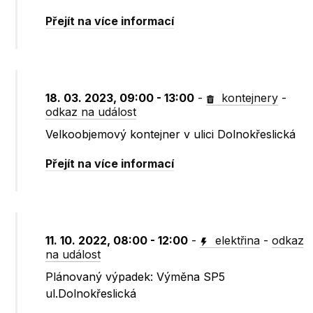
Přejít na více informací
18. 03. 2023, 09:00 - 13:00
-
kontejnery
-
odkaz na událost
Velkoobjemový kontejner v ulici Dolnokřeslická
Přejít na více informací
11. 10. 2022, 08:00 - 12:00
-
elektřina
-
odkaz
na událost
Plánovaný výpadek: Výměna SP5
ul.Dolnokřeslická