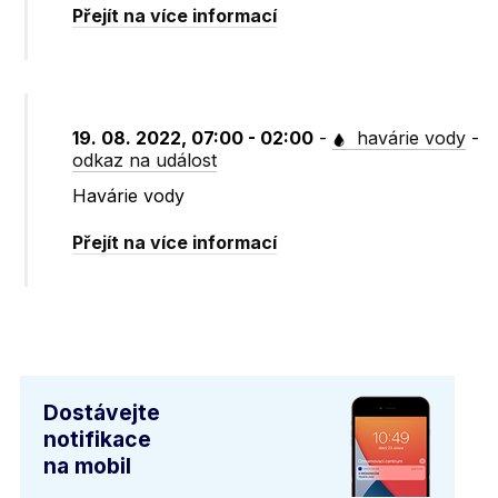
Přejít na více informací
19. 08. 2022, 07:00 - 02:00
-
havárie vody
-
odkaz na událost
Havárie vody
Přejít na více informací
Dostávejte
notifikace
na mobil