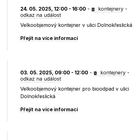
24. 05. 2025, 12:00 - 16:00
-
kontejnery
-
odkaz na událost
Velkoobjemový kontejner v ulici Dolnokřeslická
Přejít na více informací
03. 05. 2025, 09:00 - 12:00
-
kontejnery
-
odkaz na událost
Velkoobjemový kontejner pro bioodpad v ulici
Dolnokřeslická
Přejít na více informací