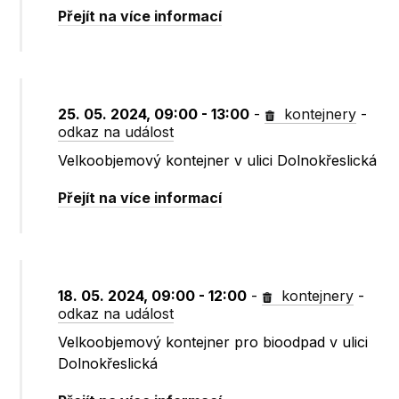
Přejít na více informací
25. 05. 2024, 09:00 - 13:00
-
kontejnery
-
odkaz na událost
Velkoobjemový kontejner v ulici Dolnokřeslická
Přejít na více informací
18. 05. 2024, 09:00 - 12:00
-
kontejnery
-
odkaz na událost
Velkoobjemový kontejner pro bioodpad v ulici
Dolnokřeslická