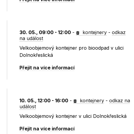
30. 05., 09:00 - 12:00
-
kontejnery
-
odkaz
na událost
Velkoobjemový kontejner pro bioodpad v ulici
Dolnokřeslická
Přejít na více informací
10. 05., 12:00 - 16:00
-
kontejnery
-
odkaz na
událost
Velkoobjemový kontejner v ulici Dolnokřeslická
Přejít na více informací