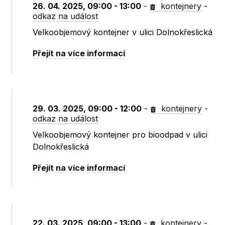
26. 04. 2025, 09:00 - 13:00
-
kontejnery
-
odkaz na událost
Velkoobjemový kontejner v ulici Dolnokřeslická
Přejít na více informací
29. 03. 2025, 09:00 - 12:00
-
kontejnery
-
odkaz na událost
Velkoobjemový kontejner pro bioodpad v ulici
Dolnokřeslická
Přejít na více informací
22. 03. 2025, 09:00 - 13:00
-
kontejnery
-