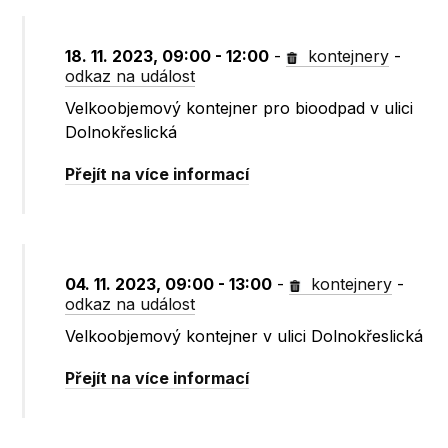
18. 11. 2023, 09:00 - 12:00
-
kontejnery
-
odkaz na událost
Velkoobjemový kontejner pro bioodpad v ulici
Dolnokřeslická
Přejít na více informací
04. 11. 2023, 09:00 - 13:00
-
kontejnery
-
odkaz na událost
Velkoobjemový kontejner v ulici Dolnokřeslická
Přejít na více informací