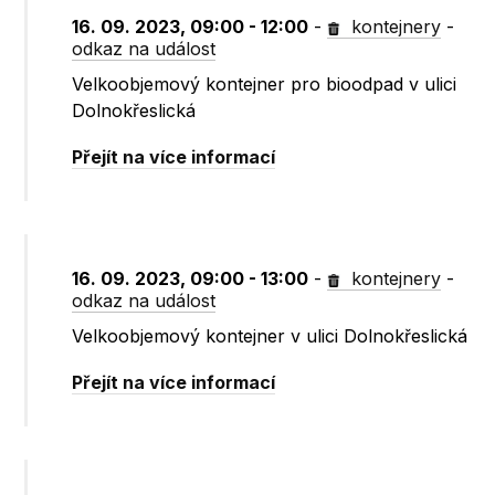
16. 09. 2023, 09:00 - 12:00
-
kontejnery
-
odkaz na událost
Velkoobjemový kontejner pro bioodpad v ulici
Dolnokřeslická
Přejít na více informací
16. 09. 2023, 09:00 - 13:00
-
kontejnery
-
odkaz na událost
Velkoobjemový kontejner v ulici Dolnokřeslická
Přejít na více informací