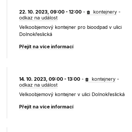
22. 10. 2023, 09:00 - 12:00
-
kontejnery
-
odkaz na událost
Velkoobjemový kontejner pro bioodpad v ulici
Dolnokřeslická
Přejít na více informací
14. 10. 2023, 09:00 - 13:00
-
kontejnery
-
odkaz na událost
Velkoobjemový kontejner v ulici Dolnokřeslická
Přejít na více informací