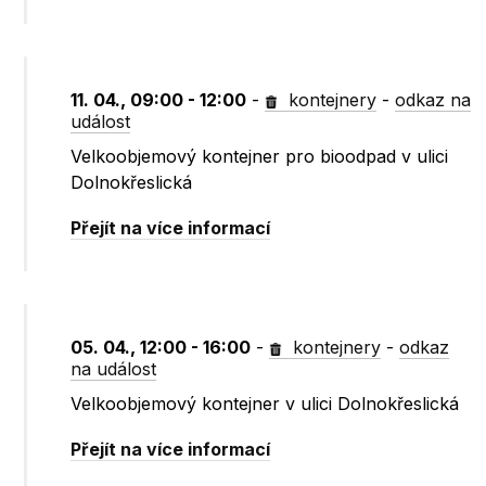
11. 04., 09:00 - 12:00
-
kontejnery
-
odkaz na
událost
Velkoobjemový kontejner pro bioodpad v ulici
Dolnokřeslická
Přejít na více informací
05. 04., 12:00 - 16:00
-
kontejnery
-
odkaz
na událost
Velkoobjemový kontejner v ulici Dolnokřeslická
Přejít na více informací