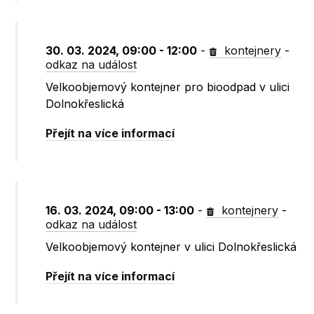
30. 03. 2024, 09:00 - 12:00
-
kontejnery
-
odkaz na událost
Velkoobjemový kontejner pro bioodpad v ulici
Dolnokřeslická
Přejít na více informací
16. 03. 2024, 09:00 - 13:00
-
kontejnery
-
odkaz na událost
Velkoobjemový kontejner v ulici Dolnokřeslická
Přejít na více informací