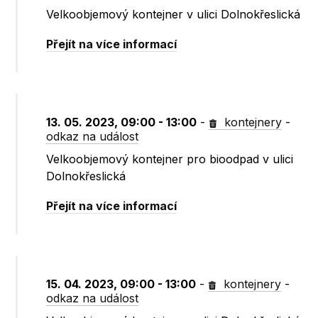
Velkoobjemový kontejner v ulici Dolnokřeslická
Přejít na více informací
13. 05. 2023, 09:00 - 13:00
-
kontejnery
-
odkaz na událost
Velkoobjemový kontejner pro bioodpad v ulici
Dolnokřeslická
Přejít na více informací
15. 04. 2023, 09:00 - 13:00
-
kontejnery
-
odkaz na událost