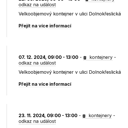
odkaz na událost
Velkoobjemový kontejner v ulici Dolnokřeslická
Přejít na více informací
07. 12. 2024, 09:00 - 13:00
-
kontejnery
-
odkaz na událost
Velkoobjemový kontejner v ulici Dolnokřeslická
Přejít na více informací
23. 11. 2024, 09:00 - 13:00
-
kontejnery
-
odkaz na událost