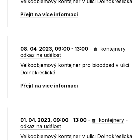
Velkoobjemový kontejner v ulici Dolnokřeslická
Přejít na více informací
08. 04. 2023, 09:00 - 13:00
-
kontejnery
-
odkaz na událost
Velkoobjemový kontejner pro bioodpad v ulici
Dolnokřeslická
Přejít na více informací
01. 04. 2023, 09:00 - 13:00
-
kontejnery
-
odkaz na událost
Velkoobjemový kontejner v ulici Dolnokřeslická