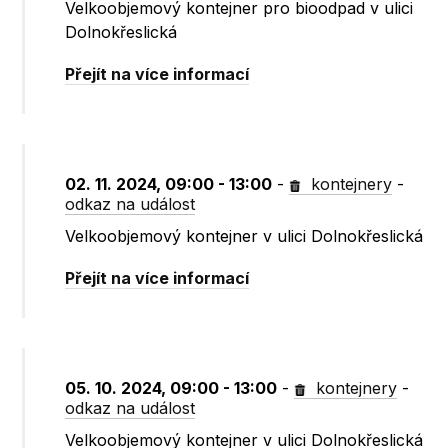
Velkoobjemový kontejner pro bioodpad v ulici
Dolnokřeslická
Přejít na více informací
02. 11. 2024, 09:00 - 13:00
-
kontejnery
-
odkaz na událost
Velkoobjemový kontejner v ulici Dolnokřeslická
Přejít na více informací
05. 10. 2024, 09:00 - 13:00
-
kontejnery
-
odkaz na událost
Velkoobjemový kontejner v ulici Dolnokřeslická