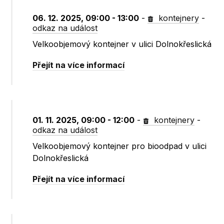
06. 12. 2025, 09:00 - 13:00
-
kontejnery
-
odkaz na událost
Velkoobjemový kontejner v ulici Dolnokřeslická
Přejít na více informací
01. 11. 2025, 09:00 - 12:00
-
kontejnery
-
odkaz na událost
Velkoobjemový kontejner pro bioodpad v ulici
Dolnokřeslická
Přejít na více informací