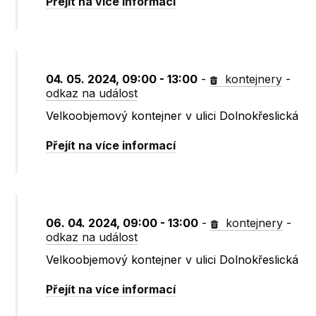
Přejít na více informací
04. 05. 2024, 09:00 - 13:00
-
kontejnery
-
odkaz na událost
Velkoobjemový kontejner v ulici Dolnokřeslická
Přejít na více informací
06. 04. 2024, 09:00 - 13:00
-
kontejnery
-
odkaz na událost
Velkoobjemový kontejner v ulici Dolnokřeslická
Přejít na více informací