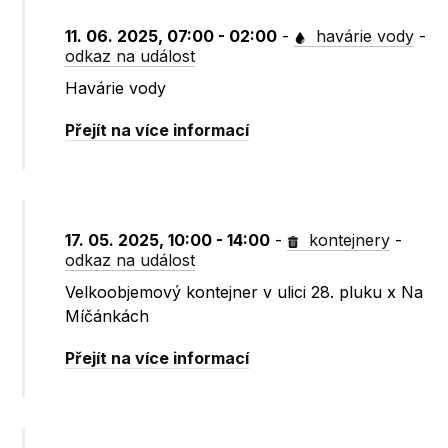
11. 06. 2025, 07:00 - 02:00
-
havárie vody
-
odkaz na událost
Havárie vody
Přejít na více informací
17. 05. 2025, 10:00 - 14:00
-
kontejnery
-
odkaz na událost
Velkoobjemový kontejner v ulici 28. pluku x Na
Míčánkách
Přejít na více informací