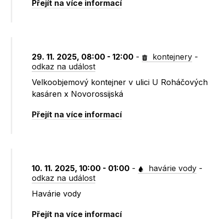
Přejít na více informací
29. 11. 2025, 08:00 - 12:00
-
kontejnery
-
odkaz na událost
Velkoobjemový kontejner v ulici U Roháčových
kasáren x Novorossijská
Přejít na více informací
10. 11. 2025, 10:00 - 01:00
-
havárie vody
-
odkaz na událost
Havárie vody
Přejít na více informací