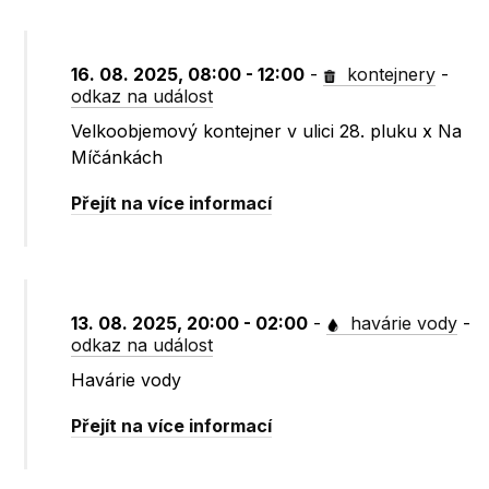
16. 08. 2025, 08:00 - 12:00
-
kontejnery
-
odkaz na událost
Velkoobjemový kontejner v ulici 28. pluku x Na
Míčánkách
Přejít na více informací
13. 08. 2025, 20:00 - 02:00
-
havárie vody
-
odkaz na událost
Havárie vody
Přejít na více informací