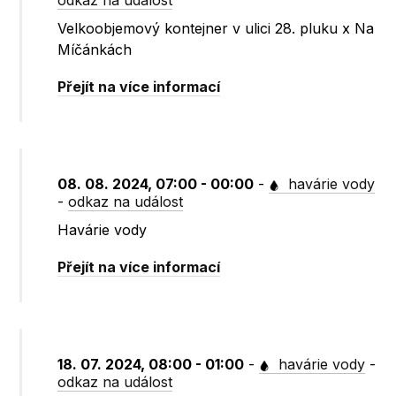
odkaz na událost
Velkoobjemový kontejner v ulici 28. pluku x Na
Míčánkách
Přejít na více informací
08. 08. 2024, 07:00 - 00:00
-
havárie vody
-
odkaz na událost
Havárie vody
Přejít na více informací
18. 07. 2024, 08:00 - 01:00
-
havárie vody
-
odkaz na událost