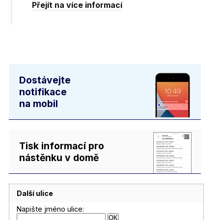
Přejít na více informací
Dostávejte
notifikace
na mobil
Tisk informací pro
nástěnku v domě
Další ulice
Napište jméno ulice: