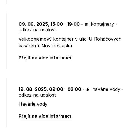
09. 09. 2025, 15:00 - 19:00
-
kontejnery
-
odkaz na událost
Velkoobjemový kontejner v ulici U Roháčových
kasáren x Novorossijská
Přejít na více informací
19. 08. 2025, 09:00 - 02:00
-
havárie vody
-
odkaz na událost
Havárie vody
Přejít na více informací