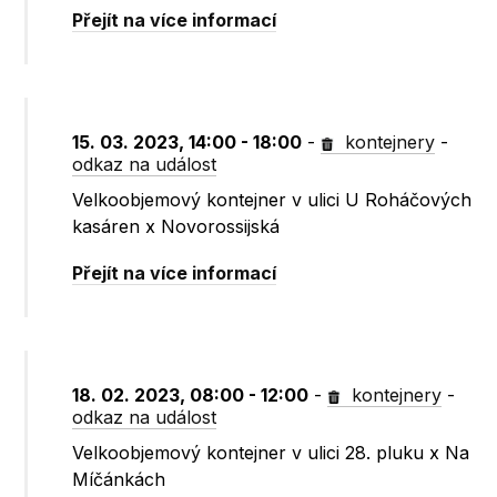
Přejít na více informací
15. 03. 2023, 14:00 - 18:00
-
kontejnery
-
odkaz na událost
Velkoobjemový kontejner v ulici U Roháčových
kasáren x Novorossijská
Přejít na více informací
18. 02. 2023, 08:00 - 12:00
-
kontejnery
-
odkaz na událost
Velkoobjemový kontejner v ulici 28. pluku x Na
Míčánkách