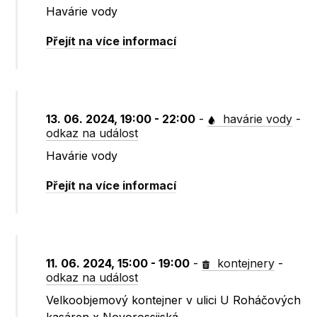
Havárie vody
Přejít na více informací
13. 06. 2024, 19:00 - 22:00
-
havárie vody
-
odkaz na událost
Havárie vody
Přejít na více informací
11. 06. 2024, 15:00 - 19:00
-
kontejnery
-
odkaz na událost
Velkoobjemový kontejner v ulici U Roháčových