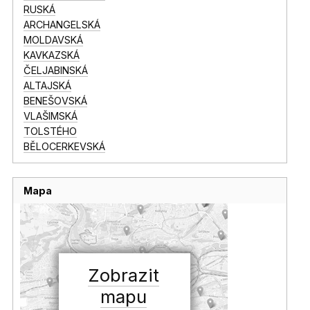
RUSKÁ
ARCHANGELSKÁ
MOLDAVSKÁ
KAVKAZSKÁ
ČELJABINSKÁ
ALTAJSKÁ
BENEŠOVSKÁ
VLAŠIMSKÁ
TOLSTÉHO
BĚLOCERKEVSKÁ
Mapa
Zobrazit
mapu