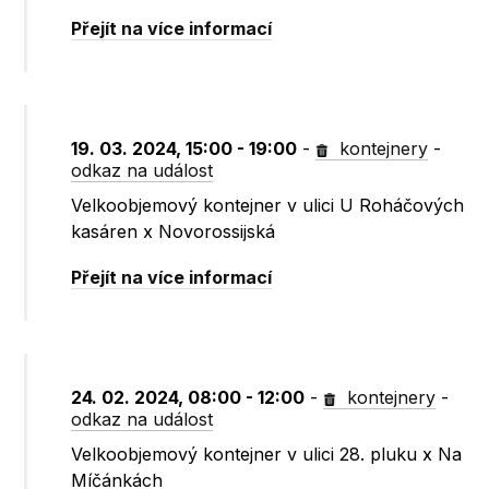
Přejít na více informací
19. 03. 2024, 15:00 - 19:00
-
kontejnery
-
odkaz na událost
Velkoobjemový kontejner v ulici U Roháčových
kasáren x Novorossijská
Přejít na více informací
24. 02. 2024, 08:00 - 12:00
-
kontejnery
-
odkaz na událost
Velkoobjemový kontejner v ulici 28. pluku x Na
Míčánkách