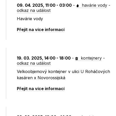
09. 04. 2025, 11:00 - 03:00
-
havárie vody
-
odkaz na událost
Havárie vody
Přejít na více informací
19. 03. 2025, 14:00 - 18:00
-
kontejnery
-
odkaz na událost
Velkoobjemový kontejner v ulici U Roháčových
kasáren x Novorossijská
Přejít na více informací