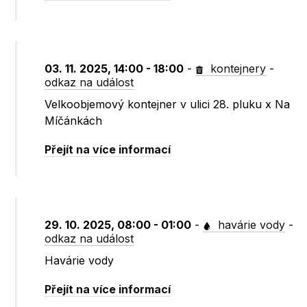
03. 11. 2025, 14:00 - 18:00
-
kontejnery
-
odkaz na událost
Velkoobjemový kontejner v ulici 28. pluku x Na
Míčánkách
Přejít na více informací
29. 10. 2025, 08:00 - 01:00
-
havárie vody
-
odkaz na událost
Havárie vody
Přejít na více informací