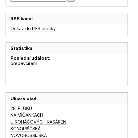
RSS kanál
Odkaz do RSS čtečky
Statistika
Poslední událost:
předevčírem
Ulice v okolí
28. PLUKU
NA MÍČÁNKÁCH
U ROHÁČOVÝCH KASÁREN
KONOPIŠŤSKÁ
NOVOROSSIJSKÁ