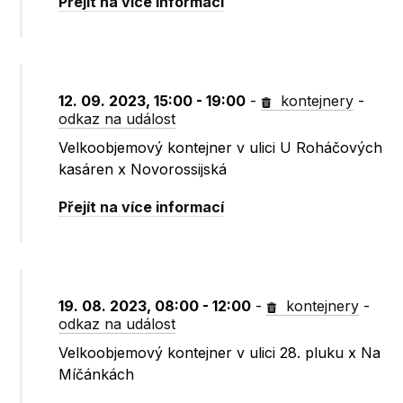
Přejít na více informací
12. 09. 2023, 15:00 - 19:00
-
kontejnery
-
odkaz na událost
Velkoobjemový kontejner v ulici U Roháčových
kasáren x Novorossijská
Přejít na více informací
19. 08. 2023, 08:00 - 12:00
-
kontejnery
-
odkaz na událost
Velkoobjemový kontejner v ulici 28. pluku x Na
Míčánkách