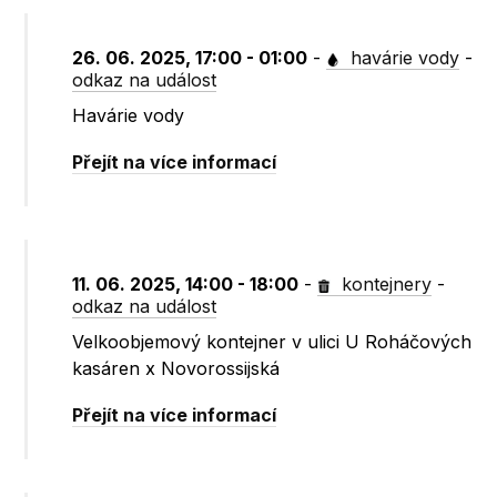
26. 06. 2025, 17:00 - 01:00
-
havárie vody
-
odkaz na událost
Havárie vody
Přejít na více informací
11. 06. 2025, 14:00 - 18:00
-
kontejnery
-
odkaz na událost
Velkoobjemový kontejner v ulici U Roháčových
kasáren x Novorossijská
Přejít na více informací