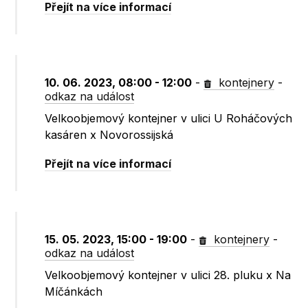
Přejít na více informací
10. 06. 2023, 08:00 - 12:00
-
kontejnery
-
odkaz na událost
Velkoobjemový kontejner v ulici U Roháčových
kasáren x Novorossijská
Přejít na více informací
15. 05. 2023, 15:00 - 19:00
-
kontejnery
-
odkaz na událost
Velkoobjemový kontejner v ulici 28. pluku x Na
Míčánkách