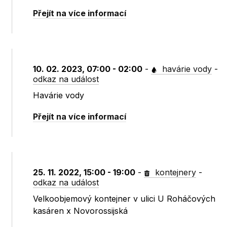
Přejít na více informací
10. 02. 2023, 07:00 - 02:00
-
havárie vody
-
odkaz na událost
Havárie vody
Přejít na více informací
25. 11. 2022, 15:00 - 19:00
-
kontejnery
-
odkaz na událost
Velkoobjemový kontejner v ulici U Roháčových
kasáren x Novorossijská