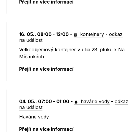
Přejít na více informací
16. 05., 08:00 - 12:00
-
kontejnery
-
odkaz
na událost
Velkoobjemový kontejner v ulici 28. pluku x Na
Míčánkách
Přejít na více informací
04. 05., 07:00 - 01:00
-
havárie vody
-
odkaz
na událost
Havárie vody
Přejít na více informací