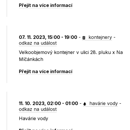
Přejít na více informací
07. 11. 2023, 15:00 - 19:00
-
kontejnery
-
odkaz na událost
Velkoobjemový kontejner v ulici 28. pluku x Na
Míčánkách
Přejít na více informací
11. 10. 2023, 02:00 - 01:00
-
havárie vody
-
odkaz na událost
Havárie vody