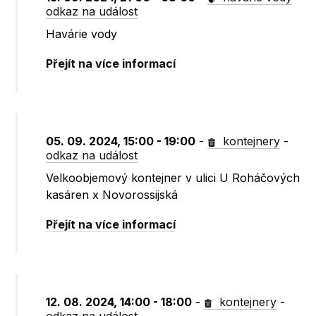
odkaz na událost
Havárie vody
Přejít na více informací
05. 09. 2024, 15:00 - 19:00
-
kontejnery
-
odkaz na událost
Velkoobjemový kontejner v ulici U Roháčových
kasáren x Novorossijská
Přejít na více informací
12. 08. 2024, 14:00 - 18:00
-
kontejnery
-