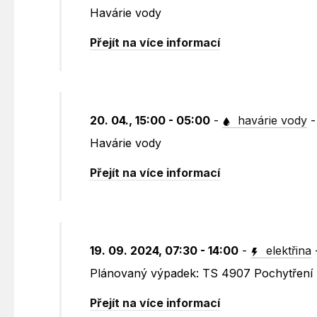
Havárie vody
Přejít na více informací
20. 04., 15:00 - 05:00
-
havárie vody
Havárie vody
Přejít na více informací
19. 09. 2024, 07:30 - 14:00
-
elektřina
Plánovaný výpadek: TS 4907 Pochytření 
Přejít na více informací