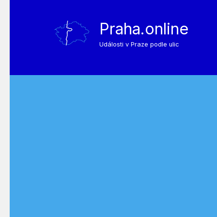
Praha.online
Události v Praze podle ulic