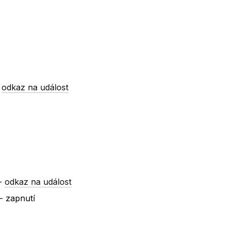
-
odkaz na událost
-
odkaz na událost
- zapnutí