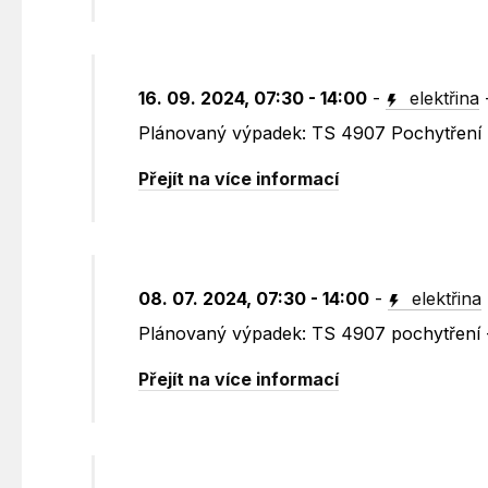
16. 09. 2024, 07:30 - 14:00
-
elektřina
Plánovaný výpadek: TS 4907 Pochytření 
Přejít na více informací
08. 07. 2024, 07:30 - 14:00
-
elektřina
Plánovaný výpadek: TS 4907 pochytření 
Přejít na více informací