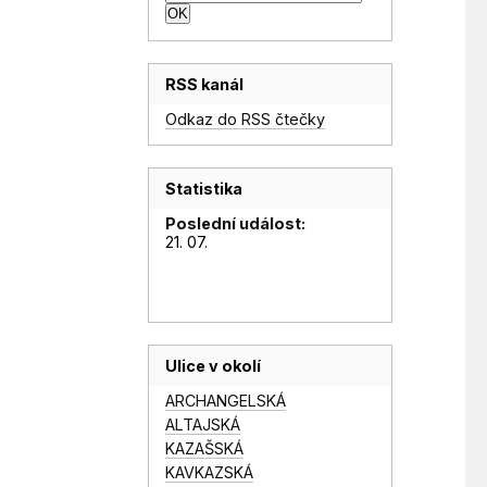
RSS kanál
Odkaz do RSS čtečky
Statistika
Poslední událost:
21. 07.
Ulice v okolí
ARCHANGELSKÁ
ALTAJSKÁ
KAZAŠSKÁ
KAVKAZSKÁ