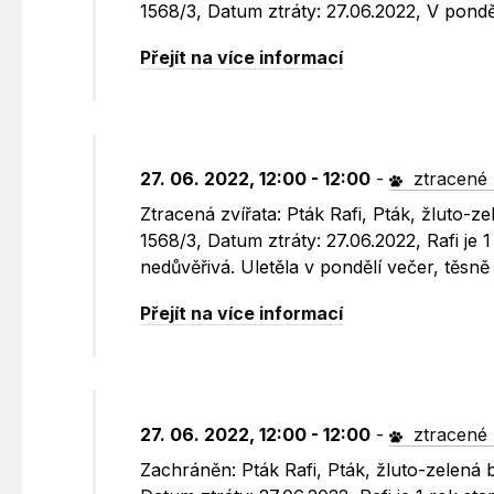
1568/3, Datum ztráty: 27.06.2022, V pondě
Přejít na více informací
27. 06. 2022, 12:00 - 12:00
-
ztracené 
Ztracená zvířata: Pták Rafi, Pták, žluto-
1568/3, Datum ztráty: 27.06.2022, Rafi je
nedůvěřivá. Uletěla v pondělí večer, těsn
Přejít na více informací
27. 06. 2022, 12:00 - 12:00
-
ztracené 
Zachráněn: Pták Rafi, Pták, žluto-zelená