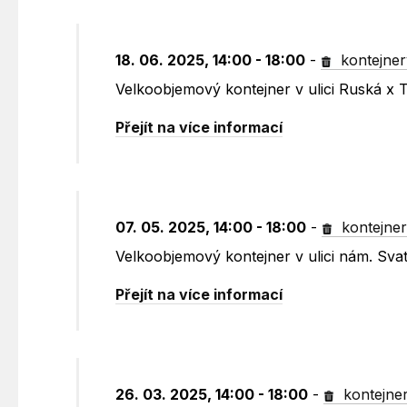
18. 06. 2025, 14:00 - 18:00
-
kontejner
Velkoobjemový kontejner v ulici Ruská x 
Přejít na více informací
07. 05. 2025, 14:00 - 18:00
-
kontejne
Velkoobjemový kontejner v ulici nám. Sv
Přejít na více informací
26. 03. 2025, 14:00 - 18:00
-
kontejne