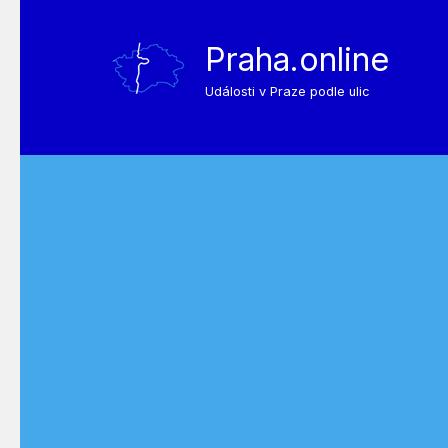
Praha.online
Události v Praze podle ulic