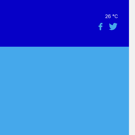
26 °C