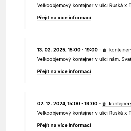
Velkoobjemový kontejner v ulici Ruská x 
Přejít na více informací
13. 02. 2025, 15:00 - 19:00
-
kontejner
Velkoobjemový kontejner v ulici nám. Sv
Přejít na více informací
02. 12. 2024, 15:00 - 19:00
-
kontejner
Velkoobjemový kontejner v ulici Ruská x 
Přejít na více informací