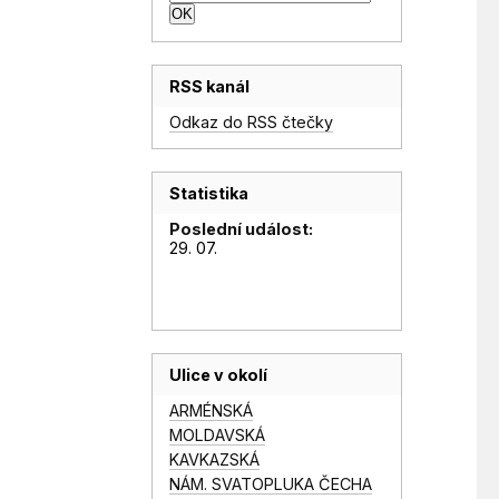
RSS kanál
Odkaz do RSS čtečky
Statistika
Poslední událost:
29. 07.
Ulice v okolí
ARMÉNSKÁ
MOLDAVSKÁ
KAVKAZSKÁ
NÁM. SVATOPLUKA ČECHA