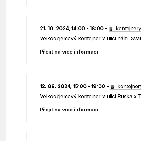
21. 10. 2024, 14:00 - 18:00
-
kontejner
Velkoobjemový kontejner v ulici nám. Sv
Přejít na více informací
12. 09. 2024, 15:00 - 19:00
-
kontejner
Velkoobjemový kontejner v ulici Ruská x 
Přejít na více informací