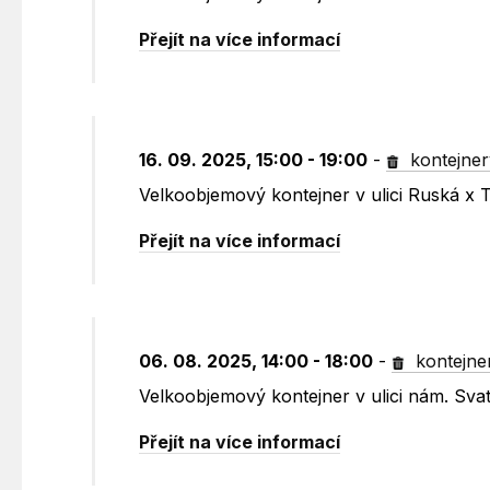
Přejít na více informací
16. 09. 2025, 15:00 - 19:00
-
kontejner
Velkoobjemový kontejner v ulici Ruská x 
Přejít na více informací
06. 08. 2025, 14:00 - 18:00
-
kontejne
Velkoobjemový kontejner v ulici nám. Sv
Přejít na více informací