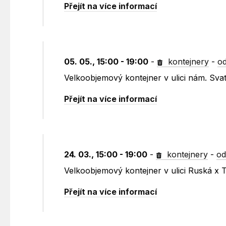
Přejít na více informací
05. 05., 15:00 - 19:00
-
kontejnery
-
od
Velkoobjemový kontejner v ulici nám. Sv
Přejít na více informací
24. 03., 15:00 - 19:00
-
kontejnery
-
od
Velkoobjemový kontejner v ulici Ruská x 
Přejít na více informací