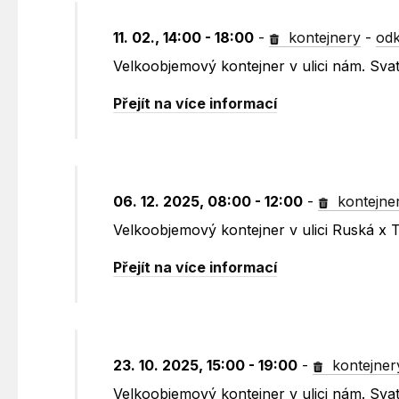
11. 02., 14:00 - 18:00
-
kontejnery
-
odk
Velkoobjemový kontejner v ulici nám. Sv
Přejít na více informací
06. 12. 2025, 08:00 - 12:00
-
kontejne
Velkoobjemový kontejner v ulici Ruská x 
Přejít na více informací
23. 10. 2025, 15:00 - 19:00
-
kontejner
Velkoobjemový kontejner v ulici nám. Sv