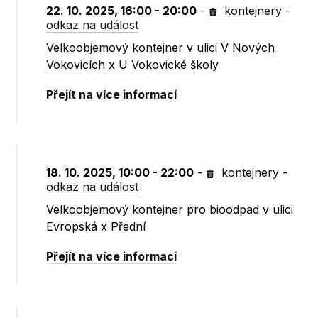
22. 10. 2025, 16:00 - 20:00
-
kontejnery
-
odkaz na událost
Velkoobjemový kontejner v ulici V Nových
Vokovicích x U Vokovické školy
Přejít na více informací
18. 10. 2025, 10:00 - 22:00
-
kontejnery
-
odkaz na událost
Velkoobjemový kontejner pro bioodpad v ulici
Evropská x Přední
Přejít na více informací