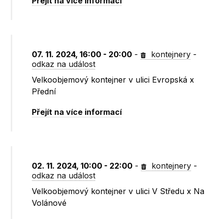
Přejít na více informací
07. 11. 2024, 16:00 - 20:00
-
kontejnery
-
odkaz na událost
Velkoobjemový kontejner v ulici Evropská x
Přední
Přejít na více informací
02. 11. 2024, 10:00 - 22:00
-
kontejnery
-
odkaz na událost
Velkoobjemový kontejner v ulici V Středu x Na
Volánové