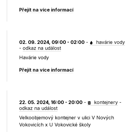
Přejít na více informací
02. 09. 2024, 09:00 - 02:00
-
havárie vody
-
odkaz na událost
Havárie vody
Přejít na více informací
22. 05. 2024, 16:00 - 20:00
-
kontejnery
-
odkaz na událost
Velkoobjemový kontejner v ulici V Nových
Vokovicích x U Vokovické školy