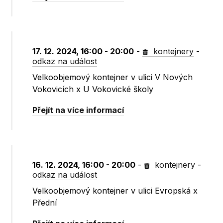
17. 12. 2024, 16:00 - 20:00
-
kontejnery
-
odkaz na událost
Velkoobjemový kontejner v ulici V Nových
Vokovicích x U Vokovické školy
Přejít na více informací
16. 12. 2024, 16:00 - 20:00
-
kontejnery
-
odkaz na událost
Velkoobjemový kontejner v ulici Evropská x
Přední