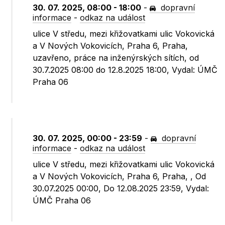
30. 07. 2025, 08:00 - 18:00
-
dopravní
informace
-
odkaz na událost
ulice V středu, mezi křižovatkami ulic Vokovická
a V Nových Vokovicích, Praha 6, Praha,
uzavřeno, práce na inženýrských sítích, od
30.7.2025 08:00 do 12.8.2025 18:00, Vydal: ÚMČ
Praha 06
30. 07. 2025, 00:00 - 23:59
-
dopravní
informace
-
odkaz na událost
ulice V středu, mezi křižovatkami ulic Vokovická
a V Nových Vokovicích, Praha 6, Praha, , Od
30.07.2025 00:00, Do 12.08.2025 23:59, Vydal:
ÚMČ Praha 06