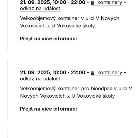
21. 09. 2025, 10:00 - 22:00
-
kontejnery
-
odkaz na událost
Velkoobjemový kontejner v ulici V Nových
Vokovicích x U Vokovické školy
Přejít na více informací
21. 09. 2025, 10:00 - 22:00
-
kontejnery
-
odkaz na událost
Velkoobjemový kontejner pro bioodpad v ulici V
Nových Vokovicích x U Vokovické školy
Přejít na více informací