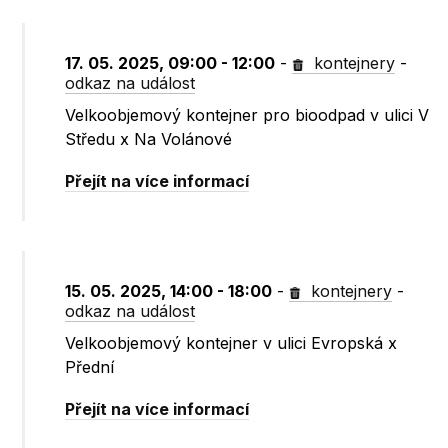
17. 05. 2025, 09:00 - 12:00
-
kontejnery
-
odkaz na událost
Velkoobjemový kontejner pro bioodpad v ulici V
Středu x Na Volánové
Přejít na více informací
15. 05. 2025, 14:00 - 18:00
-
kontejnery
-
odkaz na událost
Velkoobjemový kontejner v ulici Evropská x
Přední
Přejít na více informací