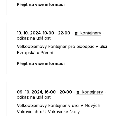
Přejít na více informací
13. 10. 2024, 10:00 - 22:00
-
kontejnery
-
odkaz na událost
Velkoobjemový kontejner pro bioodpad v ulici
Evropská x Přední
Přejít na více informací
09. 10. 2024, 16:00 - 20:00
-
kontejnery
-
odkaz na událost
Velkoobjemový kontejner v ulici V Nových
Vokovicích x U Vokovické školy