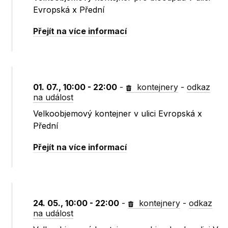
Evropská x Přední
Přejít na více informací
01. 07., 10:00 - 22:00
-
kontejnery
-
odkaz
na událost
Velkoobjemový kontejner v ulici Evropská x
Přední
Přejít na více informací
24. 05., 10:00 - 22:00
-
kontejnery
-
odkaz
na událost