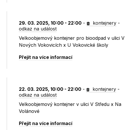
29. 03. 2025, 10:00 - 22:00
-
kontejnery
-
odkaz na událost
Velkoobjemový kontejner pro bioodpad v ulici V
Nových Vokovicích x U Vokovické školy
Přejít na více informací
22. 03. 2025, 10:00 - 22:00
-
kontejnery
-
odkaz na událost
Velkoobjemový kontejner v ulici V Středu x Na
Volánové
Přejít na více informací