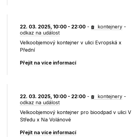
22. 03. 2025, 10:00 - 22:00
-
kontejnery
-
odkaz na událost
Velkoobjemový kontejner v ulici Evropská x
Přední
Přejít na více informací
22. 03. 2025, 10:00 - 22:00
-
kontejnery
-
odkaz na událost
Velkoobjemový kontejner pro bioodpad v ulici V
Středu x Na Volánové
Přejít na více informací