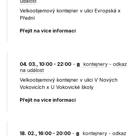
událost
Velkoobjemový kontejner v ulici Evropská x
Přední
Přejít na více informací
04. 03., 10:00 - 22:00
-
kontejnery
-
odkaz
na událost
Velkoobjemový kontejner v ulici V Nových
Vokovicích x U Vokovické školy
Přejít na více informací
18. 02., 16:00 - 20:00
-
kontejnery
-
odkaz