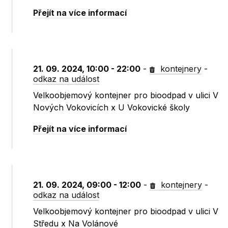
Přejít na více informací
21. 09. 2024, 10:00 - 22:00
-
kontejnery
-
odkaz na událost
Velkoobjemový kontejner pro bioodpad v ulici V
Nových Vokovicích x U Vokovické školy
Přejít na více informací
21. 09. 2024, 09:00 - 12:00
-
kontejnery
-
odkaz na událost
Velkoobjemový kontejner pro bioodpad v ulici V
Středu x Na Volánové