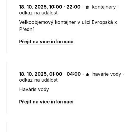
18. 10. 2025, 10:00 - 22:00
-
kontejnery
-
odkaz na událost
Velkoobjemový kontejner v ulici Evropská x
Přední
Přejít na více informací
18. 10. 2025, 01:00 - 04:00
-
havárie vody
-
odkaz na událost
Havárie vody
Přejít na více informací