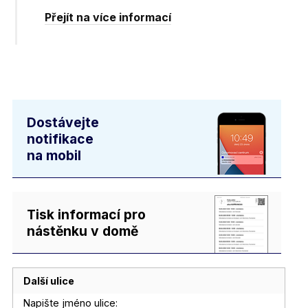
Přejít na více informací
Dostávejte
notifikace
na mobil
Tisk informací pro
nástěnku v domě
Další ulice
Napište jméno ulice: