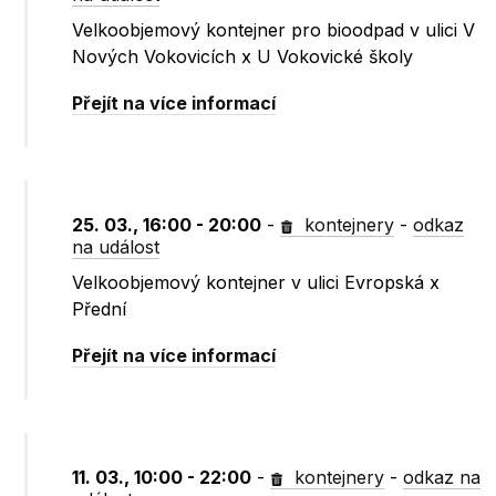
Velkoobjemový kontejner pro bioodpad v ulici V
Nových Vokovicích x U Vokovické školy
Přejít na více informací
25. 03., 16:00 - 20:00
-
kontejnery
-
odkaz
na událost
Velkoobjemový kontejner v ulici Evropská x
Přední
Přejít na více informací
11. 03., 10:00 - 22:00
-
kontejnery
-
odkaz na