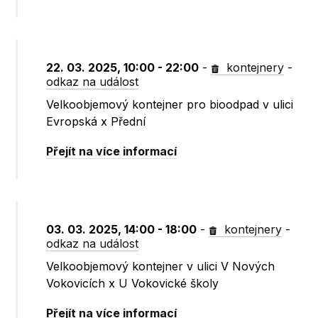
22. 03. 2025, 10:00 - 22:00
-
kontejnery
-
odkaz na událost
Velkoobjemový kontejner pro bioodpad v ulici
Evropská x Přední
Přejít na více informací
03. 03. 2025, 14:00 - 18:00
-
kontejnery
-
odkaz na událost
Velkoobjemový kontejner v ulici V Nových
Vokovicích x U Vokovické školy
Přejít na více informací