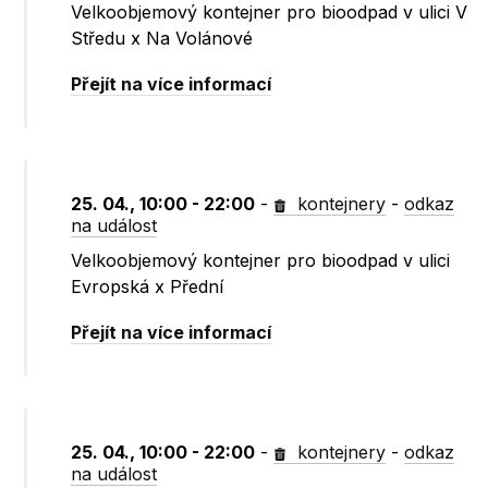
Velkoobjemový kontejner pro bioodpad v ulici V
Středu x Na Volánové
Přejít na více informací
25. 04., 10:00 - 22:00
-
kontejnery
-
odkaz
na událost
Velkoobjemový kontejner pro bioodpad v ulici
Evropská x Přední
Přejít na více informací
25. 04., 10:00 - 22:00
-
kontejnery
-
odkaz
na událost