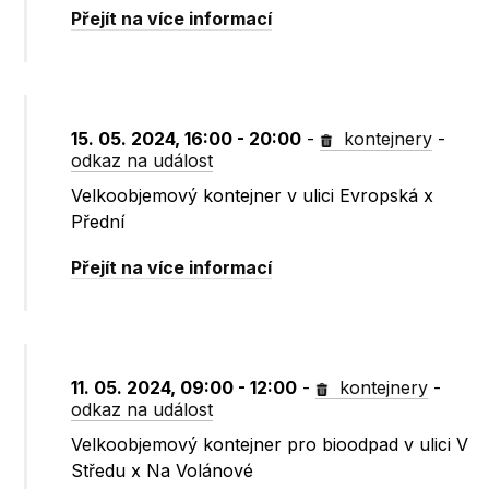
Přejít na více informací
15. 05. 2024, 16:00 - 20:00
-
kontejnery
-
odkaz na událost
Velkoobjemový kontejner v ulici Evropská x
Přední
Přejít na více informací
11. 05. 2024, 09:00 - 12:00
-
kontejnery
-
odkaz na událost
Velkoobjemový kontejner pro bioodpad v ulici V
Středu x Na Volánové