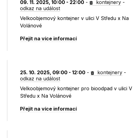
09. 11. 2025, 10:00 - 22:00
-
kontejnery
-
odkaz na událost
Velkoobjemový kontejner v ulici V Středu x Na
Volánové
Přejít na více informací
25. 10. 2025, 09:00 - 12:00
-
kontejnery
-
odkaz na událost
Velkoobjemový kontejner pro bioodpad v ulici V
Středu x Na Volánové
Přejít na více informací