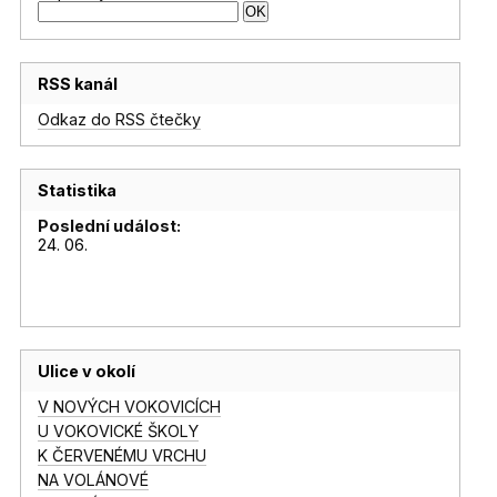
RSS kanál
Odkaz do RSS čtečky
Statistika
Poslední událost:
24. 06.
Ulice v okolí
V NOVÝCH VOKOVICÍCH
U VOKOVICKÉ ŠKOLY
K ČERVENÉMU VRCHU
NA VOLÁNOVÉ