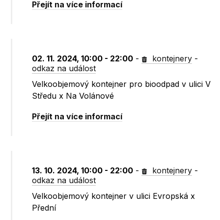
Přejít na více informací
02. 11. 2024, 10:00 - 22:00
-
kontejnery
-
odkaz na událost
Velkoobjemový kontejner pro bioodpad v ulici V
Středu x Na Volánové
Přejít na více informací
13. 10. 2024, 10:00 - 22:00
-
kontejnery
-
odkaz na událost
Velkoobjemový kontejner v ulici Evropská x
Přední