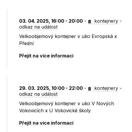
03. 04. 2025, 16:00 - 20:00
-
kontejnery
-
odkaz na událost
Velkoobjemový kontejner v ulici Evropská x
Přední
Přejít na více informací
29. 03. 2025, 10:00 - 22:00
-
kontejnery
-
odkaz na událost
Velkoobjemový kontejner v ulici V Nových
Vokovicích x U Vokovické školy
Přejít na více informací