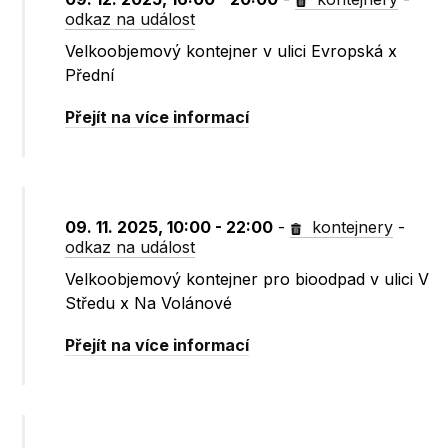
odkaz na událost
Velkoobjemový kontejner v ulici Evropská x
Přední
Přejít na více informací
09. 11. 2025, 10:00 - 22:00
-
kontejnery
-
odkaz na událost
Velkoobjemový kontejner pro bioodpad v ulici V
Středu x Na Volánové
Přejít na více informací