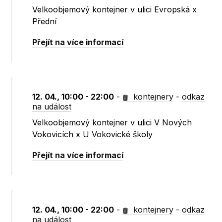
Velkoobjemový kontejner v ulici Evropská x
Přední
Přejít na více informací
12. 04., 10:00 - 22:00
-
kontejnery
-
odkaz
na událost
Velkoobjemový kontejner v ulici V Nových
Vokovicích x U Vokovické školy
Přejít na více informací
12. 04., 10:00 - 22:00
-
kontejnery
-
odkaz
na událost