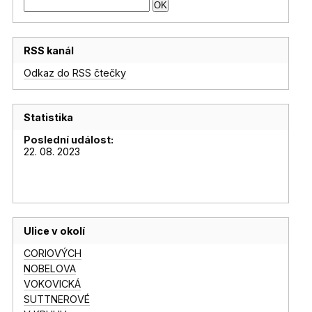
RSS kanál
Odkaz do RSS čtečky
Statistika
Poslední událost:
22. 08. 2023
Ulice v okolí
CORIOVÝCH
NOBELOVA
VOKOVICKÁ
SUTTNEROVÉ