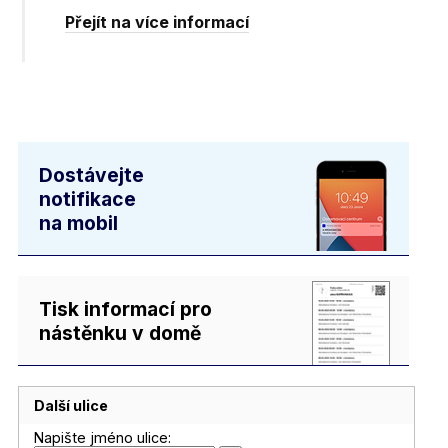
Přejít na více informací
Dostávejte
notifikace
na mobil
Tisk informací pro
nástěnku v domě
Další ulice
Napište jméno ulice: