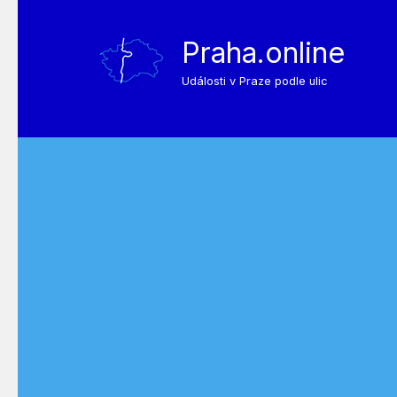
Praha.online
Události v Praze podle ulic