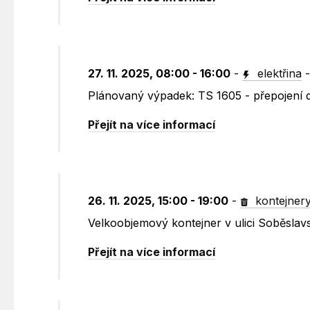
27. 11. 2025, 08:00 - 16:00
-
elektřina
Plánovaný výpadek: TS 1605 - přepojení d
Přejít na více informací
26. 11. 2025, 15:00 - 19:00
-
kontejner
Velkoobjemový kontejner v ulici Soběslav
Přejít na více informací