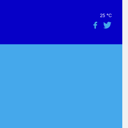
25 °C