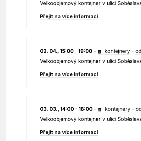
Velkoobjemový kontejner v ulici Soběslav
Přejít na více informací
02. 04., 15:00 - 19:00
-
kontejnery
-
od
Velkoobjemový kontejner v ulici Soběslav
Přejít na více informací
03. 03., 14:00 - 18:00
-
kontejnery
-
od
Velkoobjemový kontejner v ulici Soběslav
Přejít na více informací