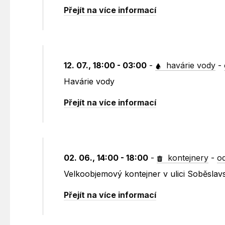
Přejít na více informací
12. 07., 18:00 - 03:00
-
havárie vody
-
Havárie vody
Přejít na více informací
02. 06., 14:00 - 18:00
-
kontejnery
-
o
Velkoobjemový kontejner v ulici Soběslav
Přejít na více informací