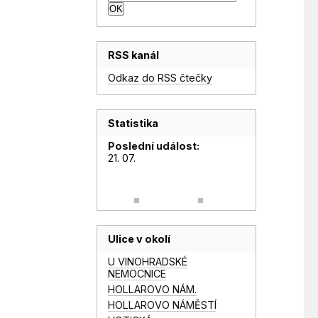
RSS kanál
Odkaz do RSS čtečky
Statistika
Poslední událost:
21. 07.
Ulice v okolí
U VINOHRADSKÉ
NEMOCNICE
HOLLAROVO NÁM.
HOLLAROVO NÁMĚSTÍ