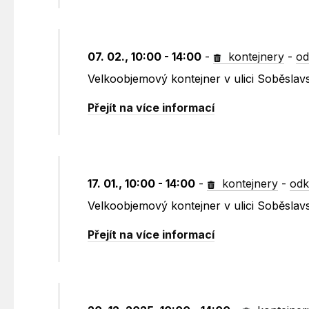
07. 02., 10:00 - 14:00
-
kontejnery
-
od
Velkoobjemový kontejner v ulici Soběslav
Přejít na více informací
17. 01., 10:00 - 14:00
-
kontejnery
-
odk
Velkoobjemový kontejner v ulici Soběslav
Přejít na více informací