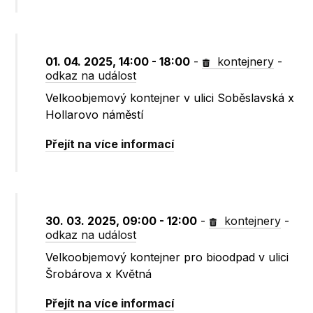
01. 04. 2025, 14:00 - 18:00
-
kontejnery
-
odkaz na událost
Velkoobjemový kontejner v ulici Soběslavská x
Hollarovo náměstí
Přejít na více informací
30. 03. 2025, 09:00 - 12:00
-
kontejnery
-
odkaz na událost
Velkoobjemový kontejner pro bioodpad v ulici
Šrobárova x Květná
Přejít na více informací