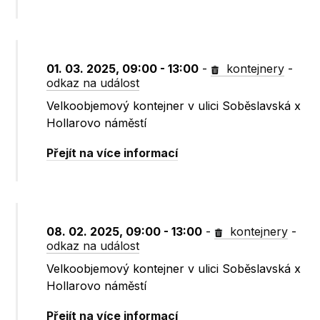
01. 03. 2025, 09:00 - 13:00
-
kontejnery
-
odkaz na událost
Velkoobjemový kontejner v ulici Soběslavská x
Hollarovo náměstí
Přejít na více informací
08. 02. 2025, 09:00 - 13:00
-
kontejnery
-
odkaz na událost
Velkoobjemový kontejner v ulici Soběslavská x
Hollarovo náměstí
Přejít na více informací