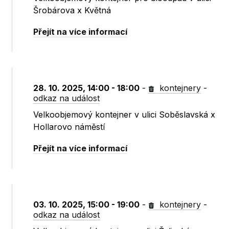
Šrobárova x Květná
Přejít na více informací
28. 10. 2025, 14:00 - 18:00
-
kontejnery
-
odkaz na událost
Velkoobjemový kontejner v ulici Soběslavská x
Hollarovo náměstí
Přejít na více informací
03. 10. 2025, 15:00 - 19:00
-
kontejnery
-
odkaz na událost