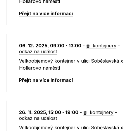
Hollarovo náměstí
Přejít na více informací
06. 12. 2025, 09:00 - 13:00
-
kontejnery
-
odkaz na událost
Velkoobjemový kontejner v ulici Soběslavská x
Hollarovo náměstí
Přejít na více informací
26. 11. 2025, 15:00 - 19:00
-
kontejnery
-
odkaz na událost
Velkoobjemový kontejner v ulici Soběslavská x