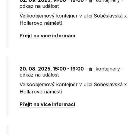
02. 09. 2025, 14:00 - 18:00
-
kontejnery
-
odkaz na událost
Velkoobjemový kontejner v ulici Soběslavská x
Hollarovo náměstí
Přejít na více informací
20. 08. 2025, 15:00 - 19:00
-
kontejnery
-
odkaz na událost
Velkoobjemový kontejner v ulici Soběslavská x
Hollarovo náměstí
Přejít na více informací