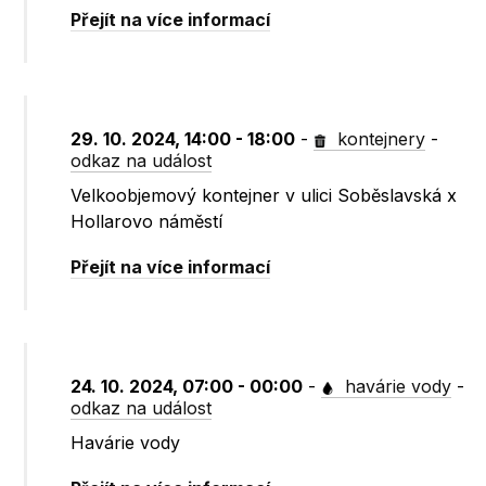
Přejít na více informací
29. 10. 2024, 14:00 - 18:00
-
kontejnery
-
odkaz na událost
Velkoobjemový kontejner v ulici Soběslavská x
Hollarovo náměstí
Přejít na více informací
24. 10. 2024, 07:00 - 00:00
-
havárie vody
-
odkaz na událost
Havárie vody