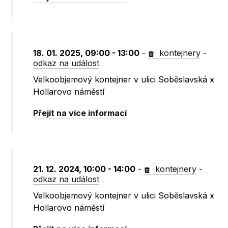
18. 01. 2025, 09:00 - 13:00
-
kontejnery
-
odkaz na událost
Velkoobjemový kontejner v ulici Soběslavská x
Hollarovo náměstí
Přejít na více informací
21. 12. 2024, 10:00 - 14:00
-
kontejnery
-
odkaz na událost
Velkoobjemový kontejner v ulici Soběslavská x
Hollarovo náměstí