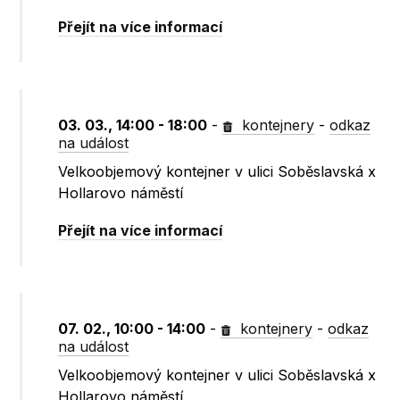
Přejít na více informací
03. 03., 14:00 - 18:00
-
kontejnery
-
odkaz
na událost
Velkoobjemový kontejner v ulici Soběslavská x
Hollarovo náměstí
Přejít na více informací
07. 02., 10:00 - 14:00
-
kontejnery
-
odkaz
na událost
Velkoobjemový kontejner v ulici Soběslavská x
Hollarovo náměstí