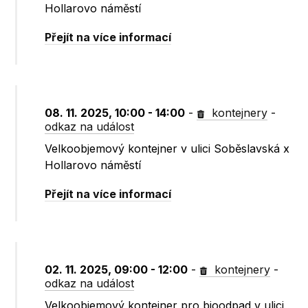
Hollarovo náměstí
Přejít na více informací
08. 11. 2025, 10:00 - 14:00
-
kontejnery
-
odkaz na událost
Velkoobjemový kontejner v ulici Soběslavská x
Hollarovo náměstí
Přejít na více informací
02. 11. 2025, 09:00 - 12:00
-
kontejnery
-
odkaz na událost
Velkoobjemový kontejner pro bioodpad v ulici