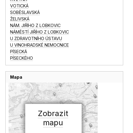
VOTICKÁ
SOBĚSLAVSKÁ
ŽELIVSKÁ
NÁM. JIŘÍHO Z LOBKOVIC
NÁMĚSTÍ JIŘÍHO Z LOBKOVIC
U ZDRAVOTNÍHO ÚSTAVU
U VINOHRADSKÉ NEMOCNICE
PÍSECKÁ
PÍSECKÉHO
Mapa
Zobrazit
mapu