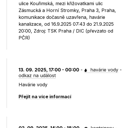
ulice Kouřimská, mezi křižovatkami ulic
Zásmucká a Horní Stromky, Praha 3, Praha,
komunikace dočasně uzavřena, havárie
kanalizace, od 16.9.2025 07:43 do 21.9.2025
20:00, Zdroj: TSK Praha / DIC (převzato od
PČR)
13. 09. 2025, 17:00 - 00:00
-
havárie vody
-
odkaz na událost
Havárie vody
Přejít na více informací