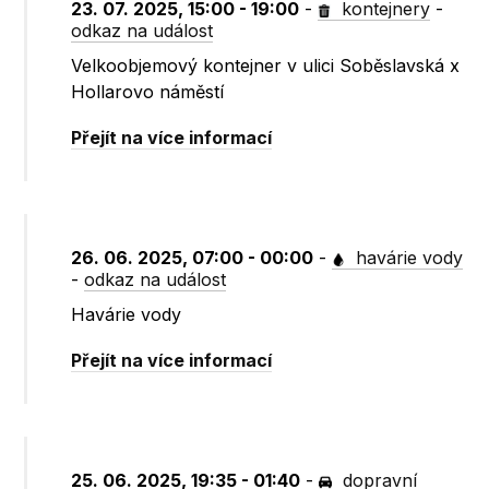
23. 07. 2025, 15:00 - 19:00
-
kontejnery
-
odkaz na událost
Velkoobjemový kontejner v ulici Soběslavská x
Hollarovo náměstí
Přejít na více informací
26. 06. 2025, 07:00 - 00:00
-
havárie vody
-
odkaz na událost
Havárie vody
Přejít na více informací
25. 06. 2025, 19:35 - 01:40
-
dopravní