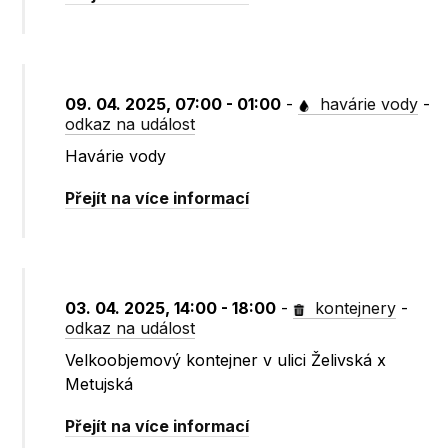
09. 04. 2025, 07:00 - 01:00
-
havárie vody
-
odkaz na událost
Havárie vody
Přejít na více informací
03. 04. 2025, 14:00 - 18:00
-
kontejnery
-
odkaz na událost
Velkoobjemový kontejner v ulici Želivská x
Metujská
Přejít na více informací