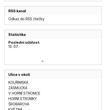
RSS kanál
Odkaz do RSS čtečky
Statistika
Poslední událost:
15. 07.
Ulice v okolí
KOUŘIMSKÁ
ZÁSMUCKÁ
V HORNÍ STROMCE
HORNÍ STROMKY
ŠROBÁROVA
KVĚTNÁ