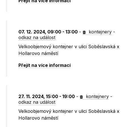
Přejít na více informací
07. 12. 2024, 09:00 - 13:00
-
kontejnery
-
odkaz na událost
Velkoobjemový kontejner v ulici Soběslavská x
Hollarovo náměstí
Přejít na více informací
27. 11. 2024, 15:00 - 19:00
-
kontejnery
-
odkaz na událost
Velkoobjemový kontejner v ulici Soběslavská x
Hollarovo náměstí