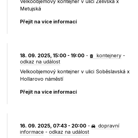
Velkoobjemový kontejner v ulici Želivská x
Metujská
Přejít na více informací
18. 09. 2025, 15:00 - 19:00
-
kontejnery
-
odkaz na událost
Velkoobjemový kontejner v ulici Soběslavská x
Hollarovo náměstí
Přejít na více informací
16. 09. 2025, 07:43 - 20:00
-
dopravní
informace
-
odkaz na událost