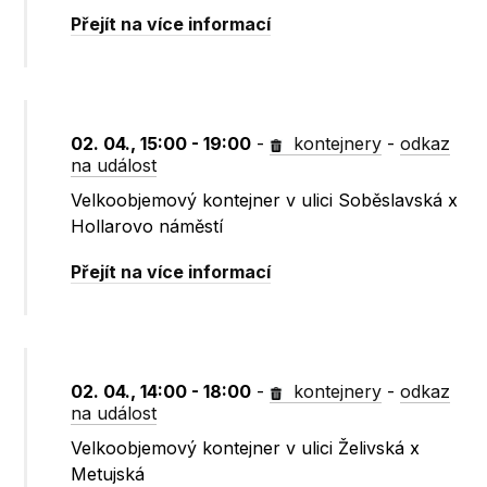
Přejít na více informací
02. 04., 15:00 - 19:00
-
kontejnery
-
odkaz
na událost
Velkoobjemový kontejner v ulici Soběslavská x
Hollarovo náměstí
Přejít na více informací
02. 04., 14:00 - 18:00
-
kontejnery
-
odkaz
na událost
Velkoobjemový kontejner v ulici Želivská x
Metujská