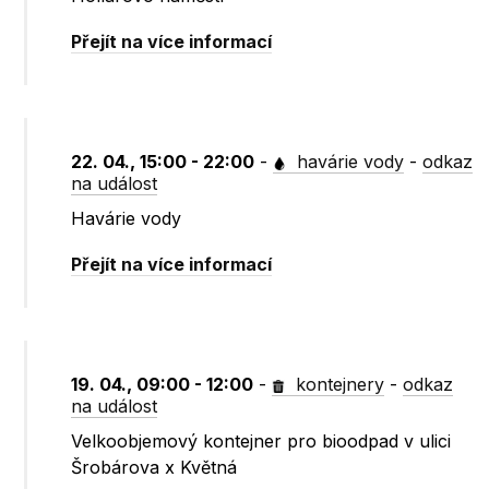
Přejít na více informací
22. 04., 15:00 - 22:00
-
havárie vody
-
odkaz
na událost
Havárie vody
Přejít na více informací
19. 04., 09:00 - 12:00
-
kontejnery
-
odkaz
na událost
Velkoobjemový kontejner pro bioodpad v ulici
Šrobárova x Květná