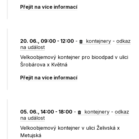
Přejít na více informací
20. 06., 09:00 - 12:00
-
kontejnery
-
odkaz
na událost
Velkoobjemový kontejner pro bioodpad v ulici
Šrobárova x Květná
Přejít na více informací
05. 06., 14:00 - 18:00
-
kontejnery
-
odkaz
na událost
Velkoobjemový kontejner v ulici Želivská x
Metujská