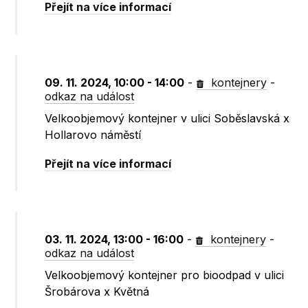
Přejít na více informací
09. 11. 2024, 10:00 - 14:00
-
kontejnery
-
odkaz na událost
Velkoobjemový kontejner v ulici Soběslavská x
Hollarovo náměstí
Přejít na více informací
03. 11. 2024, 13:00 - 16:00
-
kontejnery
-
odkaz na událost
Velkoobjemový kontejner pro bioodpad v ulici
Šrobárova x Květná