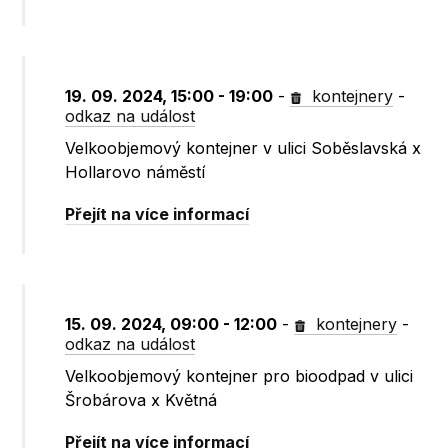
19. 09. 2024, 15:00 - 19:00
-
kontejnery
-
odkaz na událost
Velkoobjemový kontejner v ulici Soběslavská x
Hollarovo náměstí
Přejít na více informací
15. 09. 2024, 09:00 - 12:00
-
kontejnery
-
odkaz na událost
Velkoobjemový kontejner pro bioodpad v ulici
Šrobárova x Květná
Přejít na více informací