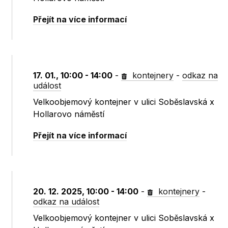
Přejít na více informací
17. 01., 10:00 - 14:00
-
kontejnery
-
odkaz na
událost
Velkoobjemový kontejner v ulici Soběslavská x
Hollarovo náměstí
Přejít na více informací
20. 12. 2025, 10:00 - 14:00
-
kontejnery
-
odkaz na událost
Velkoobjemový kontejner v ulici Soběslavská x