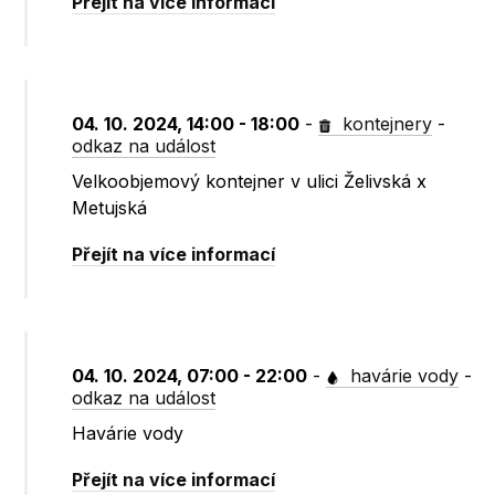
Přejít na více informací
04. 10. 2024, 14:00 - 18:00
-
kontejnery
-
odkaz na událost
Velkoobjemový kontejner v ulici Želivská x
Metujská
Přejít na více informací
04. 10. 2024, 07:00 - 22:00
-
havárie vody
-
odkaz na událost
Havárie vody
Přejít na více informací