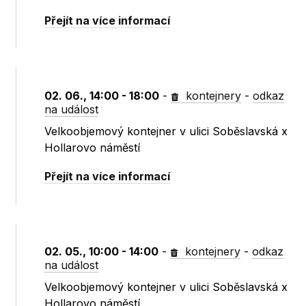
Přejít na více informací
02. 06., 14:00 - 18:00
-
kontejnery
-
odkaz
na událost
Velkoobjemový kontejner v ulici Soběslavská x
Hollarovo náměstí
Přejít na více informací
02. 05., 10:00 - 14:00
-
kontejnery
-
odkaz
na událost
Velkoobjemový kontejner v ulici Soběslavská x
Hollarovo náměstí