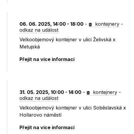
06. 06. 2025, 14:00 - 18:00
-
kontejnery
-
odkaz na událost
Velkoobjemový kontejner v ulici Želivská x
Metujská
Přejít na více informací
31. 05. 2025, 10:00 - 14:00
-
kontejnery
-
odkaz na událost
Velkoobjemový kontejner v ulici Soběslavská x
Hollarovo náměstí
Přejít na více informací