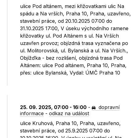
ulice Pod altánem, mezi křižovatkami ulic Na
spádu a Na vrších, Praha 10, Praha, uzavřeno,
stavební práce, od 20.10.2025 07:00 do
31.10.2025 17:00, V úseku východního ramene
křižovatky ul. Pod Altánem s ul. Na Vrších
uzavřen provoz; objízdná trasa vyznačena po
ul. Molitorovská, ul. Bylanská a ul. Na Vrších.,
Objížďka - bez rozlišení, objízdná trasa Pod
Altánem: ulice Pod altánem, Praha 10, Praha,
přes: ulice Bylanská, Vydal: ÚMČ Praha 10
25. 09. 2025, 07:00 - 16:00
-
dopravní
informace
-
odkaz na událost
ulice Kruhová, Praha 10, Praha, uzavřeno,
stavební práce, od 25.9.2025 07:00 do