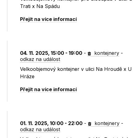
Trati x Na Spádu
Přejít na více informací
04. 11. 2025, 15:00 - 19:00
-
kontejnery
-
odkaz na událost
Velkoobjemový kontejner v ulici Na Hroudě x U
Hráze
Přejít na více informací
01. 11. 2025, 10:00 - 22:00
-
kontejnery
-
odkaz na událost