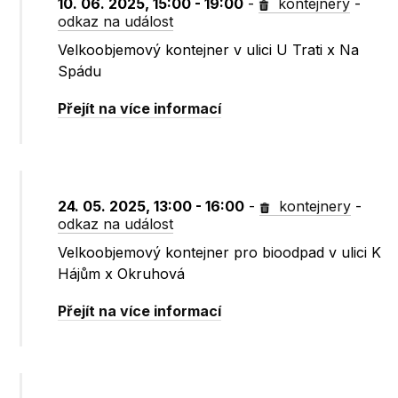
10. 06. 2025, 15:00 - 19:00
-
kontejnery
-
odkaz na událost
Velkoobjemový kontejner v ulici U Trati x Na
Spádu
Přejít na více informací
24. 05. 2025, 13:00 - 16:00
-
kontejnery
-
odkaz na událost
Velkoobjemový kontejner pro bioodpad v ulici K
Hájům x Okruhová
Přejít na více informací