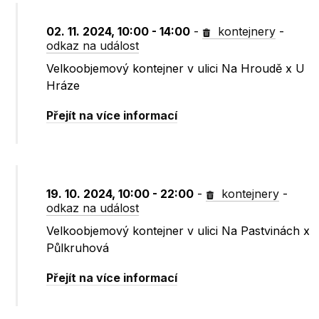
02. 11. 2024, 10:00 - 14:00
-
kontejnery
-
odkaz na událost
Velkoobjemový kontejner v ulici Na Hroudě x U
Hráze
Přejít na více informací
19. 10. 2024, 10:00 - 22:00
-
kontejnery
-
odkaz na událost
Velkoobjemový kontejner v ulici Na Pastvinách x
Půlkruhová
Přejít na více informací