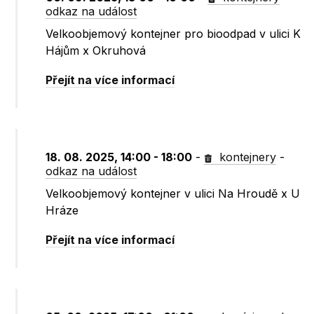
odkaz na událost
Velkoobjemový kontejner pro bioodpad v ulici K
Hájům x Okruhová
Přejít na více informací
18. 08. 2025, 14:00 - 18:00
-
kontejnery
-
odkaz na událost
Velkoobjemový kontejner v ulici Na Hroudě x U
Hráze
Přejít na více informací