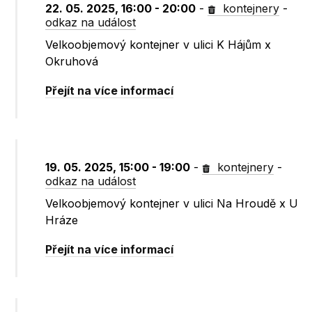
22. 05. 2025, 16:00 - 20:00
-
kontejnery
-
odkaz na událost
Velkoobjemový kontejner v ulici K Hájům x
Okruhová
Přejít na více informací
19. 05. 2025, 15:00 - 19:00
-
kontejnery
-
odkaz na událost
Velkoobjemový kontejner v ulici Na Hroudě x U
Hráze
Přejít na více informací