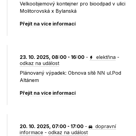
Velkoobjemový kontejner pro bioodpad v ulici
Molitorovská x Bylanská
Přejít na více informací
23. 10. 2025, 08:00 - 16:00
-
elektřina
-
odkaz na událost
Plánovaný výpadek: Obnova sítě NN ul.Pod
Altánem
Přejít na více informací
20. 10. 2025, 07:00 - 17:00
-
dopravní
informace
-
odkaz na událost