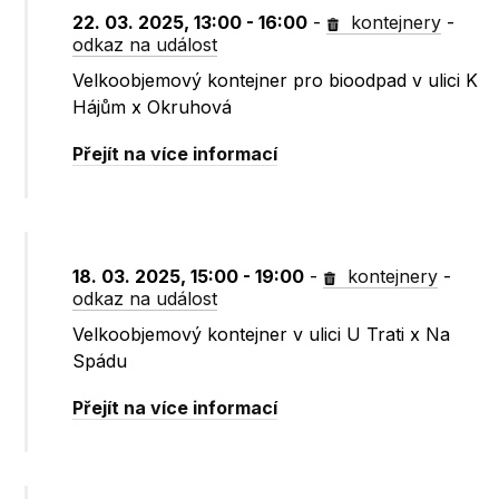
22. 03. 2025, 13:00 - 16:00
-
kontejnery
-
odkaz na událost
Velkoobjemový kontejner pro bioodpad v ulici K
Hájům x Okruhová
Přejít na více informací
18. 03. 2025, 15:00 - 19:00
-
kontejnery
-
odkaz na událost
Velkoobjemový kontejner v ulici U Trati x Na
Spádu
Přejít na více informací