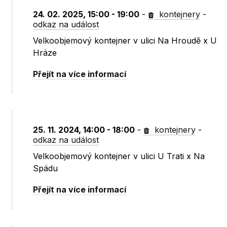
24. 02. 2025, 15:00 - 19:00
-
kontejnery
-
odkaz na událost
Velkoobjemový kontejner v ulici Na Hroudě x U
Hráze
Přejít na více informací
25. 11. 2024, 14:00 - 18:00
-
kontejnery
-
odkaz na událost
Velkoobjemový kontejner v ulici U Trati x Na
Spádu
Přejít na více informací