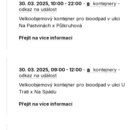
30. 03. 2025, 10:00 - 22:00
-
kontejnery
-
odkaz na událost
Velkoobjemový kontejner pro bioodpad v ulici
Na Pastvinách x Půlkruhová
Přejít na více informací
30. 03. 2025, 09:00 - 12:00
-
kontejnery
-
odkaz na událost
Velkoobjemový kontejner pro bioodpad v ulici U
Trati x Na Spádu
Přejít na více informací