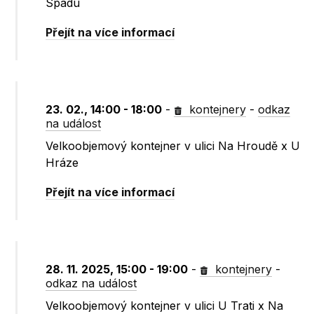
Spádu
Přejít na více informací
23. 02., 14:00 - 18:00
-
kontejnery
-
odkaz
na událost
Velkoobjemový kontejner v ulici Na Hroudě x U
Hráze
Přejít na více informací
28. 11. 2025, 15:00 - 19:00
-
kontejnery
-
odkaz na událost
Velkoobjemový kontejner v ulici U Trati x Na