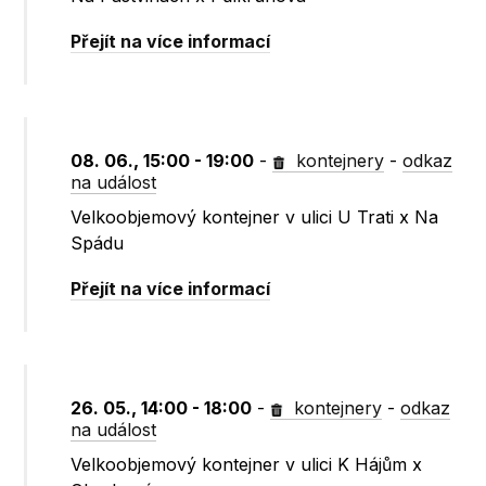
Přejít na více informací
08. 06., 15:00 - 19:00
-
kontejnery
-
odkaz
na událost
Velkoobjemový kontejner v ulici U Trati x Na
Spádu
Přejít na více informací
26. 05., 14:00 - 18:00
-
kontejnery
-
odkaz
na událost
Velkoobjemový kontejner v ulici K Hájům x