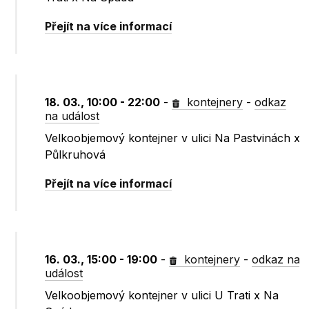
Přejít na více informací
18. 03., 10:00 - 22:00
-
kontejnery
-
odkaz
na událost
Velkoobjemový kontejner v ulici Na Pastvinách x
Půlkruhová
Přejít na více informací
16. 03., 15:00 - 19:00
-
kontejnery
-
odkaz na
událost
Velkoobjemový kontejner v ulici U Trati x Na