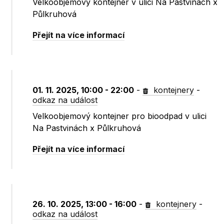
Velkoobjemový kontejner v ulici Na Pastvinách x
Půlkruhová
Přejít na více informací
01. 11. 2025, 10:00 - 22:00
-
kontejnery
-
odkaz na událost
Velkoobjemový kontejner pro bioodpad v ulici
Na Pastvinách x Půlkruhová
Přejít na více informací
26. 10. 2025, 13:00 - 16:00
-
kontejnery
-
odkaz na událost