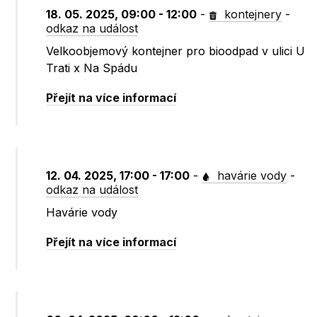
18. 05. 2025, 09:00 - 12:00
-
kontejnery
-
odkaz na událost
Velkoobjemový kontejner pro bioodpad v ulici U
Trati x Na Spádu
Přejít na více informací
12. 04. 2025, 17:00 - 17:00
-
havárie vody
-
odkaz na událost
Havárie vody
Přejít na více informací