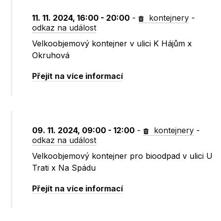
11. 11. 2024, 16:00 - 20:00
-
kontejnery
-
odkaz na událost
Velkoobjemový kontejner v ulici K Hájům x
Okruhová
Přejít na více informací
09. 11. 2024, 09:00 - 12:00
-
kontejnery
-
odkaz na událost
Velkoobjemový kontejner pro bioodpad v ulici U
Trati x Na Spádu
Přejít na více informací