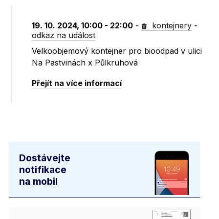
19. 10. 2024, 10:00 - 22:00
-
kontejnery
-
odkaz na událost
Velkoobjemový kontejner pro bioodpad v ulici
Na Pastvinách x Půlkruhová
Přejít na více informací
Dostávejte
notifikace
na mobil