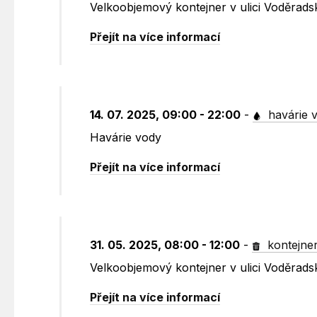
Velkoobjemový kontejner v ulici Voděrad
Přejít na více informací
14. 07. 2025, 09:00 - 22:00
-
havárie 
Havárie vody
Přejít na více informací
31. 05. 2025, 08:00 - 12:00
-
kontejne
Velkoobjemový kontejner v ulici Voděrad
Přejít na více informací