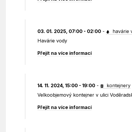
03. 01. 2025, 07:00 - 02:00
-
havárie 
Havárie vody
Přejít na více informací
14. 11. 2024, 15:00 - 19:00
-
kontejnery
Velkoobjemový kontejner v ulici Voděrad
Přejít na více informací