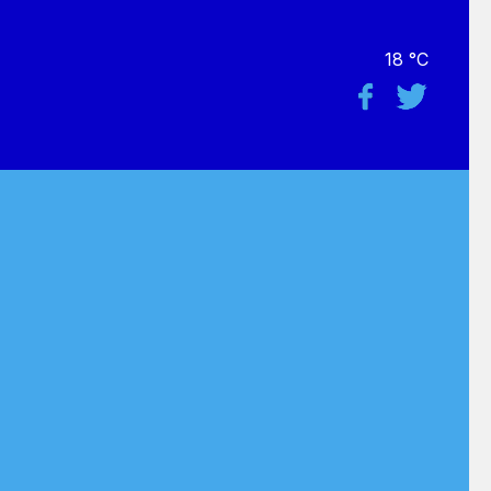
18 °C