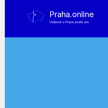
Praha.online
Události v Praze podle ulic