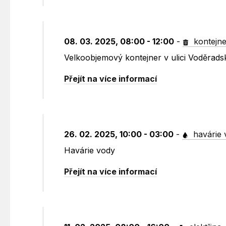
08. 03. 2025, 08:00 - 12:00
-
kontejne
Velkoobjemový kontejner v ulici Voděrad
Přejít na více informací
26. 02. 2025, 10:00 - 03:00
-
havárie 
Havárie vody
Přejít na více informací