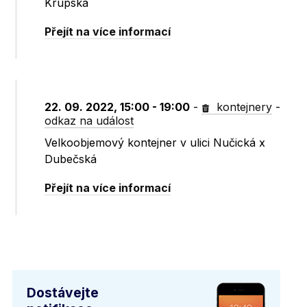
Krupská
Přejít na více informací
22. 09. 2022, 15:00 - 19:00
-
kontejnery
-
odkaz na událost
Velkoobjemový kontejner v ulici Nučická x
Dubečská
Přejít na více informací
Dostávejte