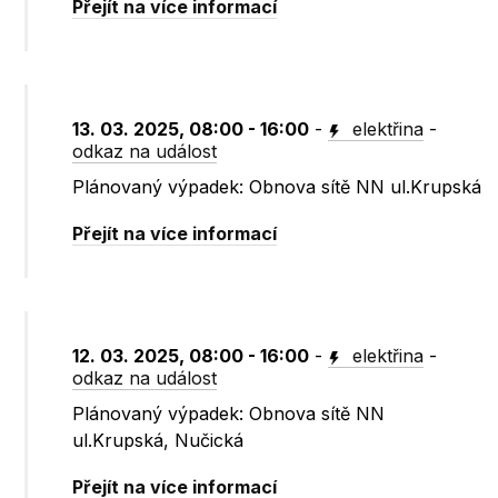
Přejít na více informací
13. 03. 2025, 08:00 - 16:00
-
elektřina
-
odkaz na událost
Plánovaný výpadek: Obnova sítě NN ul.Krupská
Přejít na více informací
12. 03. 2025, 08:00 - 16:00
-
elektřina
-
odkaz na událost
Plánovaný výpadek: Obnova sítě NN
ul.Krupská, Nučická
Přejít na více informací