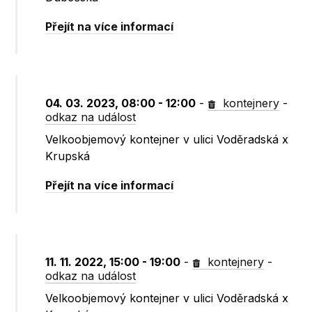
Přejít na více informací
04. 03. 2023, 08:00 - 12:00
-
kontejnery
-
odkaz na událost
Velkoobjemový kontejner v ulici Voděradská x
Krupská
Přejít na více informací
11. 11. 2022, 15:00 - 19:00
-
kontejnery
-
odkaz na událost
Velkoobjemový kontejner v ulici Voděradská x