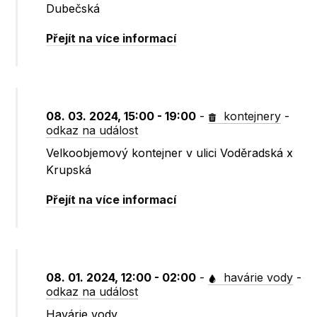
Dubečská
Přejít na více informací
08. 03. 2024, 15:00 - 19:00
-
kontejnery
-
odkaz na událost
Velkoobjemový kontejner v ulici Voděradská x
Krupská
Přejít na více informací
08. 01. 2024, 12:00 - 02:00
-
havárie vody
-
odkaz na událost
Havárie vody