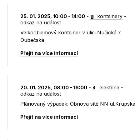
25. 01. 2025, 10:00 - 14:00
-
kontejnery
-
odkaz na událost
Velkoobjemový kontejner v ulici Nučická x
Dubečská
Přejít na více informací
20. 01. 2025, 08:00 - 16:00
-
elektřina
-
odkaz na událost
Plánovaný výpadek: Obnova sítě NN ul.Krupská
Přejít na více informací