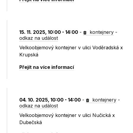
15. 11. 2025, 10:00 - 14:00
-
kontejnery
-
odkaz na událost
Velkoobjemový kontejner v ulici Voděradská x
Krupská
Přejít na více informací
04. 10. 2025, 10:00 - 14:00
-
kontejnery
-
odkaz na událost
Velkoobjemový kontejner v ulici Nučická x
Dubečská