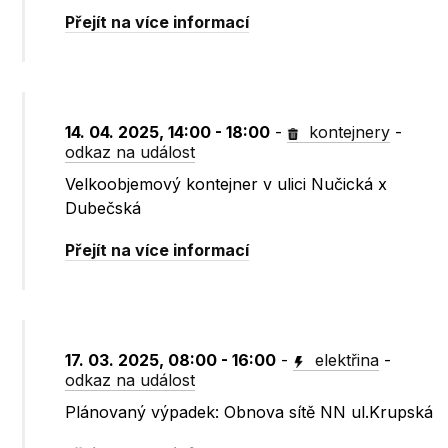
Přejít na více informací
14. 04. 2025, 14:00 - 18:00
-
kontejnery
-
odkaz na událost
Velkoobjemový kontejner v ulici Nučická x
Dubečská
Přejít na více informací
17. 03. 2025, 08:00 - 16:00
-
elektřina
-
odkaz na událost
Plánovaný výpadek: Obnova sítě NN ul.Krupská