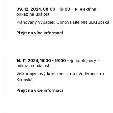
09. 12. 2024, 08:00 - 16:00
-
elektřina
-
odkaz na událost
Plánovaný výpadek: Obnova sítě NN ul.Krupská
Přejít na více informací
14. 11. 2024, 15:00 - 19:00
-
kontejnery
-
odkaz na událost
Velkoobjemový kontejner v ulici Voděradská x
Krupská
Přejít na více informací