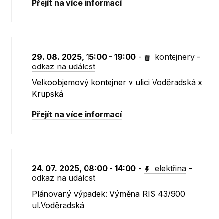
Přejít na více informací
29. 08. 2025, 15:00 - 19:00
-
kontejnery
-
odkaz na událost
Velkoobjemový kontejner v ulici Voděradská x
Krupská
Přejít na více informací
24. 07. 2025, 08:00 - 14:00
-
elektřina
-
odkaz na událost
Plánovaný výpadek: Výměna RIS 43/900
ul.Voděradská