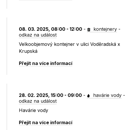
08. 03. 2025, 08:00 - 12:00
-
kontejnery
-
odkaz na událost
Velkoobjemový kontejner v ulici Voděradská x
Krupská
Přejít na více informací
28. 02. 2025, 15:00 - 09:00
-
havárie vody
-
odkaz na událost
Havárie vody
Přejít na více informací