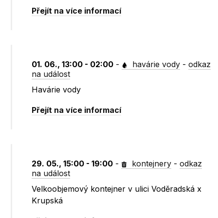
Přejít na více informací
01. 06., 13:00 - 02:00
-
havárie vody
-
odkaz
na událost
Havárie vody
Přejít na více informací
29. 05., 15:00 - 19:00
-
kontejnery
-
odkaz
na událost
Velkoobjemový kontejner v ulici Voděradská x
Krupská