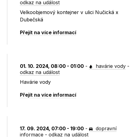
odkaz na událost
Velkoobjemový kontejner v ulici Nučická x
Dubečská
Přejít na více informací
01. 10. 2024, 08:00 - 01:00
-
havárie vody
-
odkaz na událost
Havárie vody
Přejít na více informací
17. 09. 2024, 07:00 - 19:00
-
dopravní
informace
-
odkaz na událost