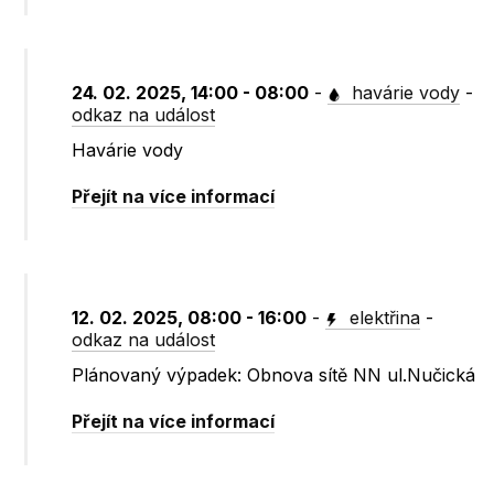
24. 02. 2025, 14:00 - 08:00
-
havárie vody
-
odkaz na událost
Havárie vody
Přejít na více informací
12. 02. 2025, 08:00 - 16:00
-
elektřina
-
odkaz na událost
Plánovaný výpadek: Obnova sítě NN ul.Nučická
Přejít na více informací