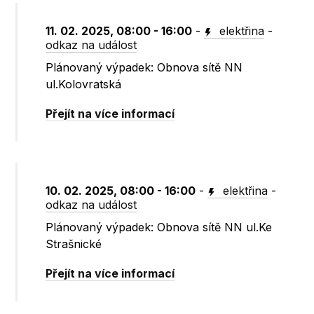
11. 02. 2025, 08:00 - 16:00
-
elektřina
-
odkaz na událost
Plánovaný výpadek: Obnova sítě NN
ul.Kolovratská
Přejít na více informací
10. 02. 2025, 08:00 - 16:00
-
elektřina
-
odkaz na událost
Plánovaný výpadek: Obnova sítě NN ul.Ke
Strašnické
Přejít na více informací