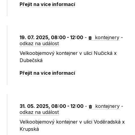
Přejít na více informací
19. 07. 2025, 08:00 - 12:00
-
kontejnery
-
odkaz na událost
Velkoobjemový kontejner v ulici Nučická x
Dubečská
Přejít na více informací
31. 05. 2025, 08:00 - 12:00
-
kontejnery
-
odkaz na událost
Velkoobjemový kontejner v ulici Voděradská x
Krupská