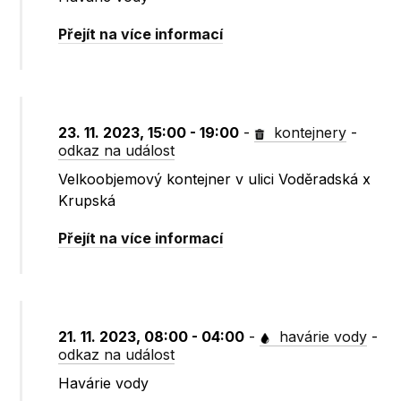
Přejít na více informací
23. 11. 2023, 15:00 - 19:00
-
kontejnery
-
odkaz na událost
Velkoobjemový kontejner v ulici Voděradská x
Krupská
Přejít na více informací
21. 11. 2023, 08:00 - 04:00
-
havárie vody
-
odkaz na událost
Havárie vody