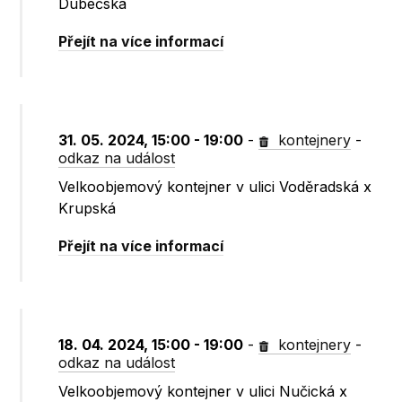
Dubečská
Přejít na více informací
31. 05. 2024, 15:00 - 19:00
-
kontejnery
-
odkaz na událost
Velkoobjemový kontejner v ulici Voděradská x
Krupská
Přejít na více informací
18. 04. 2024, 15:00 - 19:00
-
kontejnery
-
odkaz na událost
Velkoobjemový kontejner v ulici Nučická x