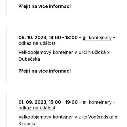
Přejít na více informací
09. 10. 2023, 14:00 - 18:00
-
kontejnery
-
odkaz na událost
Velkoobjemový kontejner v ulici Nučická x
Dubečská
Přejít na více informací
01. 09. 2023, 15:00 - 19:00
-
kontejnery
-
odkaz na událost
Velkoobjemový kontejner v ulici Voděradská x
Krupská