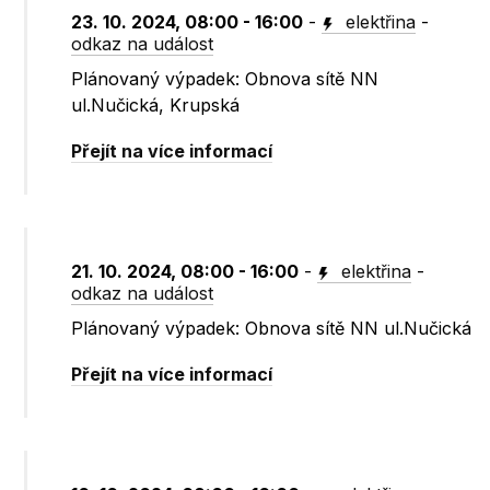
23. 10. 2024, 08:00 - 16:00
-
elektřina
-
odkaz na událost
Plánovaný výpadek: Obnova sítě NN
ul.Nučická, Krupská
Přejít na více informací
21. 10. 2024, 08:00 - 16:00
-
elektřina
-
odkaz na událost
Plánovaný výpadek: Obnova sítě NN ul.Nučická
Přejít na více informací