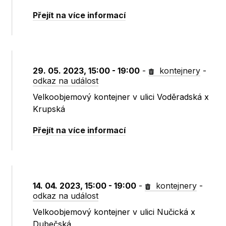
Přejít na více informací
29. 05. 2023, 15:00 - 19:00
-
kontejnery
-
odkaz na událost
Velkoobjemový kontejner v ulici Voděradská x
Krupská
Přejít na více informací
14. 04. 2023, 15:00 - 19:00
-
kontejnery
-
odkaz na událost
Velkoobjemový kontejner v ulici Nučická x
Dubečská