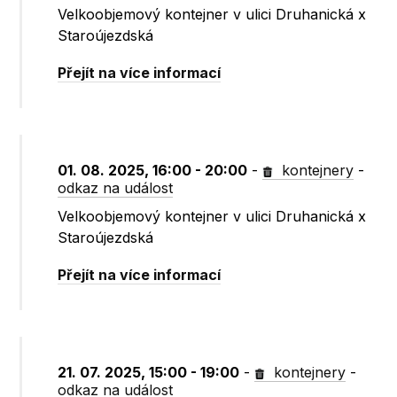
Velkoobjemový kontejner v ulici Druhanická x
Staroújezdská
Přejít na více informací
01. 08. 2025, 16:00 - 20:00
-
kontejnery
-
odkaz na událost
Velkoobjemový kontejner v ulici Druhanická x
Staroújezdská
Přejít na více informací
21. 07. 2025, 15:00 - 19:00
-
kontejnery
-
odkaz na událost