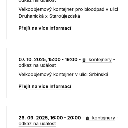
odkaz na událost
Velkoobjemový kontejner pro bioodpad v ulici
Druhanická x Staroújezdská
Přejít na více informací
07. 10. 2025, 15:00 - 19:00
-
kontejnery
-
odkaz na událost
Velkoobjemový kontejner v ulici Srbínská
Přejít na více informací
26. 09. 2025, 16:00 - 20:00
-
kontejnery
-
odkaz na událost