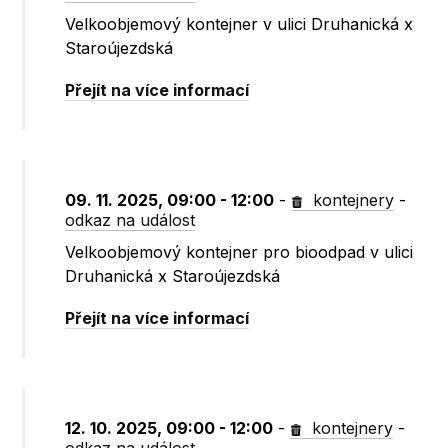
Velkoobjemový kontejner v ulici Druhanická x
Staroújezdská
Přejít na více informací
09. 11. 2025, 09:00 - 12:00
-
kontejnery
-
odkaz na událost
Velkoobjemový kontejner pro bioodpad v ulici
Druhanická x Staroújezdská
Přejít na více informací
12. 10. 2025, 09:00 - 12:00
-
kontejnery
-