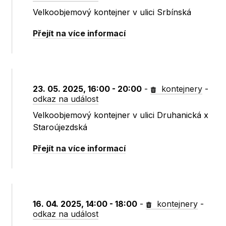
Velkoobjemový kontejner v ulici Srbínská
Přejít na více informací
23. 05. 2025, 16:00 - 20:00
-
kontejnery
-
odkaz na událost
Velkoobjemový kontejner v ulici Druhanická x
Staroújezdská
Přejít na více informací
16. 04. 2025, 14:00 - 18:00
-
kontejnery
-
odkaz na událost