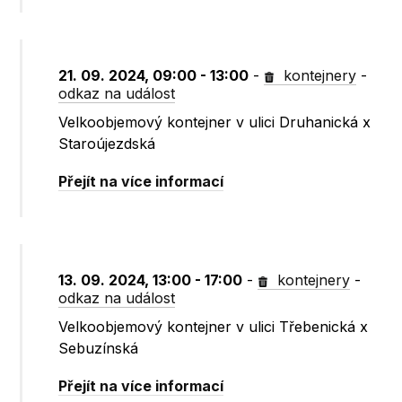
21. 09. 2024, 09:00 - 13:00
-
kontejnery
-
odkaz na událost
Velkoobjemový kontejner v ulici Druhanická x
Staroújezdská
Přejít na více informací
13. 09. 2024, 13:00 - 17:00
-
kontejnery
-
odkaz na událost
Velkoobjemový kontejner v ulici Třebenická x
Sebuzínská
Přejít na více informací