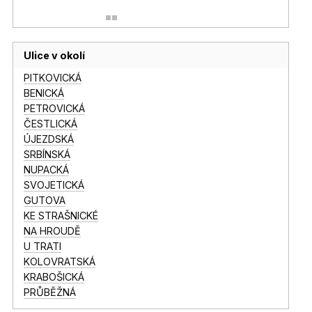
Ulice v okolí
PITKOVICKÁ
BENICKÁ
PETROVICKÁ
ČESTLICKÁ
ÚJEZDSKÁ
SRBÍNSKÁ
NUPACKÁ
SVOJETICKÁ
GUTOVA
KE STRAŠNICKÉ
NA HROUDĚ
U TRATI
KOLOVRATSKÁ
KRABOŠICKÁ
PRŮBĚŽNÁ