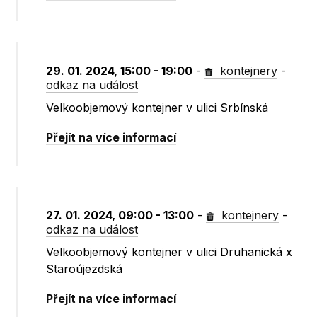
29. 01. 2024, 15:00 - 19:00
-
kontejnery
-
odkaz na událost
Velkoobjemový kontejner v ulici Srbínská
Přejít na více informací
27. 01. 2024, 09:00 - 13:00
-
kontejnery
-
odkaz na událost
Velkoobjemový kontejner v ulici Druhanická x
Staroújezdská
Přejít na více informací