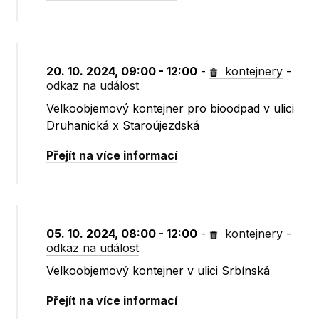
20. 10. 2024, 09:00 - 12:00
-
kontejnery
-
odkaz na událost
Velkoobjemový kontejner pro bioodpad v ulici
Druhanická x Staroújezdská
Přejít na více informací
05. 10. 2024, 08:00 - 12:00
-
kontejnery
-
odkaz na událost
Velkoobjemový kontejner v ulici Srbínská
Přejít na více informací