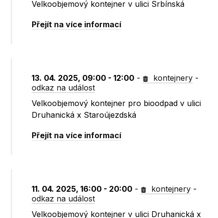
Velkoobjemový kontejner v ulici Srbínská
Přejít na více informací
13. 04. 2025, 09:00 - 12:00
-
kontejnery
-
odkaz na událost
Velkoobjemový kontejner pro bioodpad v ulici
Druhanická x Staroújezdská
Přejít na více informací
11. 04. 2025, 16:00 - 20:00
-
kontejnery
-
odkaz na událost
Velkoobjemový kontejner v ulici Druhanická x