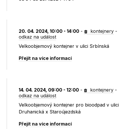
20. 04. 2024, 10:00 - 14:00
-
kontejnery
-
odkaz na událost
Velkoobjemový kontejner v ulici Srbínská
Přejít na více informací
14. 04. 2024, 09:00 - 12:00
-
kontejnery
-
odkaz na událost
Velkoobjemový kontejner pro bioodpad v ulici
Druhanická x Staroújezdská
Přejít na více informací