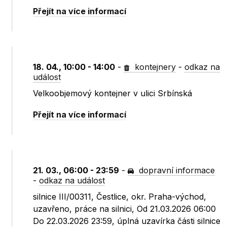
Přejít na více informací
18. 04., 10:00 - 14:00
-
kontejnery
-
odkaz na
událost
Velkoobjemový kontejner v ulici Srbínská
Přejít na více informací
21. 03., 06:00 - 23:59
-
dopravní informace
-
odkaz na událost
silnice III/00311, Čestlice, okr. Praha-východ,
uzavřeno, práce na silnici, Od 21.03.2026 06:00
Do 22.03.2026 23:59, úplná uzavírka části silnice