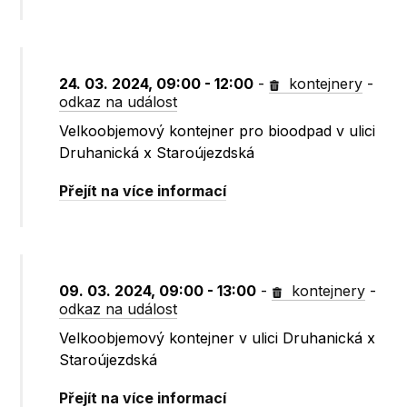
24. 03. 2024, 09:00 - 12:00
-
kontejnery
-
odkaz na událost
Velkoobjemový kontejner pro bioodpad v ulici
Druhanická x Staroújezdská
Přejít na více informací
09. 03. 2024, 09:00 - 13:00
-
kontejnery
-
odkaz na událost
Velkoobjemový kontejner v ulici Druhanická x
Staroújezdská
Přejít na více informací