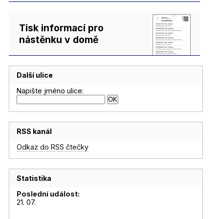
Tisk informací pro
nástěnku v domě
Další ulice
Napište jméno ulice:
RSS kanál
Odkaz do RSS čtečky
Statistika
Poslední událost:
21. 07.