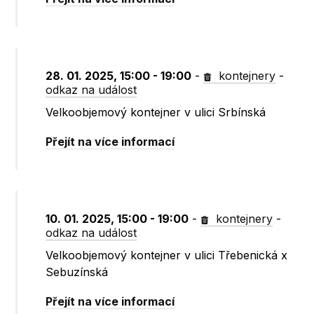
28. 01. 2025, 15:00 - 19:00
-
kontejnery
-
odkaz na událost
Velkoobjemový kontejner v ulici Srbínská
Přejít na více informací
10. 01. 2025, 15:00 - 19:00
-
kontejnery
-
odkaz na událost
Velkoobjemový kontejner v ulici Třebenická x
Sebuzínská
Přejít na více informací