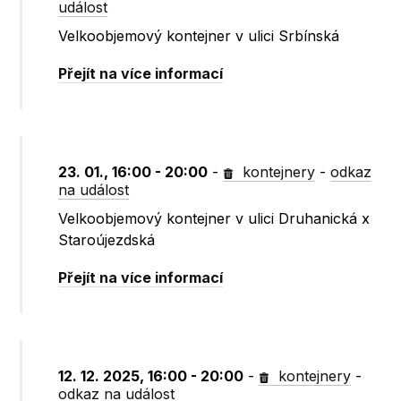
událost
Velkoobjemový kontejner v ulici Srbínská
Přejít na více informací
23. 01., 16:00 - 20:00
-
kontejnery
-
odkaz
na událost
Velkoobjemový kontejner v ulici Druhanická x
Staroújezdská
Přejít na více informací
12. 12. 2025, 16:00 - 20:00
-
kontejnery
-
odkaz na událost