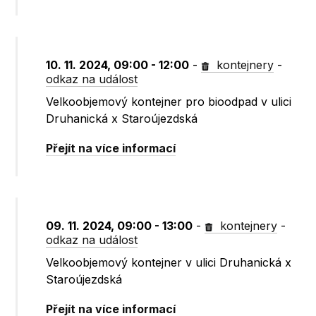
10. 11. 2024, 09:00 - 12:00
-
kontejnery
-
odkaz na událost
Velkoobjemový kontejner pro bioodpad v ulici
Druhanická x Staroújezdská
Přejít na více informací
09. 11. 2024, 09:00 - 13:00
-
kontejnery
-
odkaz na událost
Velkoobjemový kontejner v ulici Druhanická x
Staroújezdská
Přejít na více informací