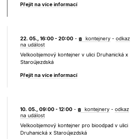
Přejít na více informací
22. 05., 16:00 - 20:00
-
kontejnery
-
odkaz
na událost
Velkoobjemový kontejner v ulici Druhanická x
Staroújezdská
Přejít na více informací
10. 05., 09:00 - 12:00
-
kontejnery
-
odkaz
na událost
Velkoobjemový kontejner pro bioodpad v ulici
Druhanická x Staroújezdská