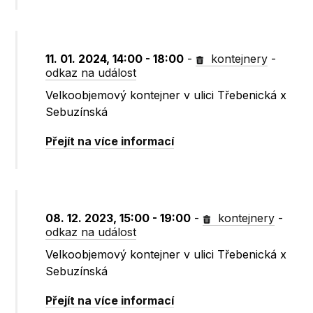
11. 01. 2024, 14:00 - 18:00
-
kontejnery
-
odkaz na událost
Velkoobjemový kontejner v ulici Třebenická x
Sebuzínská
Přejít na více informací
08. 12. 2023, 15:00 - 19:00
-
kontejnery
-
odkaz na událost
Velkoobjemový kontejner v ulici Třebenická x
Sebuzínská
Přejít na více informací