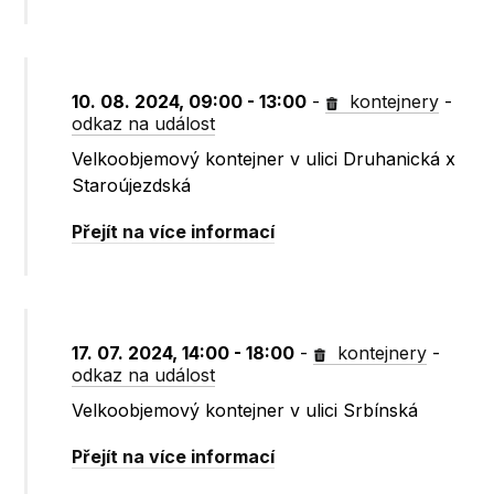
10. 08. 2024, 09:00 - 13:00
-
kontejnery
-
odkaz na událost
Velkoobjemový kontejner v ulici Druhanická x
Staroújezdská
Přejít na více informací
17. 07. 2024, 14:00 - 18:00
-
kontejnery
-
odkaz na událost
Velkoobjemový kontejner v ulici Srbínská
Přejít na více informací