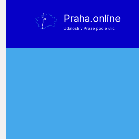
Praha.online
Události v Praze podle ulic