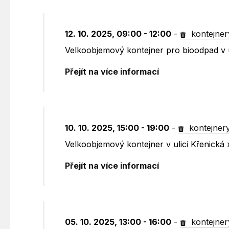
12. 10. 2025, 09:00 - 12:00
-
kontejner
Velkoobjemový kontejner pro bioodpad v ul
Přejít na více informací
10. 10. 2025, 15:00 - 19:00
-
kontejner
Velkoobjemový kontejner v ulici Křenická 
Přejít na více informací
05. 10. 2025, 13:00 - 16:00
-
kontejner