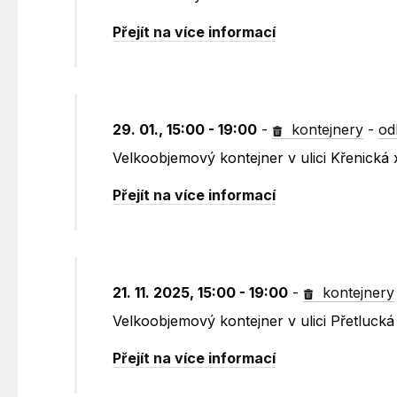
Přejít na více informací
29. 01., 15:00 - 19:00
-
kontejnery
-
od
Velkoobjemový kontejner v ulici Křenická 
Přejít na více informací
21. 11. 2025, 15:00 - 19:00
-
kontejnery
Velkoobjemový kontejner v ulici Přetluck
Přejít na více informací