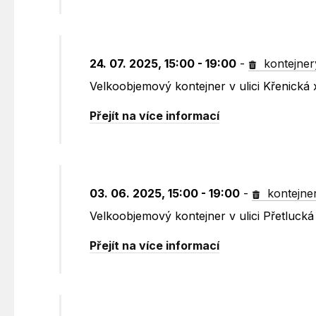
24. 07. 2025, 15:00 - 19:00
-
kontejner
Velkoobjemový kontejner v ulici Křenická 
Přejít na více informací
03. 06. 2025, 15:00 - 19:00
-
kontejne
Velkoobjemový kontejner v ulici Přetluck
Přejít na více informací