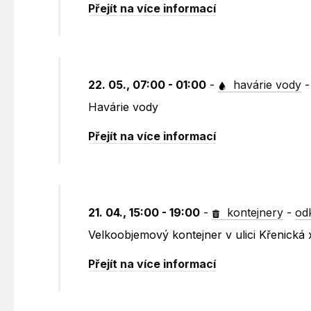
Přejít na více informací
22. 05., 07:00 - 01:00
-
havárie vody
Havárie vody
Přejít na více informací
21. 04., 15:00 - 19:00
-
kontejnery
-
od
Velkoobjemový kontejner v ulici Křenická 
Přejít na více informací