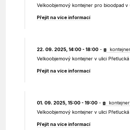
Velkoobjemový kontejner pro bioodpad v ul
Přejít na více informací
22. 09. 2025, 14:00 - 18:00
-
kontejne
Velkoobjemový kontejner v ulici Přetlucká
Přejít na více informací
01. 09. 2025, 15:00 - 19:00
-
kontejner
Velkoobjemový kontejner v ulici Přetluck
Přejít na více informací