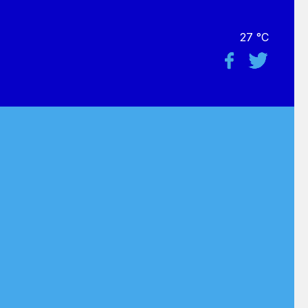
27 °C