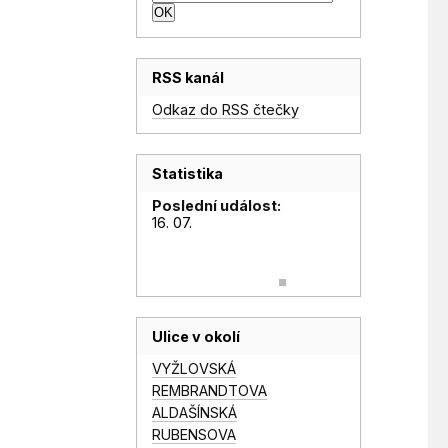
RSS kanál
Odkaz do RSS čtečky
Statistika
Poslední událost:
16. 07.
Ulice v okolí
VYŽLOVSKÁ
REMBRANDTOVA
ALDAŠÍNSKÁ
RUBENSOVA