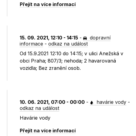
Přejít na více informací
15. 09. 2021, 12:10 - 14:15
-
dopravní
informace
-
odkaz na událost
Od 15.9.2021 12:10 do 14:15; v ulici Anežská v
obci Praha; 807/3; nehoda; 2 havarovaná
vozidla; Bez zranění osob.
10. 06. 2021, 07:00 - 00:00
-
havárie vody
-
odkaz na událost
Havárie vody
Přejít na více informací