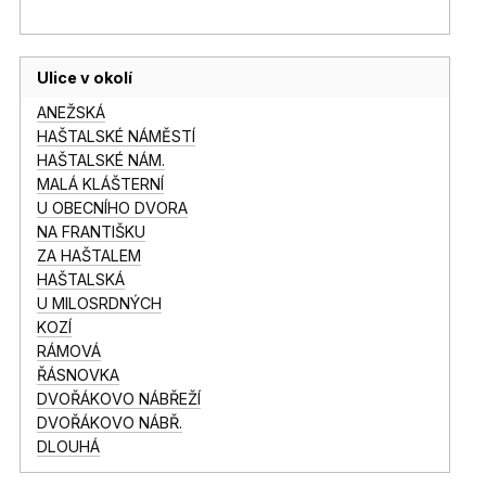
Ulice v okolí
ANEŽSKÁ
HAŠTALSKÉ NÁMĚSTÍ
HAŠTALSKÉ NÁM.
MALÁ KLÁŠTERNÍ
U OBECNÍHO DVORA
NA FRANTIŠKU
ZA HAŠTALEM
HAŠTALSKÁ
U MILOSRDNÝCH
KOZÍ
RÁMOVÁ
ŘÁSNOVKA
DVOŘÁKOVO NÁBŘEŽÍ
DVOŘÁKOVO NÁBŘ.
DLOUHÁ