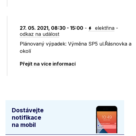
27. 05. 2021, 08:30 - 15:00
-
elektřina
-
odkaz na událost
Plánovaný výpadek: Výměna SP5 ul.Řásnovka a
okolí
Přejít na více informací
Dostávejte
notifikace
na mobil