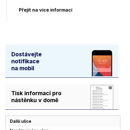
Přejít na více informací
Dostávejte
notifikace
na mobil
Tisk informací pro
nástěnku v domě
Další ulice