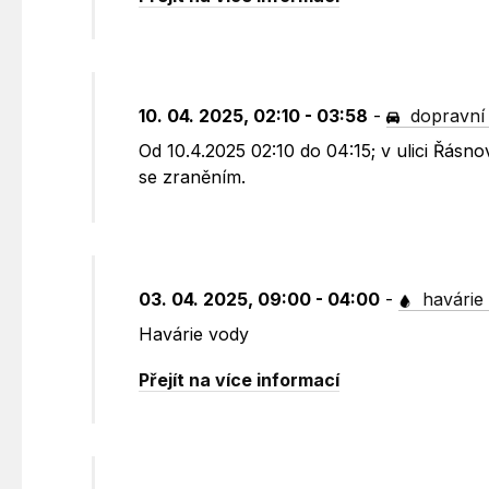
10. 04. 2025, 02:10 - 03:58
-
dopravní
Od 10.4.2025 02:10 do 04:15; v ulici Řás
se zraněním.
03. 04. 2025, 09:00 - 04:00
-
havárie
Havárie vody
Přejít na více informací