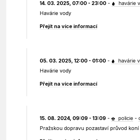
14. 03. 2025, 07:00 - 23:00
-
havárie 
Havárie vody
Přejít na více informací
05. 03. 2025, 12:00 - 01:00
-
havárie 
Havárie vody
Přejít na více informací
15. 08. 2024, 09:09 - 13:09
-
policie
-
Pražskou dopravu pozastaví průvod koní