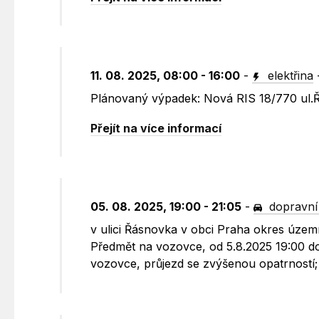
11. 08. 2025, 08:00 - 16:00
-
elektřina
Plánovaný výpadek: Nová RIS 18/770 ul.
Přejít na více informací
05. 08. 2025, 19:00 - 21:05
-
dopravní
v ulici Řásnovka v obci Praha okres územ
Předmět na vozovce, od 5.8.2025 19:00 do
vozovce, průjezd se zvýšenou opatrností;