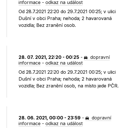
informace
-
odkaz na událost
Od 28.7.2021 22:20 do 29.7.2021 00:25; v ulici
Dušní v obci Praha; nehoda; 2 havarovaná
vozidla; Bez zranění osob.
28. 07. 2021, 22:20 - 00:25
-
dopravní
informace
-
odkaz na událost
Od 28.7.2021 22:20 do 29.7.2021 00:25; v ulici
Dušní v obci Praha; nehoda; 2 havarovaná
vozidla; Bez zranění osob, na místo jede PČR.
28. 06. 2021, 00:00 - 23:59
-
dopravní
informace
-
odkaz na událost