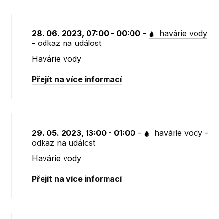
28. 06. 2023, 07:00 - 00:00
-
havárie vody
-
odkaz na událost
Havárie vody
Přejít na více informací
29. 05. 2023, 13:00 - 01:00
-
havárie vody
-
odkaz na událost
Havárie vody
Přejít na více informací