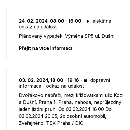
24. 02. 2024, 08:00 - 16:00
-
elektřina
-
odkaz na událost
Plánovaný výpadek: Výměna SP5 ul. Dušní
Přejít na více informací
03. 02. 2024, 18:00 - 19:16
-
dopravní
informace
-
odkaz na událost
Dvořákovo nábřeží, mezi křižovatkami ulic Kozí
a Dušní, Praha 1, Praha, nehoda, neprůjezdný
jeden jízdní pruh, Od 03.02.2024 18:00 Do
03.02.2024 20:05, 2x osobní automobil,
Zveřejněno: TSK Praha / DIC