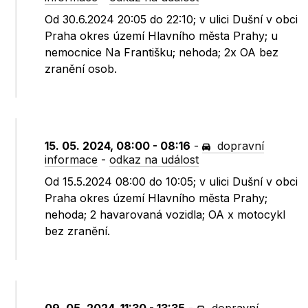
Od 30.6.2024 20:05 do 22:10; v ulici Dušní v obci
Praha okres území Hlavního města Prahy; u
nemocnice Na Františku; nehoda; 2x OA bez
zranění osob.
15. 05. 2024, 08:00 - 08:16
-
dopravní
informace
-
odkaz na událost
Od 15.5.2024 08:00 do 10:05; v ulici Dušní v obci
Praha okres území Hlavního města Prahy;
nehoda; 2 havarovaná vozidla; OA x motocykl
bez zranění.