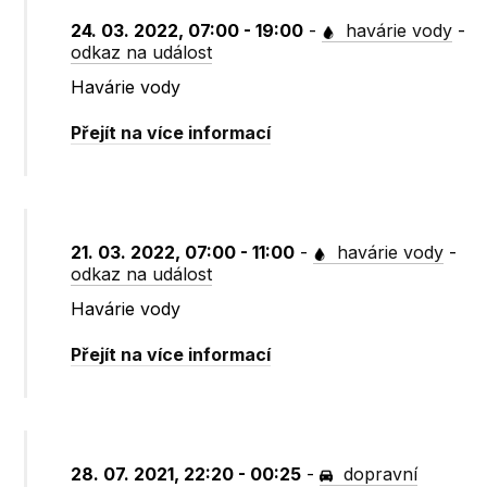
24. 03. 2022, 07:00 - 19:00
-
havárie vody
-
odkaz na událost
Havárie vody
Přejít na více informací
21. 03. 2022, 07:00 - 11:00
-
havárie vody
-
odkaz na událost
Havárie vody
Přejít na více informací
28. 07. 2021, 22:20 - 00:25
-
dopravní