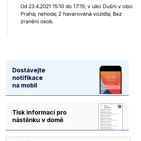
Od 23.4.2021 15:10 do 17:15; v ulici Dušní v obci
Praha; nehoda; 2 havarovaná vozidla; Bez
zranění osob.
Dostávejte
notifikace
na mobil
Tisk informací pro
nástěnku v domě