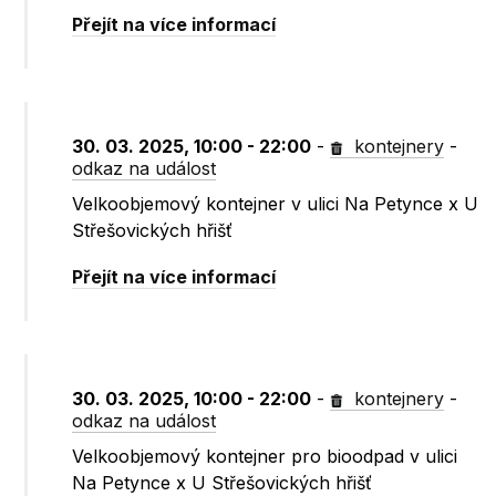
Přejít na více informací
30. 03. 2025, 10:00 - 22:00
-
kontejnery
-
odkaz na událost
Velkoobjemový kontejner v ulici Na Petynce x U
Střešovických hřišť
Přejít na více informací
30. 03. 2025, 10:00 - 22:00
-
kontejnery
-
odkaz na událost
Velkoobjemový kontejner pro bioodpad v ulici
Na Petynce x U Střešovických hřišť