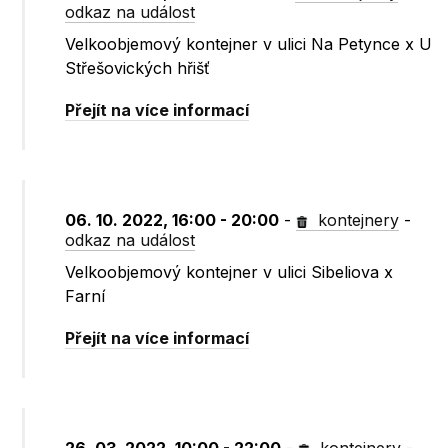
odkaz na událost
Velkoobjemový kontejner v ulici Na Petynce x U
Střešovických hřišť
Přejít na více informací
06. 10. 2022, 16:00 - 20:00
-
kontejnery
-
odkaz na událost
Velkoobjemový kontejner v ulici Sibeliova x
Farní
Přejít na více informací