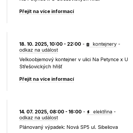
Přejít na více informací
18. 10. 2025, 10:00 - 22:00
-
kontejnery
-
odkaz na událost
Velkoobjemový kontejner v ulici Na Petynce x U
Střešovických hřišť
Přejít na více informací
14. 07. 2025, 08:00 - 16:00
-
elektřina
-
odkaz na událost
Plánovaný výpadek: Nová SP5 ul. Sibeliova