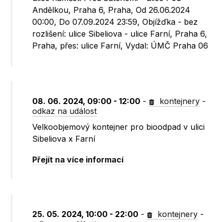
Andělkou, Praha 6, Praha, Od 26.06.2024
00:00, Do 07.09.2024 23:59, Objížďka - bez
rozlišení: ulice Sibeliova - ulice Farní, Praha 6,
Praha, přes: ulice Farní, Vydal: ÚMČ Praha 06
08. 06. 2024, 09:00 - 12:00
-
kontejnery
-
odkaz na událost
Velkoobjemový kontejner pro bioodpad v ulici
Sibeliova x Farní
Přejít na více informací
25. 05. 2024, 10:00 - 22:00
-
kontejnery
-