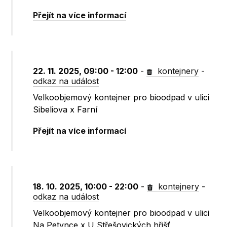
Přejít na více informací
22. 11. 2025, 09:00 - 12:00
-
kontejnery
-
odkaz na událost
Velkoobjemový kontejner pro bioodpad v ulici
Sibeliova x Farní
Přejít na více informací
18. 10. 2025, 10:00 - 22:00
-
kontejnery
-
odkaz na událost
Velkoobjemový kontejner pro bioodpad v ulici
Na Petynce x U Střešovických hřišť