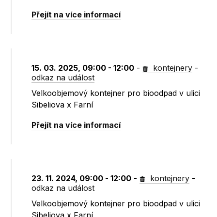
Přejít na více informací
15. 03. 2025, 09:00 - 12:00
-
kontejnery
-
odkaz na událost
Velkoobjemový kontejner pro bioodpad v ulici
Sibeliova x Farní
Přejít na více informací
23. 11. 2024, 09:00 - 12:00
-
kontejnery
-
odkaz na událost
Velkoobjemový kontejner pro bioodpad v ulici
Sibeliova x Farní