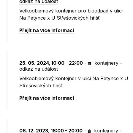
odkaz na událost
Velkoobjemový kontejner pro bioodpad v ulici
Na Petynce x U Střešovických hřišť
Přejít na více informací
25. 05. 2024, 10:00 - 22:00
-
kontejnery
-
odkaz na událost
Velkoobjemový kontejner v ulici Na Petynce x U
Střešovických hřišť
Přejít na více informací
06. 12. 2023, 16:00 - 20:00
-
kontejnery
-