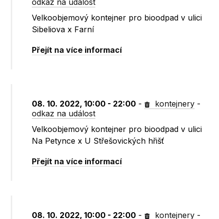
odkaz na událost
Velkoobjemový kontejner pro bioodpad v ulici
Sibeliova x Farní
Přejít na více informací
08. 10. 2022, 10:00 - 22:00
-
kontejnery
-
odkaz na událost
Velkoobjemový kontejner pro bioodpad v ulici
Na Petynce x U Střešovických hřišť
Přejít na více informací
08. 10. 2022, 10:00 - 22:00
-
kontejnery
-