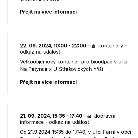
Přejít na více informací
22. 09. 2024, 10:00 - 22:00
-
kontejnery
-
odkaz na událost
Velkoobjemový kontejner pro bioodpad v ulici
Na Petynce x U Střešovických hřišť
Přejít na více informací
21. 09. 2024, 15:35 - 17:40
-
dopravní
informace
-
odkaz na událost
Od 21.9.2024 15:35 do 17:40; v ulici Farní v obci