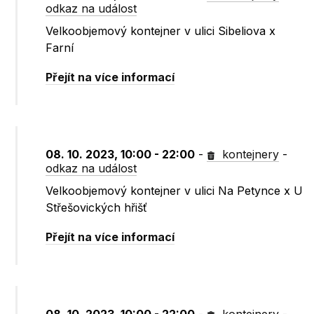
odkaz na událost
Velkoobjemový kontejner v ulici Sibeliova x
Farní
Přejít na více informací
08. 10. 2023, 10:00 - 22:00
-
kontejnery
-
odkaz na událost
Velkoobjemový kontejner v ulici Na Petynce x U
Střešovických hřišť
Přejít na více informací