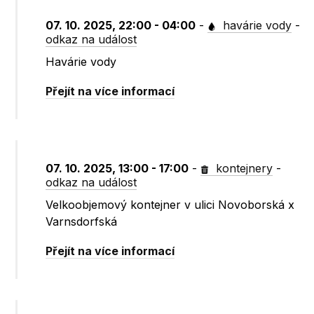
07. 10. 2025, 22:00 - 04:00
-
havárie vody
-
odkaz na událost
Havárie vody
Přejít na více informací
07. 10. 2025, 13:00 - 17:00
-
kontejnery
-
odkaz na událost
Velkoobjemový kontejner v ulici Novoborská x
Varnsdorfská
Přejít na více informací