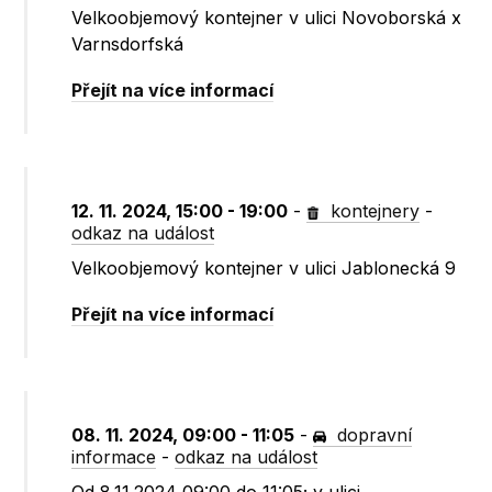
Velkoobjemový kontejner v ulici Novoborská x
Varnsdorfská
Přejít na více informací
12. 11. 2024, 15:00 - 19:00
-
kontejnery
-
odkaz na událost
Velkoobjemový kontejner v ulici Jablonecká 9
Přejít na více informací
08. 11. 2024, 09:00 - 11:05
-
dopravní
informace
-
odkaz na událost