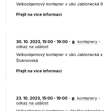
Velkoobjemový kontejner v ulici Jablonecká 9
Přejít na více informací
30. 10. 2023, 15:00 - 19:00
-
kontejnery
-
odkaz na událost
Velkoobjemový kontejner v ulici Jablonecká x
Šluknovská
Přejít na více informací
23. 10. 2023, 15:00 - 19:00
-
kontejnery
-
odkaz na událost