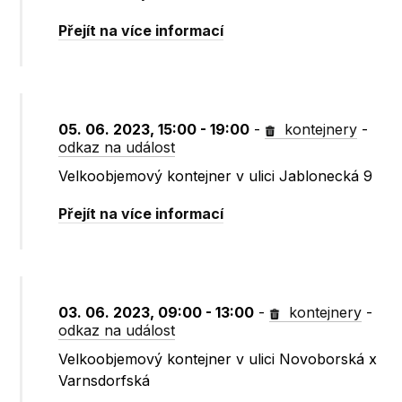
Přejít na více informací
05. 06. 2023, 15:00 - 19:00
-
kontejnery
-
odkaz na událost
Velkoobjemový kontejner v ulici Jablonecká 9
Přejít na více informací
03. 06. 2023, 09:00 - 13:00
-
kontejnery
-
odkaz na událost
Velkoobjemový kontejner v ulici Novoborská x
Varnsdorfská