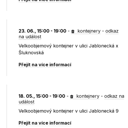
23. 06., 15:00 - 19:00
-
kontejnery
-
odkaz
na událost
Velkoobjemový kontejner v ulici Jablonecká x
Šluknovská
Přejít na více informací
18. 05., 15:00 - 19:00
-
kontejnery
-
odkaz na
událost
Velkoobjemový kontejner v ulici Jablonecká 9
Přejít na více informací