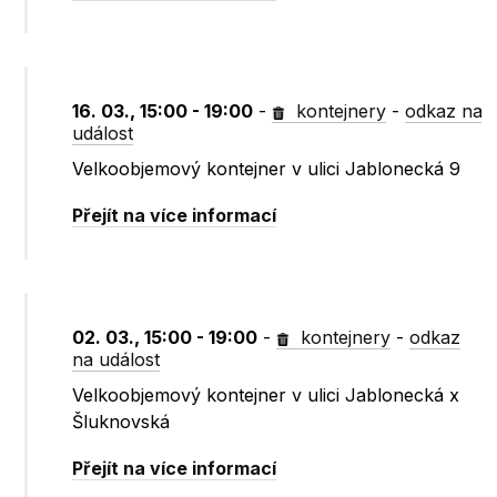
16. 03., 15:00 - 19:00
-
kontejnery
-
odkaz na
událost
Velkoobjemový kontejner v ulici Jablonecká 9
Přejít na více informací
02. 03., 15:00 - 19:00
-
kontejnery
-
odkaz
na událost
Velkoobjemový kontejner v ulici Jablonecká x
Šluknovská
Přejít na více informací