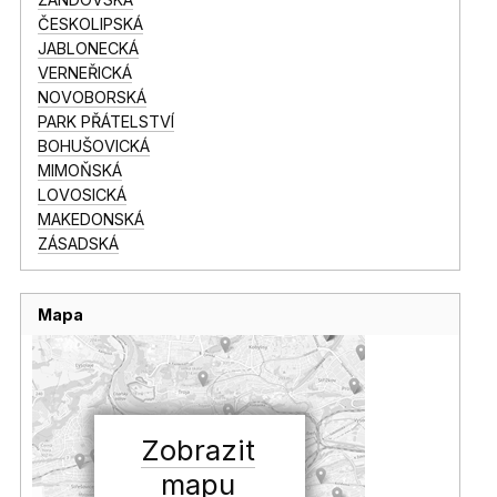
ČESKOLIPSKÁ
JABLONECKÁ
VERNEŘICKÁ
NOVOBORSKÁ
PARK PŘÁTELSTVÍ
BOHUŠOVICKÁ
MIMOŇSKÁ
LOVOSICKÁ
MAKEDONSKÁ
ZÁSADSKÁ
Mapa
Zobrazit
mapu