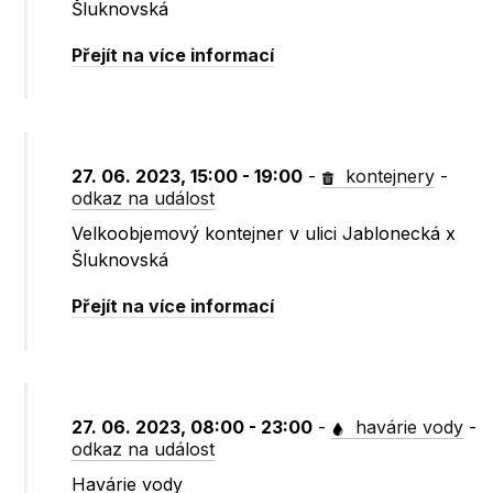
Šluknovská
Přejít na více informací
27. 06. 2023, 15:00 - 19:00
-
kontejnery
-
odkaz na událost
Velkoobjemový kontejner v ulici Jablonecká x
Šluknovská
Přejít na více informací
27. 06. 2023, 08:00 - 23:00
-
havárie vody
-
odkaz na událost
Havárie vody