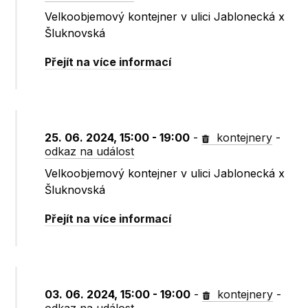
Velkoobjemový kontejner v ulici Jablonecká x
Šluknovská
Přejít na více informací
25. 06. 2024, 15:00 - 19:00
-
kontejnery
-
odkaz na událost
Velkoobjemový kontejner v ulici Jablonecká x
Šluknovská
Přejít na více informací
03. 06. 2024, 15:00 - 19:00
-
kontejnery
-