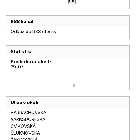
RSS kanál
Odkaz do RSS čtečky
Statistika
Poslední událost:
29. 07.
Ulice v okolí
HARRACHOVSKÁ
VARNSDORFSKÁ
CVIKOVSKÁ
ŠLUKNOVSKÁ
ŽANDOVSKÁ