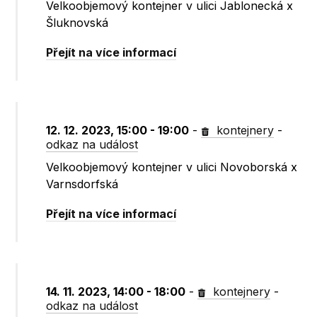
Velkoobjemový kontejner v ulici Jablonecká x
Šluknovská
Přejít na více informací
12. 12. 2023, 15:00 - 19:00
-
kontejnery
-
odkaz na událost
Velkoobjemový kontejner v ulici Novoborská x
Varnsdorfská
Přejít na více informací
14. 11. 2023, 14:00 - 18:00
-
kontejnery
-
odkaz na událost