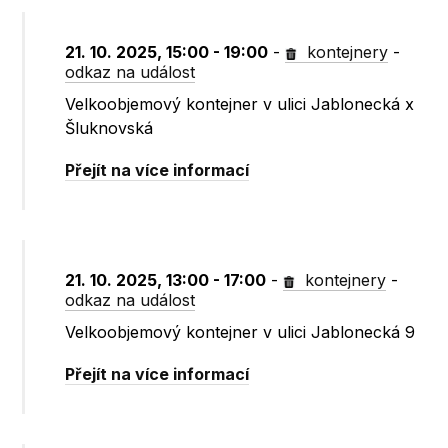
21. 10. 2025, 15:00 - 19:00
-
kontejnery
-
odkaz na událost
Velkoobjemový kontejner v ulici Jablonecká x
Šluknovská
Přejít na více informací
21. 10. 2025, 13:00 - 17:00
-
kontejnery
-
odkaz na událost
Velkoobjemový kontejner v ulici Jablonecká 9
Přejít na více informací