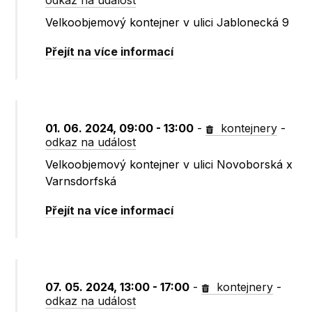
odkaz na událost
Velkoobjemový kontejner v ulici Jablonecká 9
Přejít na více informací
01. 06. 2024, 09:00 - 13:00
-
kontejnery
-
odkaz na událost
Velkoobjemový kontejner v ulici Novoborská x
Varnsdorfská
Přejít na více informací
07. 05. 2024, 13:00 - 17:00
-
kontejnery
-
odkaz na událost