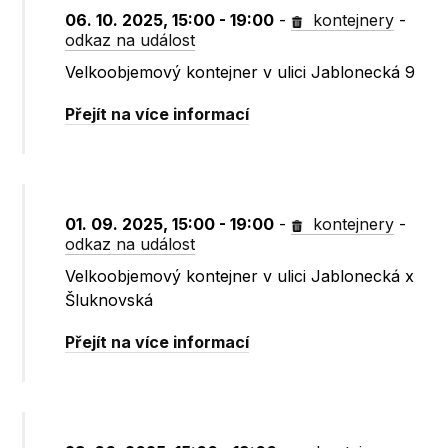
06. 10. 2025, 15:00 - 19:00
-
kontejnery
-
odkaz na událost
Velkoobjemový kontejner v ulici Jablonecká 9
Přejít na více informací
01. 09. 2025, 15:00 - 19:00
-
kontejnery
-
odkaz na událost
Velkoobjemový kontejner v ulici Jablonecká x
Šluknovská
Přejít na více informací