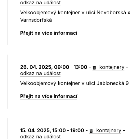
odkaz na událost
Velkoobjemový kontejner v ulici Novoborská x
Varnsdorfská
Přejít na více informací
26. 04. 2025, 09:00 - 13:00
-
kontejnery
-
odkaz na událost
Velkoobjemový kontejner v ulici Jablonecká 9
Přejít na více informací
15. 04. 2025, 15:00 - 19:00
-
kontejnery
-
odkaz na událost