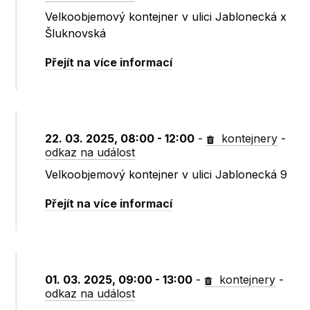
Velkoobjemový kontejner v ulici Jablonecká x
Šluknovská
Přejít na více informací
22. 03. 2025, 08:00 - 12:00
-
kontejnery
-
odkaz na událost
Velkoobjemový kontejner v ulici Jablonecká 9
Přejít na více informací
01. 03. 2025, 09:00 - 13:00
-
kontejnery
-
odkaz na událost