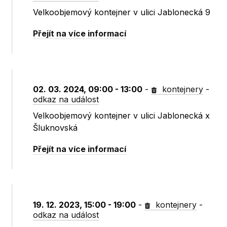
Velkoobjemový kontejner v ulici Jablonecká 9
Přejít na více informací
02. 03. 2024, 09:00 - 13:00
-
kontejnery
-
odkaz na událost
Velkoobjemový kontejner v ulici Jablonecká x
Šluknovská
Přejít na více informací
19. 12. 2023, 15:00 - 19:00
-
kontejnery
-
odkaz na událost