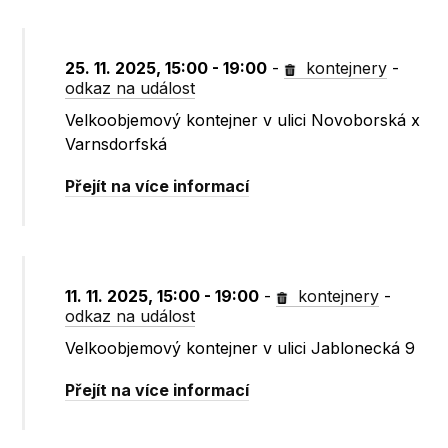
25. 11. 2025, 15:00 - 19:00
-
kontejnery
-
odkaz na událost
Velkoobjemový kontejner v ulici Novoborská x
Varnsdorfská
Přejít na více informací
11. 11. 2025, 15:00 - 19:00
-
kontejnery
-
odkaz na událost
Velkoobjemový kontejner v ulici Jablonecká 9
Přejít na více informací