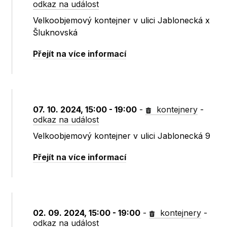
odkaz na událost
Velkoobjemový kontejner v ulici Jablonecká x
Šluknovská
Přejít na více informací
07. 10. 2024, 15:00 - 19:00
-
kontejnery
-
odkaz na událost
Velkoobjemový kontejner v ulici Jablonecká 9
Přejít na více informací
02. 09. 2024, 15:00 - 19:00
-
kontejnery
-
odkaz na událost