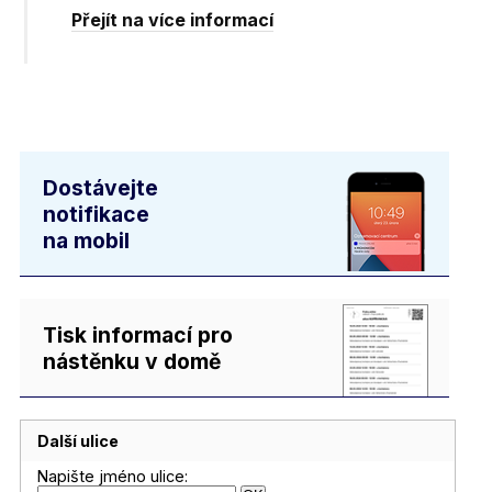
Přejít na více informací
Dostávejte
notifikace
na mobil
Tisk informací pro
nástěnku v domě
Další ulice
Napište jméno ulice: