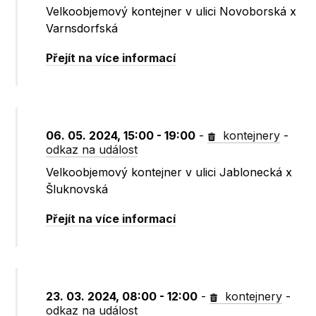
Velkoobjemový kontejner v ulici Novoborská x
Varnsdorfská
Přejít na více informací
06. 05. 2024, 15:00 - 19:00
-
kontejnery
-
odkaz na událost
Velkoobjemový kontejner v ulici Jablonecká x
Šluknovská
Přejít na více informací
23. 03. 2024, 08:00 - 12:00
-
kontejnery
-
odkaz na událost