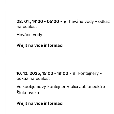
28. 01., 14:00 - 05:00
-
havárie vody
-
odkaz
na událost
Havárie vody
Přejít na více informací
16. 12. 2025, 15:00 - 19:00
-
kontejnery
-
odkaz na událost
Velkoobjemový kontejner v ulici Jablonecká x
Šluknovská
Přejít na více informací