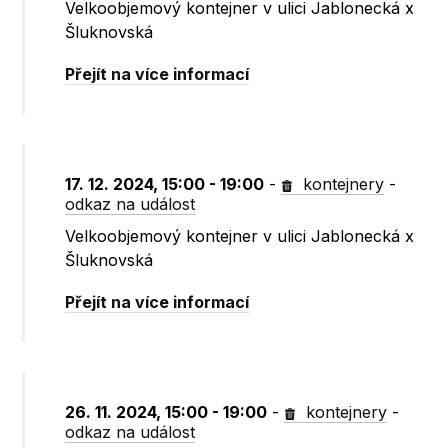
Velkoobjemový kontejner v ulici Jablonecká x
Šluknovská
Přejít na více informací
17. 12. 2024, 15:00 - 19:00
-
kontejnery
-
odkaz na událost
Velkoobjemový kontejner v ulici Jablonecká x
Šluknovská
Přejít na více informací
26. 11. 2024, 15:00 - 19:00
-
kontejnery
-
odkaz na událost