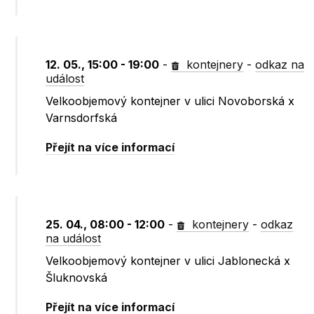
12. 05., 15:00 - 19:00
-
kontejnery
-
odkaz na
událost
Velkoobjemový kontejner v ulici Novoborská x
Varnsdorfská
Přejít na více informací
25. 04., 08:00 - 12:00
-
kontejnery
-
odkaz
na událost
Velkoobjemový kontejner v ulici Jablonecká x
Šluknovská
Přejít na více informací