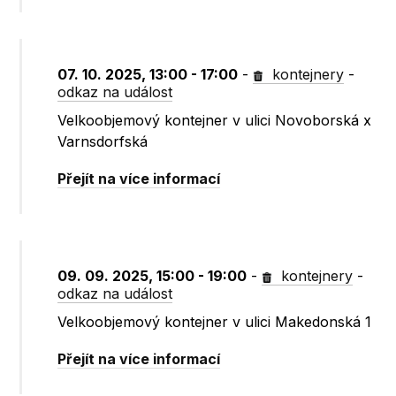
07. 10. 2025, 13:00 - 17:00
-
kontejnery
-
odkaz na událost
Velkoobjemový kontejner v ulici Novoborská x
Varnsdorfská
Přejít na více informací
09. 09. 2025, 15:00 - 19:00
-
kontejnery
-
odkaz na událost
Velkoobjemový kontejner v ulici Makedonská 1
Přejít na více informací