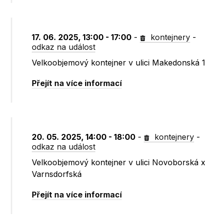
17. 06. 2025, 13:00 - 17:00
-
kontejnery
-
odkaz na událost
Velkoobjemový kontejner v ulici Makedonská 1
Přejít na více informací
20. 05. 2025, 14:00 - 18:00
-
kontejnery
-
odkaz na událost
Velkoobjemový kontejner v ulici Novoborská x
Varnsdorfská
Přejít na více informací