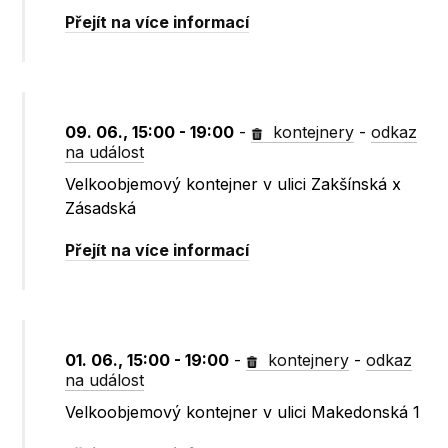
Přejít na více informací
09. 06., 15:00 - 19:00
-
kontejnery
-
odkaz
na událost
Velkoobjemový kontejner v ulici Zakšínská x
Zásadská
Přejít na více informací
01. 06., 15:00 - 19:00
-
kontejnery
-
odkaz
na událost
Velkoobjemový kontejner v ulici Makedonská 1