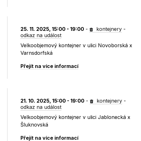
25. 11. 2025, 15:00 - 19:00
-
kontejnery
-
odkaz na událost
Velkoobjemový kontejner v ulici Novoborská x
Varnsdorfská
Přejít na více informací
21. 10. 2025, 15:00 - 19:00
-
kontejnery
-
odkaz na událost
Velkoobjemový kontejner v ulici Jablonecká x
Šluknovská
Přejít na více informací