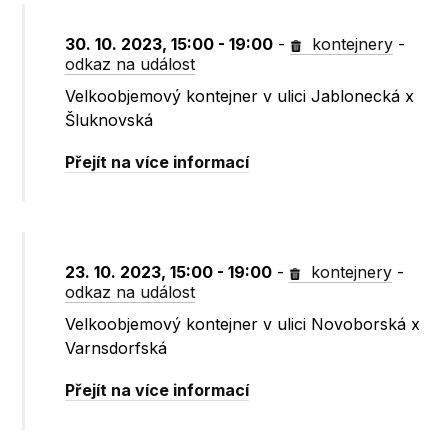
30. 10. 2023, 15:00 - 19:00
-
kontejnery
-
odkaz na událost
Velkoobjemový kontejner v ulici Jablonecká x
Šluknovská
Přejít na více informací
23. 10. 2023, 15:00 - 19:00
-
kontejnery
-
odkaz na událost
Velkoobjemový kontejner v ulici Novoborská x
Varnsdorfská
Přejít na více informací