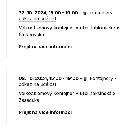
22. 10. 2024, 15:00 - 19:00
-
kontejnery
-
odkaz na událost
Velkoobjemový kontejner v ulici Jablonecká x
Šluknovská
Přejít na více informací
08. 10. 2024, 15:00 - 19:00
-
kontejnery
-
odkaz na událost
Velkoobjemový kontejner v ulici Zakšínská x
Zásadská
Přejít na více informací