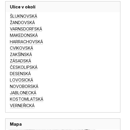
Ulice v okolí
ŠLUKNOVSKÁ
ŽANDOVSKÁ
VARNSDORFSKÁ
MAKEDONSKÁ
HARRACHOVSKÁ
CVIKOVSKÁ
ZAKŠÍNSKÁ
ZÁSADSKÁ
ČESKOLIPSKÁ
DESENSKÁ
LOVOSICKÁ
NOVOBORSKÁ
JABLONECKÁ
KOSTOMLATSKÁ
VERNEŘICKÁ
Mapa