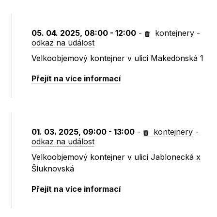
05. 04. 2025, 08:00 - 12:00
-
kontejnery
-
odkaz na událost
Velkoobjemový kontejner v ulici Makedonská 1
Přejít na více informací
01. 03. 2025, 09:00 - 13:00
-
kontejnery
-
odkaz na událost
Velkoobjemový kontejner v ulici Jablonecká x
Šluknovská
Přejít na více informací