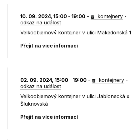
10. 09. 2024, 15:00 - 19:00
-
kontejnery
-
odkaz na událost
Velkoobjemový kontejner v ulici Makedonská 1
Přejít na více informací
02. 09. 2024, 15:00 - 19:00
-
kontejnery
-
odkaz na událost
Velkoobjemový kontejner v ulici Jablonecká x
Šluknovská
Přejít na více informací