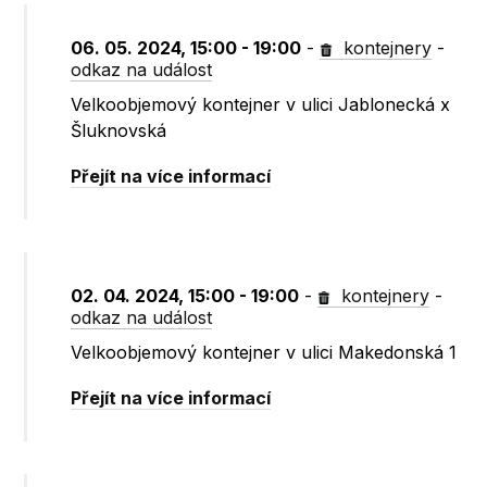
06. 05. 2024, 15:00 - 19:00
-
kontejnery
-
odkaz na událost
Velkoobjemový kontejner v ulici Jablonecká x
Šluknovská
Přejít na více informací
02. 04. 2024, 15:00 - 19:00
-
kontejnery
-
odkaz na událost
Velkoobjemový kontejner v ulici Makedonská 1
Přejít na více informací