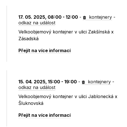
17. 05. 2025, 08:00 - 12:00
-
kontejnery
-
odkaz na událost
Velkoobjemový kontejner v ulici Zakšínská x
Zásadská
Přejít na více informací
15. 04. 2025, 15:00 - 19:00
-
kontejnery
-
odkaz na událost
Velkoobjemový kontejner v ulici Jablonecká x
Šluknovská
Přejít na více informací