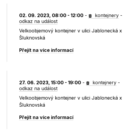
02. 09. 2023, 08:00 - 12:00
-
kontejnery
-
odkaz na událost
Velkoobjemový kontejner v ulici Jablonecká x
Šluknovská
Přejít na více informací
27. 06. 2023, 15:00 - 19:00
-
kontejnery
-
odkaz na událost
Velkoobjemový kontejner v ulici Jablonecká x
Šluknovská
Přejít na více informací