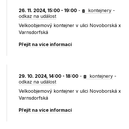
26. 11. 2024, 15:00 - 19:00
-
kontejnery
-
odkaz na událost
Velkoobjemový kontejner v ulici Novoborská x
Varnsdorfská
Přejít na více informací
29. 10. 2024, 14:00 - 18:00
-
kontejnery
-
odkaz na událost
Velkoobjemový kontejner v ulici Novoborská x
Varnsdorfská
Přejít na více informací