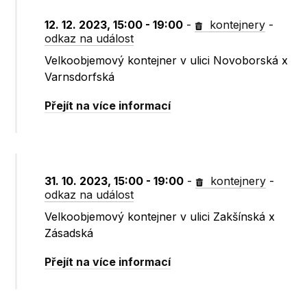
12. 12. 2023, 15:00 - 19:00
-
kontejnery
-
odkaz na událost
Velkoobjemový kontejner v ulici Novoborská x
Varnsdorfská
Přejít na více informací
31. 10. 2023, 15:00 - 19:00
-
kontejnery
-
odkaz na událost
Velkoobjemový kontejner v ulici Zakšínská x
Zásadská
Přejít na více informací