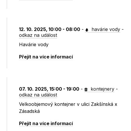
12. 10. 2025, 10:00 - 08:00
-
havárie vody
-
odkaz na událost
Havárie vody
Přejít na více informací
07. 10. 2025, 15:00 - 19:00
-
kontejnery
-
odkaz na událost
Velkoobjemový kontejner v ulici Zakšínská x
Zásadská
Přejít na více informací