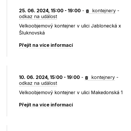
25. 06. 2024, 15:00 - 19:00
-
kontejnery
-
odkaz na událost
Velkoobjemový kontejner v ulici Jablonecká x
Šluknovská
Přejít na více informací
10. 06. 2024, 15:00 - 19:00
-
kontejnery
-
odkaz na událost
Velkoobjemový kontejner v ulici Makedonská 1
Přejít na více informací