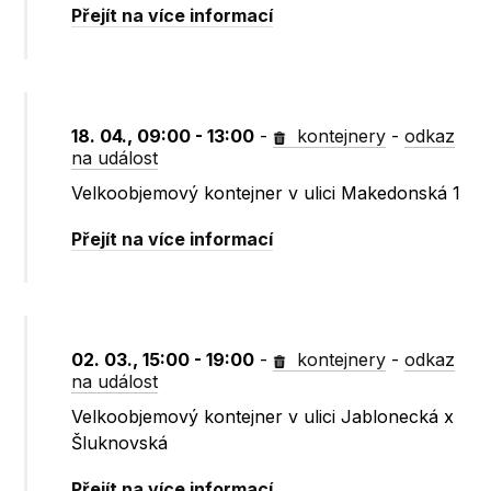
Přejít na více informací
18. 04., 09:00 - 13:00
-
kontejnery
-
odkaz
na událost
Velkoobjemový kontejner v ulici Makedonská 1
Přejít na více informací
02. 03., 15:00 - 19:00
-
kontejnery
-
odkaz
na událost
Velkoobjemový kontejner v ulici Jablonecká x
Šluknovská
Přejít na více informací