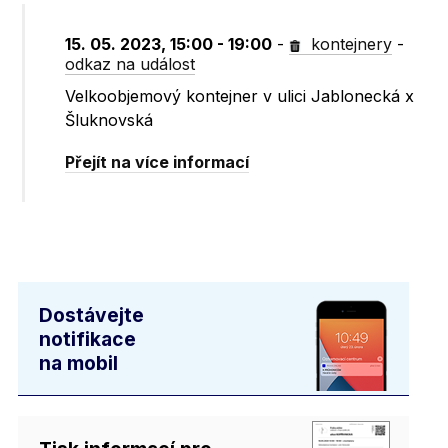
15. 05. 2023, 15:00 - 19:00
-
kontejnery
-
odkaz na událost
Velkoobjemový kontejner v ulici Jablonecká x
Šluknovská
Přejít na více informací
Dostávejte
notifikace
na mobil