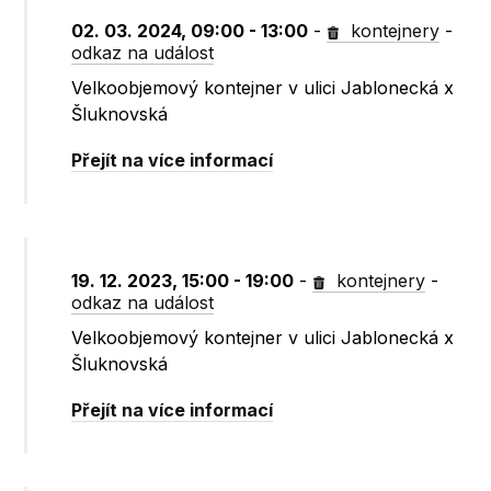
02. 03. 2024, 09:00 - 13:00
-
kontejnery
-
odkaz na událost
Velkoobjemový kontejner v ulici Jablonecká x
Šluknovská
Přejít na více informací
19. 12. 2023, 15:00 - 19:00
-
kontejnery
-
odkaz na událost
Velkoobjemový kontejner v ulici Jablonecká x
Šluknovská
Přejít na více informací