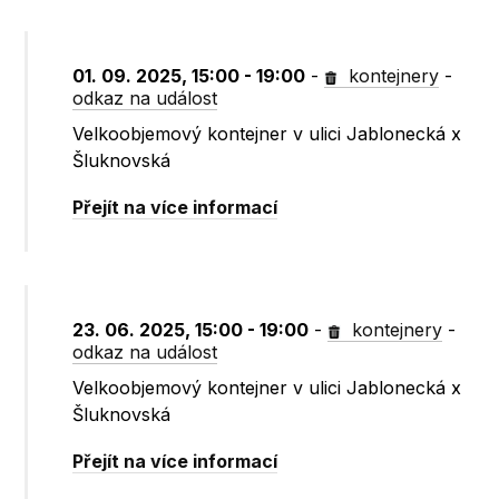
01. 09. 2025, 15:00 - 19:00
-
kontejnery
-
odkaz na událost
Velkoobjemový kontejner v ulici Jablonecká x
Šluknovská
Přejít na více informací
23. 06. 2025, 15:00 - 19:00
-
kontejnery
-
odkaz na událost
Velkoobjemový kontejner v ulici Jablonecká x
Šluknovská
Přejít na více informací