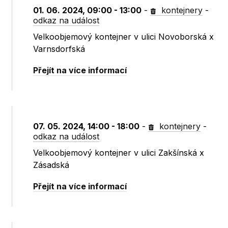
01. 06. 2024, 09:00 - 13:00
-
kontejnery
-
odkaz na událost
Velkoobjemový kontejner v ulici Novoborská x
Varnsdorfská
Přejít na více informací
07. 05. 2024, 14:00 - 18:00
-
kontejnery
-
odkaz na událost
Velkoobjemový kontejner v ulici Zakšínská x
Zásadská
Přejít na více informací