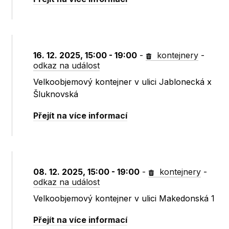
16. 12. 2025, 15:00 - 19:00
-
kontejnery
-
odkaz na událost
Velkoobjemový kontejner v ulici Jablonecká x
Šluknovská
Přejít na více informací
08. 12. 2025, 15:00 - 19:00
-
kontejnery
-
odkaz na událost
Velkoobjemový kontejner v ulici Makedonská 1
Přejít na více informací