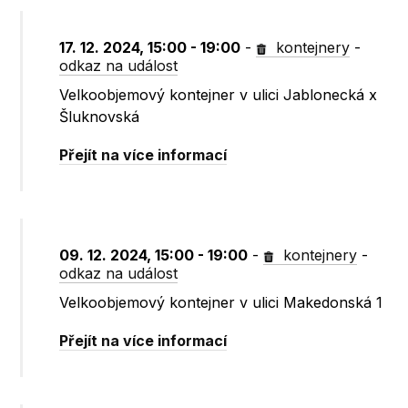
17. 12. 2024, 15:00 - 19:00
-
kontejnery
-
odkaz na událost
Velkoobjemový kontejner v ulici Jablonecká x
Šluknovská
Přejít na více informací
09. 12. 2024, 15:00 - 19:00
-
kontejnery
-
odkaz na událost
Velkoobjemový kontejner v ulici Makedonská 1
Přejít na více informací