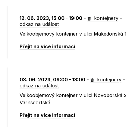
12. 06. 2023, 15:00 - 19:00
-
kontejnery
-
odkaz na událost
Velkoobjemový kontejner v ulici Makedonská 1
Přejít na více informací
03. 06. 2023, 09:00 - 13:00
-
kontejnery
-
odkaz na událost
Velkoobjemový kontejner v ulici Novoborská x
Varnsdorfská
Přejít na více informací