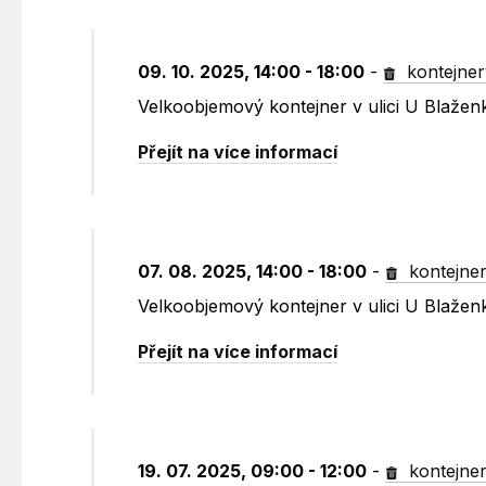
09. 10. 2025, 14:00 - 18:00
-
kontejner
Velkoobjemový kontejner v ulici U Blažen
Přejít na více informací
07. 08. 2025, 14:00 - 18:00
-
kontejne
Velkoobjemový kontejner v ulici U Blažen
Přejít na více informací
19. 07. 2025, 09:00 - 12:00
-
kontejne