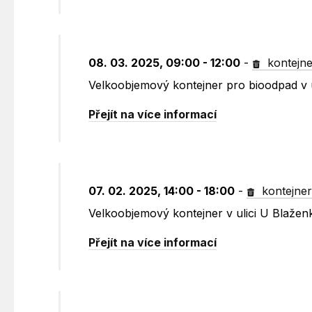
08. 03. 2025, 09:00 - 12:00
-
kontejne
Velkoobjemový kontejner pro bioodpad v
Přejít na více informací
07. 02. 2025, 14:00 - 18:00
-
kontejne
Velkoobjemový kontejner v ulici U Blažen
Přejít na více informací