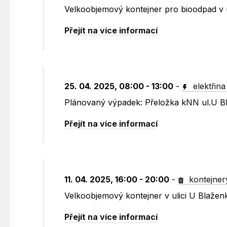
Velkoobjemový kontejner pro bioodpad v
Přejít na více informací
25. 04. 2025, 08:00 - 13:00
-
elektřina
Plánovaný výpadek: Přeložka kNN ul.U B
Přejít na více informací
11. 04. 2025, 16:00 - 20:00
-
kontejner
Velkoobjemový kontejner v ulici U Blažen
Přejít na více informací