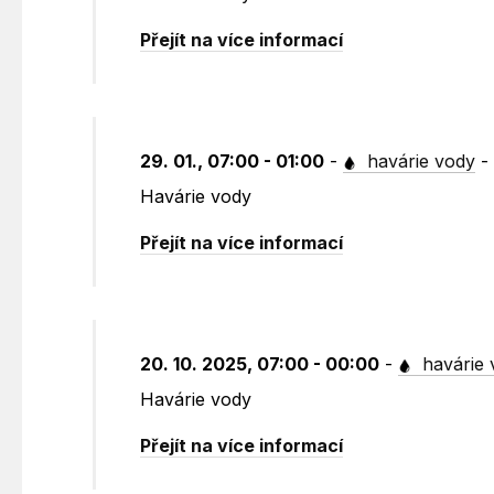
Přejít na více informací
29. 01., 07:00 - 01:00
-
havárie vody
Havárie vody
Přejít na více informací
20. 10. 2025, 07:00 - 00:00
-
havárie 
Havárie vody
Přejít na více informací