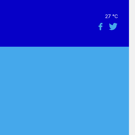
27 °C