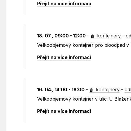
Přejít na více informací
18. 07., 09:00 - 12:00
-
kontejnery
-
od
Velkoobjemový kontejner pro bioodpad v
Přejít na více informací
16. 04., 14:00 - 18:00
-
kontejnery
-
od
Velkoobjemový kontejner v ulici U Blažen
Přejít na více informací