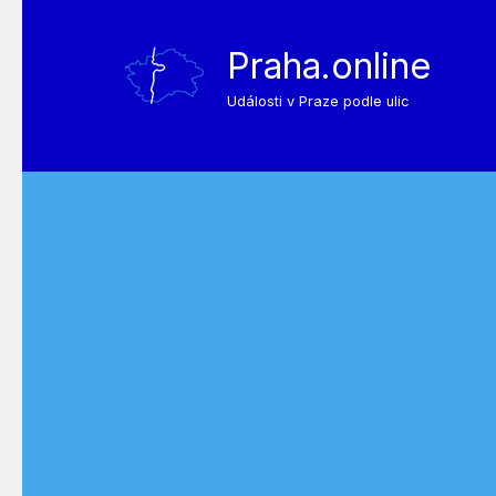
Praha.online
Události v Praze podle ulic