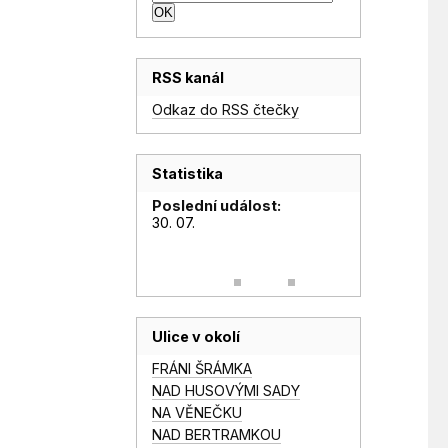
RSS kanál
Odkaz do RSS čtečky
Statistika
Poslední událost:
30. 07.
Ulice v okolí
FRÁNI ŠRÁMKA
NAD HUSOVÝMI SADY
NA VĚNEČKU
NAD BERTRAMKOU