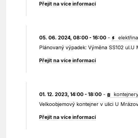
Přejít na více informací
05. 06. 2024, 08:00 - 16:00
-
elektřin
Plánovaný výpadek: Výměna SS102 ul.U
Přejít na více informací
01. 12. 2023, 14:00 - 18:00
-
kontejner
Velkoobjemový kontejner v ulici U Mrázov
Přejít na více informací