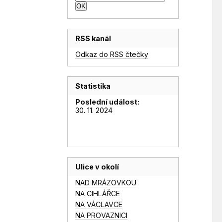
RSS kanál
Odkaz do RSS čtečky
Statistika
Poslední událost:
30. 11. 2024
Ulice v okolí
NAD MRÁZOVKOU
NA CIHLÁŘCE
NA VÁCLAVCE
NA PROVAZNICI