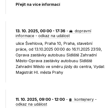
Přejít na více informací
13. 10. 2025, 00:00 - 17:36
-
dopravní
informace
-
odkaz na událost
ulice Švehlova, Praha 10, Praha, stavební
práce, od 13.10.2025 00:00 do 16.11.2025 23:59,
Oprava zastávky autobusu Sídliště Zahradní
Město-Oprava zastávky autobusu Sídliště
Zahradní Město ve směru jízdy do centra, Vydal:
Magistrát Hl. města Prahy
11. 10. 2025, 09:00 - 12:00
-
kontejnery
-
odkaz na událost