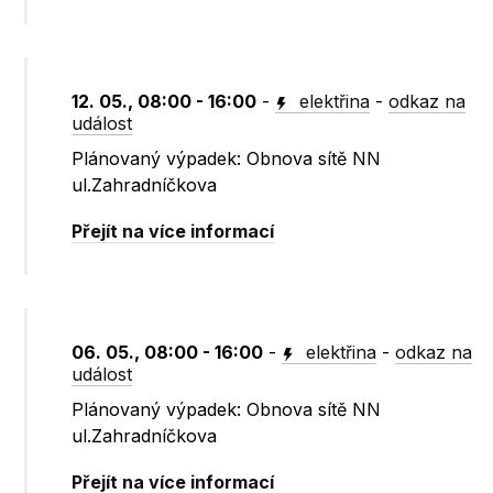
12. 05., 08:00 - 16:00
-
elektřina
-
odkaz na
událost
Plánovaný výpadek: Obnova sítě NN
ul.Zahradníčkova
Přejít na více informací
06. 05., 08:00 - 16:00
-
elektřina
-
odkaz na
událost
Plánovaný výpadek: Obnova sítě NN
ul.Zahradníčkova
Přejít na více informací