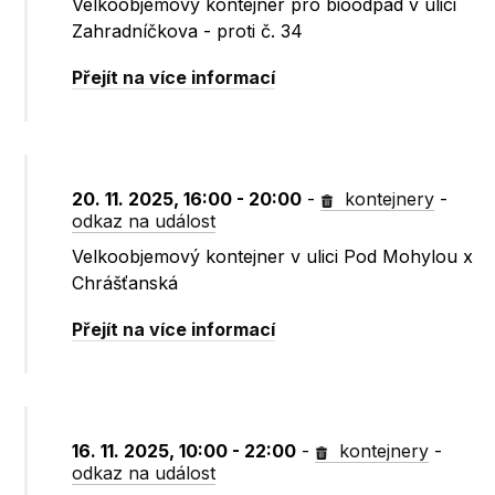
Velkoobjemový kontejner pro bioodpad v ulici
Zahradníčkova - proti č. 34
Přejít na více informací
20. 11. 2025, 16:00 - 20:00
-
kontejnery
-
odkaz na událost
Velkoobjemový kontejner v ulici Pod Mohylou x
Chrášťanská
Přejít na více informací
16. 11. 2025, 10:00 - 22:00
-
kontejnery
-
odkaz na událost