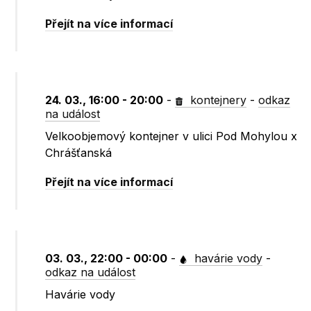
Přejít na více informací
24. 03., 16:00 - 20:00
-
kontejnery
-
odkaz
na událost
Velkoobjemový kontejner v ulici Pod Mohylou x
Chrášťanská
Přejít na více informací
03. 03., 22:00 - 00:00
-
havárie vody
-
odkaz na událost
Havárie vody