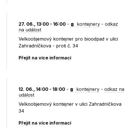
27. 06., 13:00 - 16:00
-
kontejnery
-
odkaz
na událost
Velkoobjemový kontejner pro bioodpad v ulici
Zahradníčkova - proti č. 34
Přejít na více informací
12. 06., 14:00 - 18:00
-
kontejnery
-
odkaz na
událost
Velkoobjemový kontejner v ulici Zahradníčkova
34
Přejít na více informací