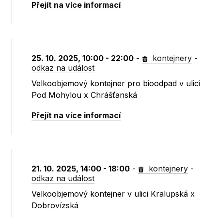
Přejít na více informací
25. 10. 2025, 10:00 - 22:00
-
kontejnery
-
odkaz na událost
Velkoobjemový kontejner pro bioodpad v ulici
Pod Mohylou x Chrášťanská
Přejít na více informací
21. 10. 2025, 14:00 - 18:00
-
kontejnery
-
odkaz na událost
Velkoobjemový kontejner v ulici Kralupská x
Dobrovízská