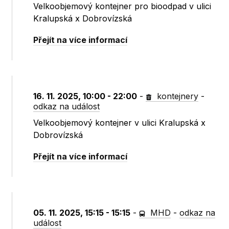
Velkoobjemový kontejner pro bioodpad v ulici
Kralupská x Dobrovízská
Přejít na více informací
16. 11. 2025, 10:00 - 22:00
-
kontejnery
-
odkaz na událost
Velkoobjemový kontejner v ulici Kralupská x
Dobrovízská
Přejít na více informací
05. 11. 2025, 15:15 - 15:15
-
MHD
-
odkaz na
událost