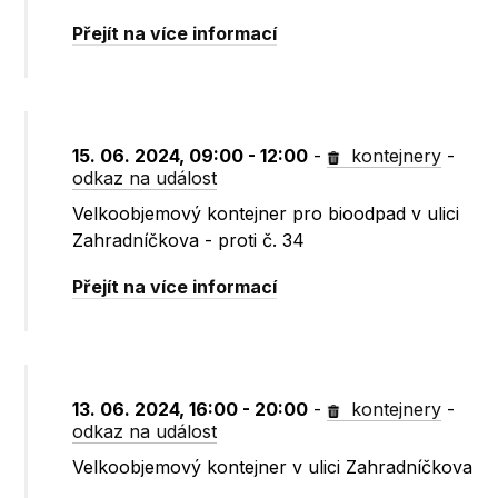
Přejít na více informací
15. 06. 2024, 09:00 - 12:00
-
kontejnery
-
odkaz na událost
Velkoobjemový kontejner pro bioodpad v ulici
Zahradníčkova - proti č. 34
Přejít na více informací
13. 06. 2024, 16:00 - 20:00
-
kontejnery
-
odkaz na událost
Velkoobjemový kontejner v ulici Zahradníčkova