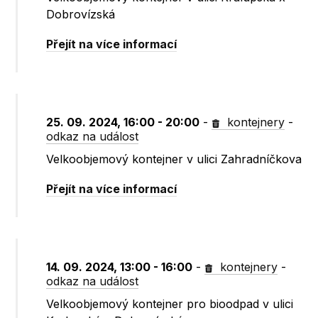
Dobrovízská
Přejít na více informací
25. 09. 2024, 16:00 - 20:00
-
kontejnery
-
odkaz na událost
Velkoobjemový kontejner v ulici Zahradníčkova
Přejít na více informací
14. 09. 2024, 13:00 - 16:00
-
kontejnery
-
odkaz na událost
Velkoobjemový kontejner pro bioodpad v ulici