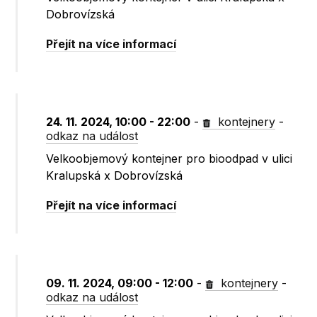
Dobrovízská
Přejít na více informací
24. 11. 2024, 10:00 - 22:00
-
kontejnery
-
odkaz na událost
Velkoobjemový kontejner pro bioodpad v ulici
Kralupská x Dobrovízská
Přejít na více informací
09. 11. 2024, 09:00 - 12:00
-
kontejnery
-
odkaz na událost