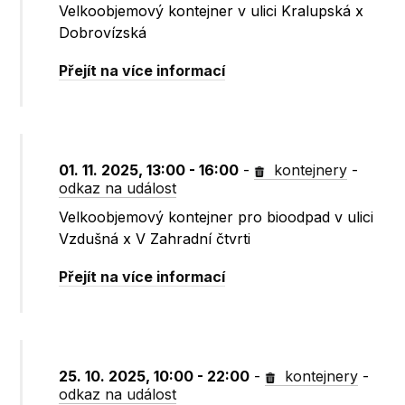
Velkoobjemový kontejner v ulici Kralupská x
Dobrovízská
Přejít na více informací
01. 11. 2025, 13:00 - 16:00
-
kontejnery
-
odkaz na událost
Velkoobjemový kontejner pro bioodpad v ulici
Vzdušná x V Zahradní čtvrti
Přejít na více informací
25. 10. 2025, 10:00 - 22:00
-
kontejnery
-
odkaz na událost