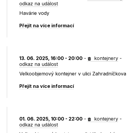
odkaz na událost
Havárie vody
Přejít na více informací
13. 06. 2025, 16:00 - 20:00
-
kontejnery
-
odkaz na událost
Velkoobjemový kontejner v ulici Zahradníčkova
Přejít na více informací
01. 06. 2025, 10:00 - 22:00
-
kontejnery
-
odkaz na událost