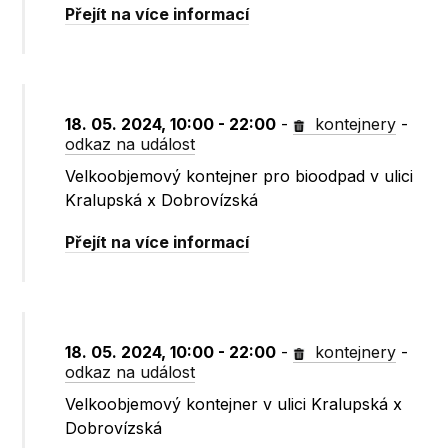
Přejít na více informací
18. 05. 2024, 10:00 - 22:00
-
kontejnery
-
odkaz na událost
Velkoobjemový kontejner pro bioodpad v ulici
Kralupská x Dobrovízská
Přejít na více informací
18. 05. 2024, 10:00 - 22:00
-
kontejnery
-
odkaz na událost
Velkoobjemový kontejner v ulici Kralupská x
Dobrovízská