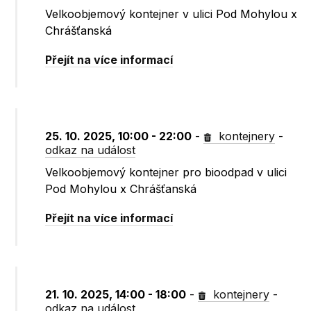
Velkoobjemový kontejner v ulici Pod Mohylou x
Chrášťanská
Přejít na více informací
25. 10. 2025, 10:00 - 22:00
-
kontejnery
-
odkaz na událost
Velkoobjemový kontejner pro bioodpad v ulici
Pod Mohylou x Chrášťanská
Přejít na více informací
21. 10. 2025, 14:00 - 18:00
-
kontejnery
-
odkaz na událost