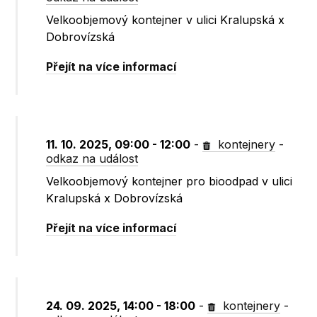
Velkoobjemový kontejner v ulici Kralupská x
Dobrovízská
Přejít na více informací
11. 10. 2025, 09:00 - 12:00
-
kontejnery
-
odkaz na událost
Velkoobjemový kontejner pro bioodpad v ulici
Kralupská x Dobrovízská
Přejít na více informací
24. 09. 2025, 14:00 - 18:00
-
kontejnery
-