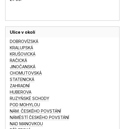
Ulice v okolí
DOBROVÍZSKÁ
KRALUPSKÁ
KRUŠOVICKÁ
RAČICKÁ
JINOČANSKÁ
CHOMUTOVSKÁ
STATENICKÁ
ZAHRADNÍ
HUBEROVA
RUZYŇSKÉ SCHODY
POD MOHYLOU
NÁM. ČESKÉHO POVSTÁNÍ
NÁMĚSTÍ ČESKÉHO POVSTÁNÍ
NAD MANOVKOU