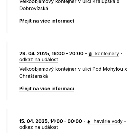
Velkoobjemový kontejner v ulici Kralupská x
Dobrovízská
Přejít na více informací
29. 04. 2025, 16:00 - 20:00
-
kontejnery
-
odkaz na událost
Velkoobjemový kontejner v ulici Pod Mohylou x
Chrášťanská
Přejít na více informací
15. 04. 2025, 14:00 - 00:00
-
havárie vody
-
odkaz na událost