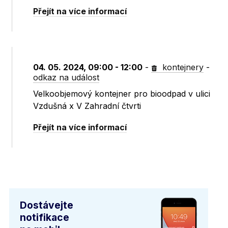
Přejít na více informací
04. 05. 2024, 09:00 - 12:00
-
kontejnery
-
odkaz na událost
Velkoobjemový kontejner pro bioodpad v ulici
Vzdušná x V Zahradní čtvrti
Přejít na více informací
Dostávejte
notifikace