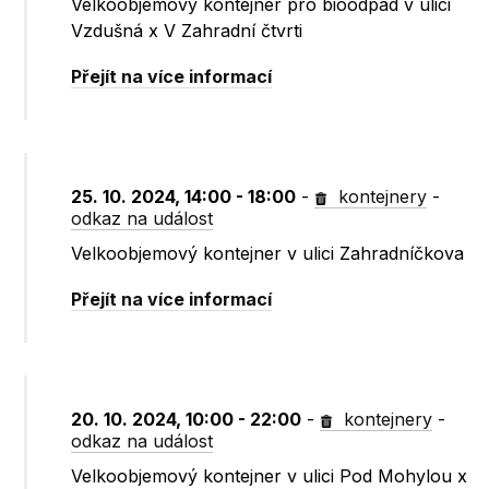
Velkoobjemový kontejner pro bioodpad v ulici
Vzdušná x V Zahradní čtvrti
Přejít na více informací
25. 10. 2024, 14:00 - 18:00
-
kontejnery
-
odkaz na událost
Velkoobjemový kontejner v ulici Zahradníčkova
Přejít na více informací
20. 10. 2024, 10:00 - 22:00
-
kontejnery
-
odkaz na událost
Velkoobjemový kontejner v ulici Pod Mohylou x