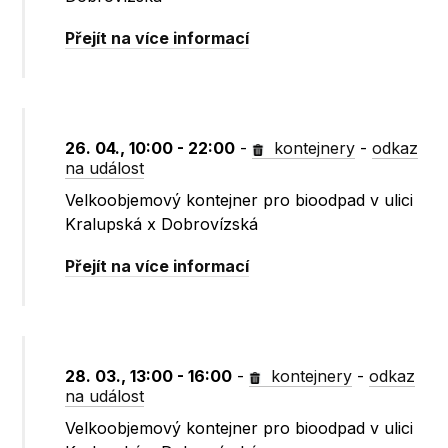
Přejít na více informací
26. 04., 10:00 - 22:00
-
kontejnery
-
odkaz
na událost
Velkoobjemový kontejner pro bioodpad v ulici
Kralupská x Dobrovízská
Přejít na více informací
28. 03., 13:00 - 16:00
-
kontejnery
-
odkaz
na událost
Velkoobjemový kontejner pro bioodpad v ulici