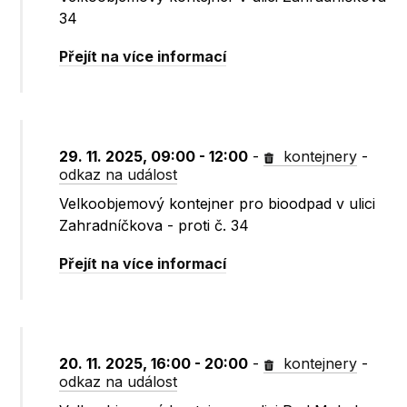
34
Přejít na více informací
29. 11. 2025, 09:00 - 12:00
-
kontejnery
-
odkaz na událost
Velkoobjemový kontejner pro bioodpad v ulici
Zahradníčkova - proti č. 34
Přejít na více informací
20. 11. 2025, 16:00 - 20:00
-
kontejnery
-
odkaz na událost