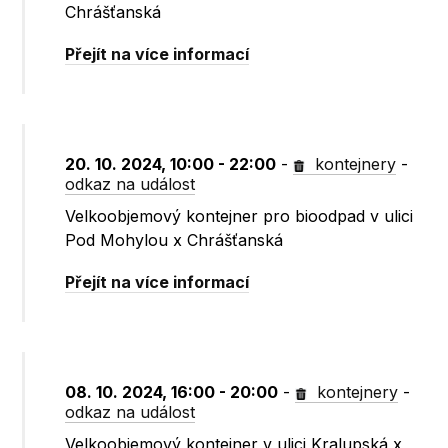
Chrášťanská
Přejít na více informací
20. 10. 2024, 10:00 - 22:00
-
kontejnery
-
odkaz na událost
Velkoobjemový kontejner pro bioodpad v ulici
Pod Mohylou x Chrášťanská
Přejít na více informací
08. 10. 2024, 16:00 - 20:00
-
kontejnery
-
odkaz na událost
Velkoobjemový kontejner v ulici Kralupská x