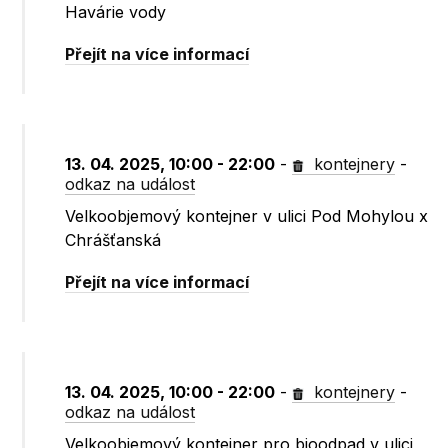
Havárie vody
Přejít na více informací
13. 04. 2025, 10:00 - 22:00
-
kontejnery
-
odkaz na událost
Velkoobjemový kontejner v ulici Pod Mohylou x
Chrášťanská
Přejít na více informací
13. 04. 2025, 10:00 - 22:00
-
kontejnery
-
odkaz na událost
Velkoobjemový kontejner pro bioodpad v ulici