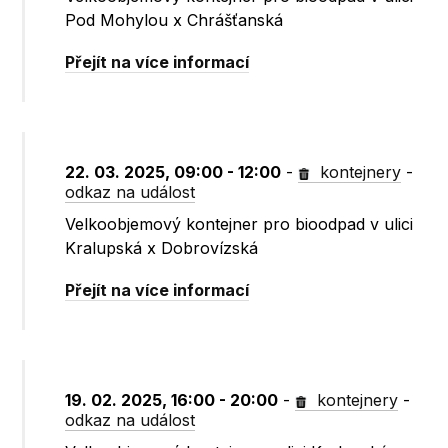
Pod Mohylou x Chrášťanská
Přejít na více informací
22. 03. 2025, 09:00 - 12:00
-
kontejnery
-
odkaz na událost
Velkoobjemový kontejner pro bioodpad v ulici
Kralupská x Dobrovízská
Přejít na více informací
19. 02. 2025, 16:00 - 20:00
-
kontejnery
-
odkaz na událost