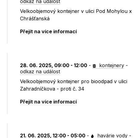
odkaz na událost
Velkoobjemový kontejner v ulici Pod Mohylou x
Chrášťanská
Přejít na více informací
28. 06. 2025, 09:00 - 12:00
-
kontejnery
-
odkaz na událost
Velkoobjemový kontejner pro bioodpad v ulici
Zahradníčkova - proti č. 34
Přejít na více informací
21. 06. 2025, 12:00 - 05:00
-
havárie vody
-