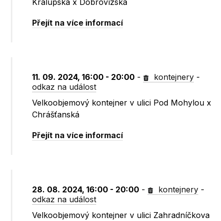
Kralupská x Dobrovízská
Přejít na více informací
11. 09. 2024, 16:00 - 20:00
-
kontejnery
-
odkaz na událost
Velkoobjemový kontejner v ulici Pod Mohylou x
Chrášťanská
Přejít na více informací
28. 08. 2024, 16:00 - 20:00
-
kontejnery
-
odkaz na událost
Velkoobjemový kontejner v ulici Zahradníčkova