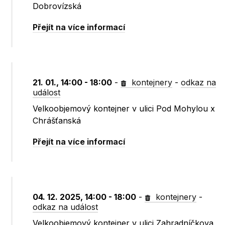
Dobrovízská
Přejít na více informací
21. 01., 14:00 - 18:00
-
kontejnery
-
odkaz na
událost
Velkoobjemový kontejner v ulici Pod Mohylou x
Chrášťanská
Přejít na více informací
04. 12. 2025, 14:00 - 18:00
-
kontejnery
-
odkaz na událost
Velkoobjemový kontejner v ulici Zahradníčkova