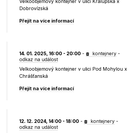
Velkoobjemový kontejner v ulici Kralupská x
Dobrovízská
Přejít na více informací
14. 01. 2025, 16:00 - 20:00
-
kontejnery
-
odkaz na událost
Velkoobjemový kontejner v ulici Pod Mohylou x
Chrášťanská
Přejít na více informací
12. 12. 2024, 14:00 - 18:00
-
kontejnery
-
odkaz na událost