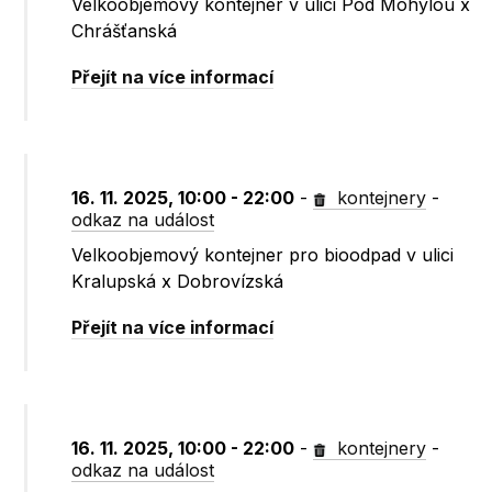
Velkoobjemový kontejner v ulici Pod Mohylou x
Chrášťanská
Přejít na více informací
16. 11. 2025, 10:00 - 22:00
-
kontejnery
-
odkaz na událost
Velkoobjemový kontejner pro bioodpad v ulici
Kralupská x Dobrovízská
Přejít na více informací
16. 11. 2025, 10:00 - 22:00
-
kontejnery
-
odkaz na událost