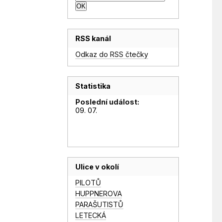
RSS kanál
Odkaz do RSS čtečky
Statistika
Poslední událost:
09. 07.
Ulice v okolí
PILOTŮ
HUPPNEROVA
PARAŠUTISTŮ
LETECKÁ