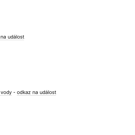
na událost
 vody
-
odkaz na událost