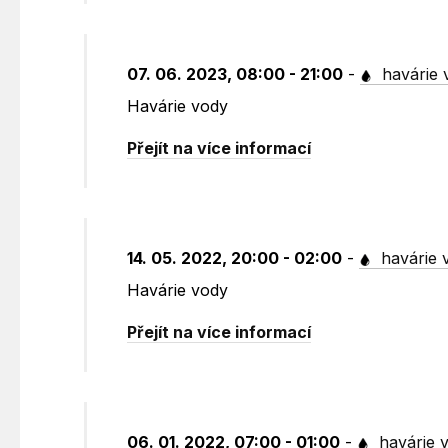
07. 06. 2023, 08:00 - 21:00
-
havárie 
Havárie vody
Přejít na více informací
14. 05. 2022, 20:00 - 02:00
-
havárie 
Havárie vody
Přejít na více informací
06. 01. 2022, 07:00 - 01:00
-
havárie 