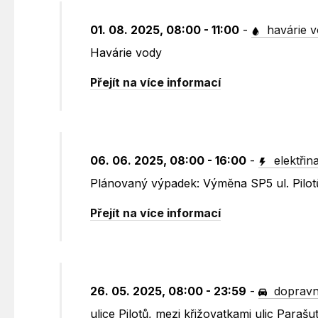
01. 08. 2025, 08:00 - 11:00
-
havárie 
Havárie vody
Přejít na více informací
06. 06. 2025, 08:00 - 16:00
-
elektřin
Plánovaný výpadek: Výměna SP5 ul. Pilot
Přejít na více informací
26. 05. 2025, 08:00 - 23:59
-
dopravn
ulice Pilotů, mezi křižovatkami ulic Para