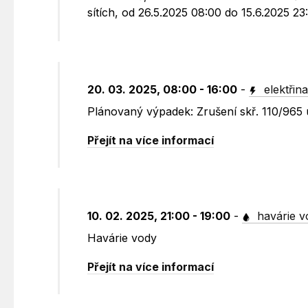
sítích, od 26.5.2025 08:00 do 15.6.2025 
20. 03. 2025, 08:00 - 16:00
-
elektřin
Plánovaný výpadek: Zrušení skř. 110/965 
Přejít na více informací
10. 02. 2025, 21:00 - 19:00
-
havárie v
Havárie vody
Přejít na více informací