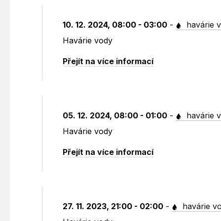
10. 12. 2024, 08:00 - 03:00
-
havárie 
Havárie vody
Přejít na více informací
05. 12. 2024, 08:00 - 01:00
-
havárie 
Havárie vody
Přejít na více informací
27. 11. 2023, 21:00 - 02:00
-
havárie v