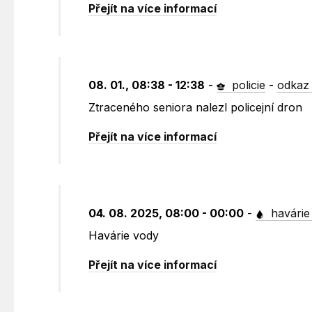
Přejít na více informací
08. 01., 08:38 - 12:38
-
policie
-
odkaz 
Ztraceného seniora nalezl policejní dron
Přejít na více informací
04. 08. 2025, 08:00 - 00:00
-
havárie
Havárie vody
Přejít na více informací