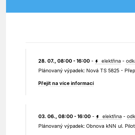
28. 07., 08:00 - 16:00
-
elektřina
-
odk
Plánovaný výpadek: Nová TS 5825 - Pře
Přejít na více informací
03. 06., 08:00 - 16:00
-
elektřina
-
odk
Plánovaný výpadek: Obnova kNN ul. Pilot