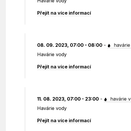
Havárie vody
Přejít na více informací
08. 09. 2023, 07:00 - 08:00
-
havárie
Havárie vody
Přejít na více informací
11. 08. 2023, 07:00 - 23:00
-
havárie 
Havárie vody
Přejít na více informací