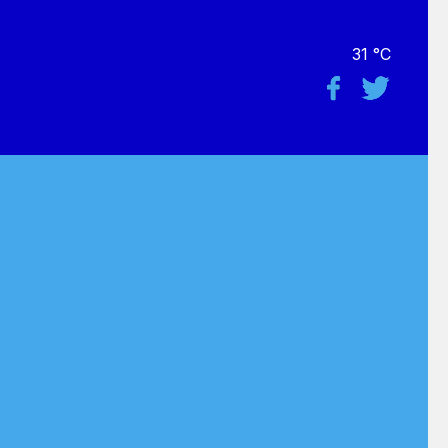
31 °C