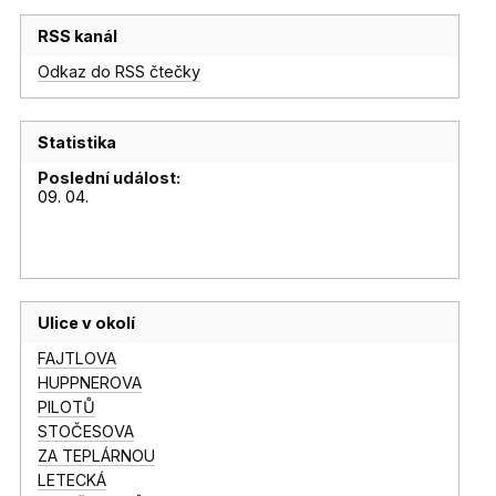
RSS kanál
Odkaz do RSS čtečky
Statistika
Poslední událost:
09. 04.
Ulice v okolí
FAJTLOVA
HUPPNEROVA
PILOTŮ
STOČESOVA
ZA TEPLÁRNOU
LETECKÁ