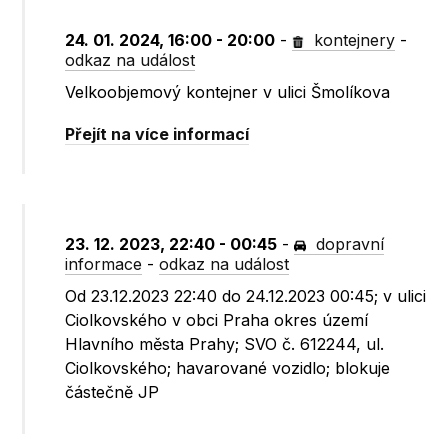
24. 01. 2024, 16:00 - 20:00
-
kontejnery
-
odkaz na událost
Velkoobjemový kontejner v ulici Šmolíkova
Přejít na více informací
23. 12. 2023, 22:40 - 00:45
-
dopravní
informace
-
odkaz na událost
Od 23.12.2023 22:40 do 24.12.2023 00:45; v ulici
Ciolkovského v obci Praha okres území
Hlavního města Prahy; SVO č. 612244, ul.
Ciolkovského; havarované vozidlo; blokuje
částečně JP