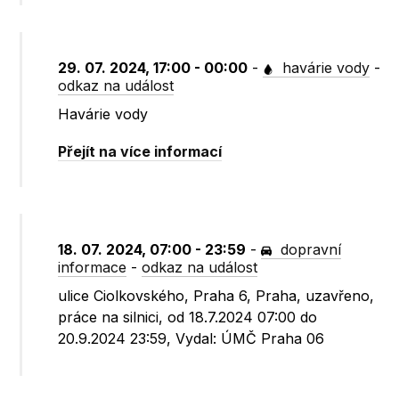
29. 07. 2024, 17:00 - 00:00
-
havárie vody
-
odkaz na událost
Havárie vody
Přejít na více informací
18. 07. 2024, 07:00 - 23:59
-
dopravní
informace
-
odkaz na událost
ulice Ciolkovského, Praha 6, Praha, uzavřeno,
práce na silnici, od 18.7.2024 07:00 do
20.9.2024 23:59, Vydal: ÚMČ Praha 06