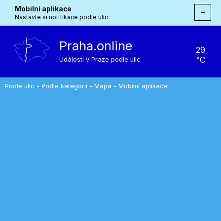
Mobilní aplikace
→
Nastavte si notifikace podle ulic
Praha.online
29
°C
Události v Praze podle ulic
Podle ulic
-
Podle kategorií
-
Mapa
-
Mobilní aplikace