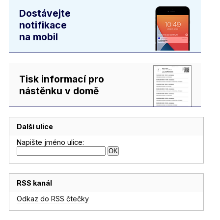
Dostávejte
notifikace
na mobil
Tisk informací pro
nástěnku v domě
Další ulice
Napište jméno ulice:
RSS kanál
Odkaz do RSS čtečky