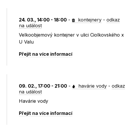
24. 03., 14:00 - 18:00
-
kontejnery
-
odkaz
na událost
Velkoobjemový kontejner v ulici Ciolkovského x
U Valu
Přejít na více informací
09. 02., 17:00 - 21:00
-
havárie vody
-
odkaz
na událost
Havárie vody
Přejít na více informací