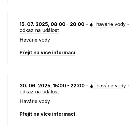
15. 07. 2025, 08:00 - 20:00
-
havárie vody
-
odkaz na událost
Havárie vody
Přejít na více informací
30. 06. 2025, 15:00 - 22:00
-
havárie vody
-
odkaz na událost
Havárie vody
Přejít na více informací