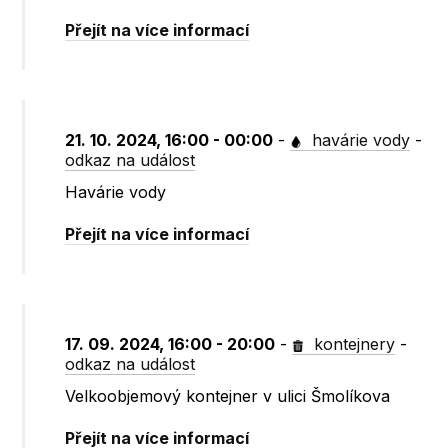
Přejít na více informací
21. 10. 2024, 16:00 - 00:00
-
havárie vody
-
odkaz na událost
Havárie vody
Přejít na více informací
17. 09. 2024, 16:00 - 20:00
-
kontejnery
-
odkaz na událost
Velkoobjemový kontejner v ulici Šmolíkova
Přejít na více informací