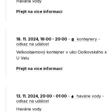
Havárie vody
Přejít na více informací
18. 11. 2024, 16:00 - 20:00
-
kontejnery
-
odkaz na událost
Velkoobjemový kontejner v ulici Ciolkovského x
U Valu
Přejít na více informací
13. 11. 2024, 20:00 - 01:00
-
havárie vody
-
odkaz na událost
Havárie vody