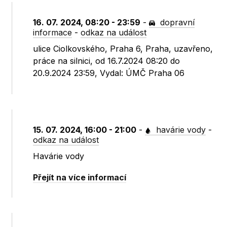
16. 07. 2024, 08:20 - 23:59
-
dopravní
informace
-
odkaz na událost
ulice Ciolkovského, Praha 6, Praha, uzavřeno,
práce na silnici, od 16.7.2024 08:20 do
20.9.2024 23:59, Vydal: ÚMČ Praha 06
15. 07. 2024, 16:00 - 21:00
-
havárie vody
-
odkaz na událost
Havárie vody
Přejít na více informací