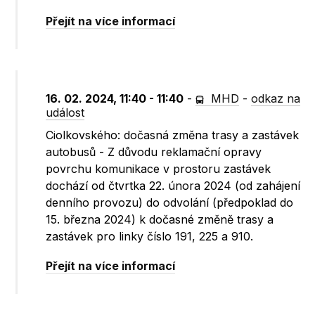
Přejít na více informací
16. 02. 2024, 11:40 - 11:40
-
MHD
-
odkaz na
událost
Ciolkovského: dočasná změna trasy a zastávek
autobusů - Z důvodu reklamační opravy
povrchu komunikace v prostoru zastávek
dochází od čtvrtka 22. února 2024 (od zahájení
denního provozu) do odvolání (předpoklad do
15. března 2024) k dočasné změně trasy a
zastávek pro linky číslo 191, 225 a 910.
Přejít na více informací