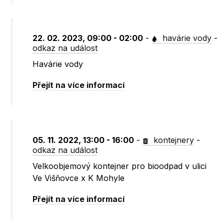
22. 02. 2023, 09:00 - 02:00
-
havárie vody
-
odkaz na událost
Havárie vody
Přejít na více informací
05. 11. 2022, 13:00 - 16:00
-
kontejnery
-
odkaz na událost
Velkoobjemový kontejner pro bioodpad v ulici
Ve Višňovce x K Mohyle
Přejít na více informací