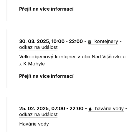
Přejít na více informací
30. 03. 2025, 10:00 - 22:00
-
kontejnery
-
odkaz na událost
Velkoobjemový kontejner v ulici Nad Višňovkou
x K Mohyle
Přejít na více informací
25. 02. 2025, 07:00 - 22:00
-
havárie vody
-
odkaz na událost
Havárie vody