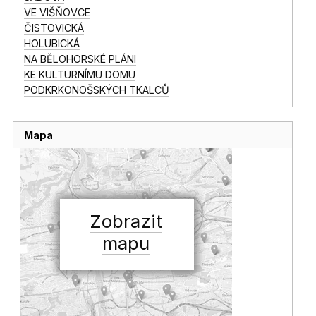
VE VIŠŇOVCE
ČISTOVICKÁ
HOLUBICKÁ
NA BĚLOHORSKÉ PLÁNI
KE KULTURNÍMU DOMU
PODKRKONOŠSKÝCH TKALCŮ
Mapa
Zobrazit
mapu