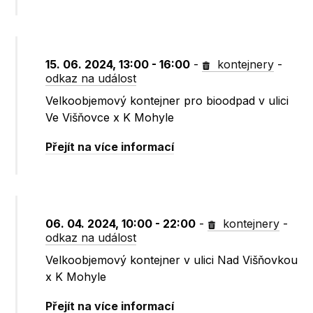
15. 06. 2024, 13:00 - 16:00
-
kontejnery
-
odkaz na událost
Velkoobjemový kontejner pro bioodpad v ulici
Ve Višňovce x K Mohyle
Přejít na více informací
06. 04. 2024, 10:00 - 22:00
-
kontejnery
-
odkaz na událost
Velkoobjemový kontejner v ulici Nad Višňovkou
x K Mohyle
Přejít na více informací