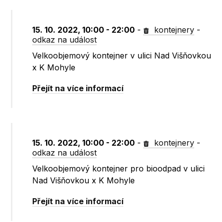
15. 10. 2022, 10:00 - 22:00
-
kontejnery
-
odkaz na událost
Velkoobjemový kontejner v ulici Nad Višňovkou
x K Mohyle
Přejít na více informací
15. 10. 2022, 10:00 - 22:00
-
kontejnery
-
odkaz na událost
Velkoobjemový kontejner pro bioodpad v ulici
Nad Višňovkou x K Mohyle
Přejít na více informací