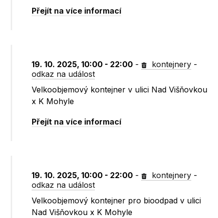
Přejít na více informací
19. 10. 2025, 10:00 - 22:00
-
kontejnery
-
odkaz na událost
Velkoobjemový kontejner v ulici Nad Višňovkou
x K Mohyle
Přejít na více informací
19. 10. 2025, 10:00 - 22:00
-
kontejnery
-
odkaz na událost
Velkoobjemový kontejner pro bioodpad v ulici
Nad Višňovkou x K Mohyle