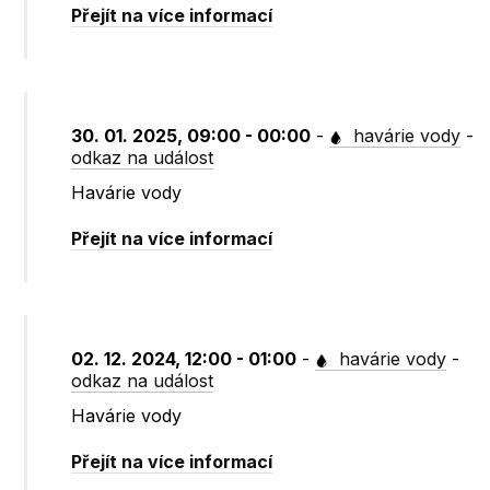
Přejít na více informací
30. 01. 2025, 09:00 - 00:00
-
havárie vody
-
odkaz na událost
Havárie vody
Přejít na více informací
02. 12. 2024, 12:00 - 01:00
-
havárie vody
-
odkaz na událost
Havárie vody
Přejít na více informací