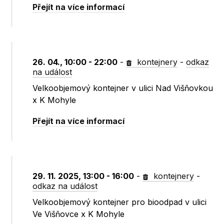
Přejít na více informací
26. 04., 10:00 - 22:00
-
kontejnery
-
odkaz
na událost
Velkoobjemový kontejner v ulici Nad Višňovkou
x K Mohyle
Přejít na více informací
29. 11. 2025, 13:00 - 16:00
-
kontejnery
-
odkaz na událost
Velkoobjemový kontejner pro bioodpad v ulici
Ve Višňovce x K Mohyle