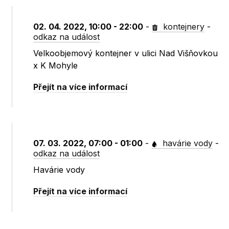
02. 04. 2022, 10:00 - 22:00
-
kontejnery
-
odkaz na událost
Velkoobjemový kontejner v ulici Nad Višňovkou
x K Mohyle
Přejít na více informací
07. 03. 2022, 07:00 - 01:00
-
havárie vody
-
odkaz na událost
Havárie vody
Přejít na více informací