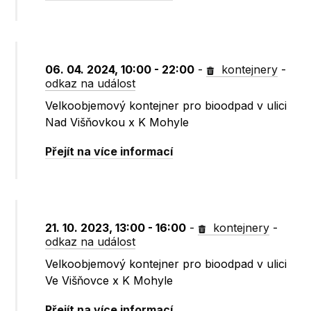
06. 04. 2024, 10:00 - 22:00
-
kontejnery
-
odkaz na událost
Velkoobjemový kontejner pro bioodpad v ulici
Nad Višňovkou x K Mohyle
Přejít na více informací
21. 10. 2023, 13:00 - 16:00
-
kontejnery
-
odkaz na událost
Velkoobjemový kontejner pro bioodpad v ulici
Ve Višňovce x K Mohyle
Přejít na více informací