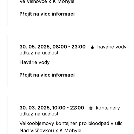
Ve Višňovce x K Mohyle
Přejít na více informací
30. 05. 2025, 08:00 - 23:00
-
havárie vody
-
odkaz na událost
Havárie vody
Přejít na více informací
30. 03. 2025, 10:00 - 22:00
-
kontejnery
-
odkaz na událost
Velkoobjemový kontejner pro bioodpad v ulici
Nad Višňovkou x K Mohyle