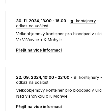
30. 11. 2024, 13:00 - 16:00
-
kontejnery
-
odkaz na událost
Velkoobjemový kontejner pro bioodpad v ulici
Ve Višňovce x K Mohyle
Přejít na více informací
22. 09. 2024, 10:00 - 22:00
-
kontejnery
-
odkaz na událost
Velkoobjemový kontejner pro bioodpad v ulici
Nad Višňovkou x K Mohyle
Přejít na více informací