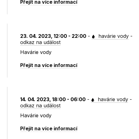
Přejít na více informací
23. 04. 2023, 12:00 - 22:00
-
havárie vody
-
odkaz na událost
Havárie vody
Přejít na více informací
14. 04. 2023, 18:00 - 06:00
-
havárie vody
-
odkaz na událost
Havárie vody
Přejít na více informací