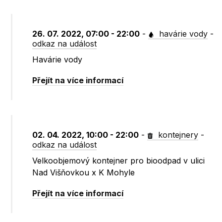
26. 07. 2022, 07:00 - 22:00
-
havárie vody
-
odkaz na událost
Havárie vody
Přejít na více informací
02. 04. 2022, 10:00 - 22:00
-
kontejnery
-
odkaz na událost
Velkoobjemový kontejner pro bioodpad v ulici
Nad Višňovkou x K Mohyle
Přejít na více informací