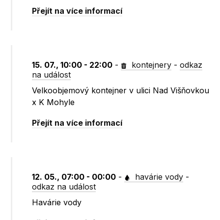
Přejít na více informací
15. 07., 10:00 - 22:00
-
kontejnery
-
odkaz
na událost
Velkoobjemový kontejner v ulici Nad Višňovkou
x K Mohyle
Přejít na více informací
12. 05., 07:00 - 00:00
-
havárie vody
-
odkaz na událost
Havárie vody