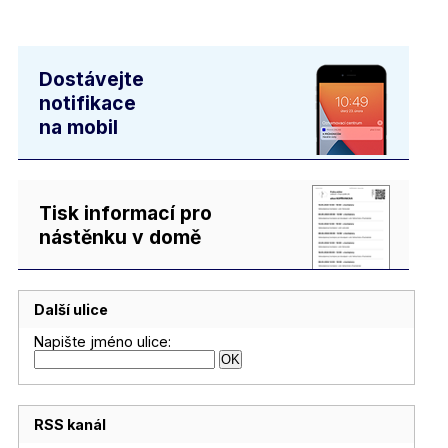
Dostávejte
notifikace
na mobil
Tisk informací pro
nástěnku v domě
Další ulice
Napište jméno ulice:
RSS kanál