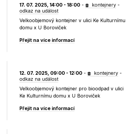
17. 07. 2025, 14:00 - 18:00
-
kontejnery
-
odkaz na událost
Velkoobjemový kontejner v ulici Ke Kulturnímu
domu x U Boroviček
Přejít na více informací
12. 07. 2025, 09:00 - 12:00
-
kontejnery
-
odkaz na událost
Velkoobjemový kontejner pro bioodpad v ulici
Ke Kulturnímu domu x U Boroviček
Přejít na více informací