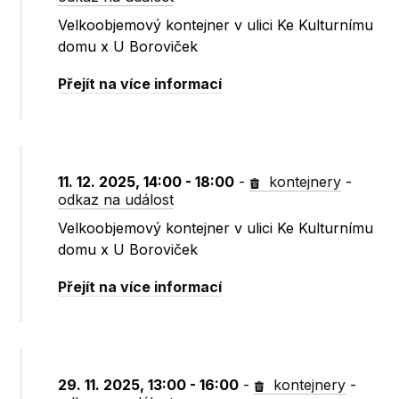
Velkoobjemový kontejner v ulici Ke Kulturnímu
domu x U Boroviček
Přejít na více informací
11. 12. 2025, 14:00 - 18:00
-
kontejnery
-
odkaz na událost
Velkoobjemový kontejner v ulici Ke Kulturnímu
domu x U Boroviček
Přejít na více informací
29. 11. 2025, 13:00 - 16:00
-
kontejnery
-