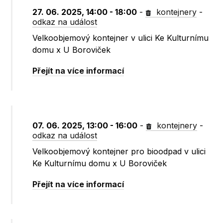
27. 06. 2025, 14:00 - 18:00
-
kontejnery
-
odkaz na událost
Velkoobjemový kontejner v ulici Ke Kulturnímu
domu x U Boroviček
Přejít na více informací
07. 06. 2025, 13:00 - 16:00
-
kontejnery
-
odkaz na událost
Velkoobjemový kontejner pro bioodpad v ulici
Ke Kulturnímu domu x U Boroviček
Přejít na více informací