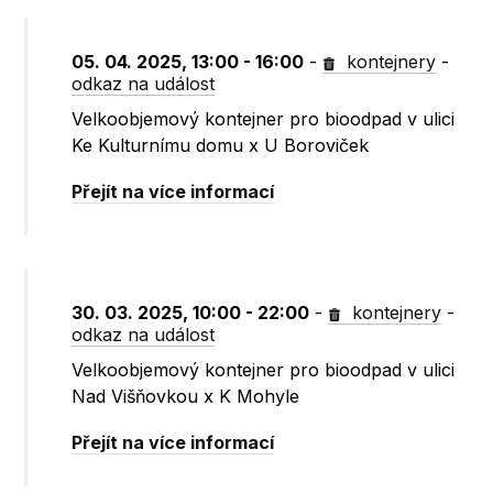
05. 04. 2025, 13:00 - 16:00
-
kontejnery
-
odkaz na událost
Velkoobjemový kontejner pro bioodpad v ulici
Ke Kulturnímu domu x U Boroviček
Přejít na více informací
30. 03. 2025, 10:00 - 22:00
-
kontejnery
-
odkaz na událost
Velkoobjemový kontejner pro bioodpad v ulici
Nad Višňovkou x K Mohyle
Přejít na více informací