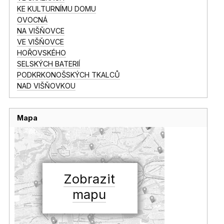
KE KULTURNÍMU DOMU
OVOCNÁ
NA VIŠŇOVCE
VE VIŠŇOVCE
HOŘOVSKÉHO
SELSKÝCH BATERIÍ
PODKRKONOŠSKÝCH TKALCŮ
NAD VIŠŇOVKOU
Mapa
Zobrazit
mapu