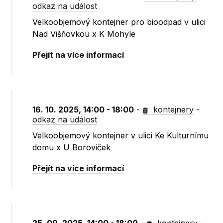
odkaz na událost
Velkoobjemový kontejner pro bioodpad v ulici
Nad Višňovkou x K Mohyle
Přejít na více informací
16. 10. 2025, 14:00 - 18:00
-
kontejnery
-
odkaz na událost
Velkoobjemový kontejner v ulici Ke Kulturnímu
domu x U Boroviček
Přejít na více informací