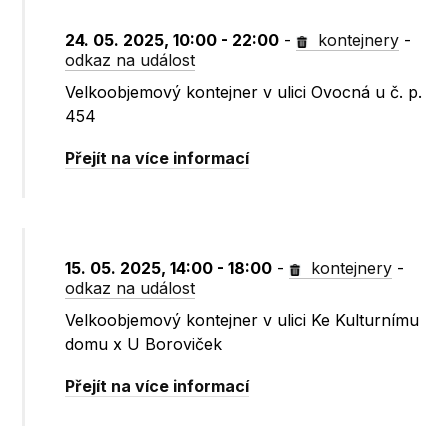
24. 05. 2025, 10:00 - 22:00
-
kontejnery
-
odkaz na událost
Velkoobjemový kontejner v ulici Ovocná u č. p.
454
Přejít na více informací
15. 05. 2025, 14:00 - 18:00
-
kontejnery
-
odkaz na událost
Velkoobjemový kontejner v ulici Ke Kulturnímu
domu x U Boroviček
Přejít na více informací