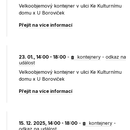
Velkoobjemový kontejner v ulici Ke Kulturnímu
domu x U Boroviček
Přejít na více informací
23. 01., 14:00 - 18:00
-
kontejnery
-
odkaz na
událost
Velkoobjemový kontejner v ulici Ke Kulturnímu
domu x U Boroviček
Přejít na více informací
15. 12. 2025, 14:00 - 18:00
-
kontejnery
-
odkaz na událost