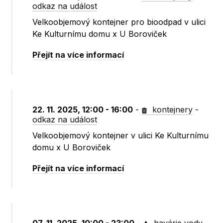
odkaz na událost
Velkoobjemový kontejner pro bioodpad v ulici
Ke Kulturnímu domu x U Boroviček
Přejít na více informací
22. 11. 2025, 12:00 - 16:00
-
kontejnery
-
odkaz na událost
Velkoobjemový kontejner v ulici Ke Kulturnímu
domu x U Boroviček
Přejít na více informací