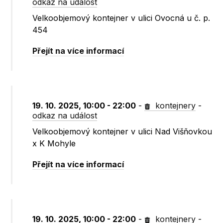
odkaz na událost
Velkoobjemový kontejner v ulici Ovocná u č. p.
454
Přejít na více informací
19. 10. 2025, 10:00 - 22:00
-
kontejnery
-
odkaz na událost
Velkoobjemový kontejner v ulici Nad Višňovkou
x K Mohyle
Přejít na více informací
19. 10. 2025, 10:00 - 22:00
-
kontejnery
-