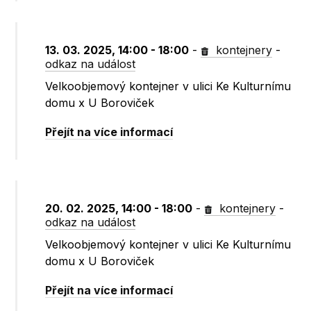
13. 03. 2025, 14:00 - 18:00
-
kontejnery
-
odkaz na událost
Velkoobjemový kontejner v ulici Ke Kulturnímu
domu x U Boroviček
Přejít na více informací
20. 02. 2025, 14:00 - 18:00
-
kontejnery
-
odkaz na událost
Velkoobjemový kontejner v ulici Ke Kulturnímu
domu x U Boroviček
Přejít na více informací