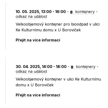
10. 05. 2025, 13:00 - 16:00
-
kontejnery
-
odkaz na událost
Velkoobjemový kontejner pro bioodpad v ulici
Ke Kulturnímu domu x U Boroviček
Přejít na více informací
30. 04. 2025, 14:00 - 18:00
-
kontejnery
-
odkaz na událost
Velkoobjemový kontejner v ulici Ke Kulturnímu
domu x U Boroviček
Přejít na více informací