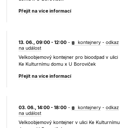
Přejít na více informací
13. 06., 09:00 - 12:00
-
kontejnery
-
odkaz
na událost
Velkoobjemový kontejner pro bioodpad v ulici
Ke Kulturnímu domu x U Boroviček
Přejít na více informací
03. 06., 14:00 - 18:00
-
kontejnery
-
odkaz
na událost
Velkoobjemový kontejner v ulici Ke Kulturnímu