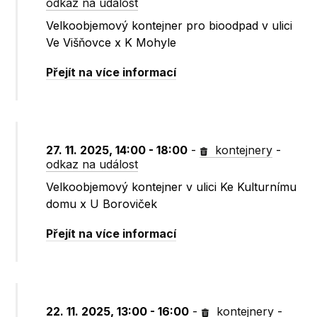
odkaz na událost
Velkoobjemový kontejner pro bioodpad v ulici
Ve Višňovce x K Mohyle
Přejít na více informací
27. 11. 2025, 14:00 - 18:00
-
kontejnery
-
odkaz na událost
Velkoobjemový kontejner v ulici Ke Kulturnímu
domu x U Boroviček
Přejít na více informací
22. 11. 2025, 13:00 - 16:00
-
kontejnery
-