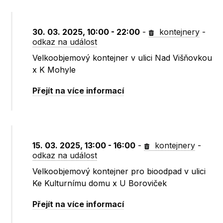
30. 03. 2025, 10:00 - 22:00
-
kontejnery
-
odkaz na událost
Velkoobjemový kontejner v ulici Nad Višňovkou
x K Mohyle
Přejít na více informací
15. 03. 2025, 13:00 - 16:00
-
kontejnery
-
odkaz na událost
Velkoobjemový kontejner pro bioodpad v ulici
Ke Kulturnímu domu x U Boroviček
Přejít na více informací