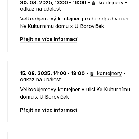
30. 08. 2025, 13:00 - 16:00
-
kontejnery
-
odkaz na událost
Velkoobjemový kontejner pro bioodpad v ulici
Ke Kulturnímu domu x U Boroviček
Přejít na více informací
15. 08. 2025, 14:00 - 18:00
-
kontejnery
-
odkaz na událost
Velkoobjemový kontejner v ulici Ke Kulturnímu
domu x U Boroviček
Přejít na více informací