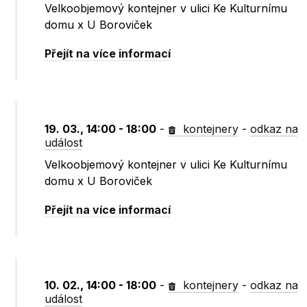
Velkoobjemový kontejner v ulici Ke Kulturnímu
domu x U Boroviček
Přejít na více informací
19. 03., 14:00 - 18:00
-
kontejnery
-
odkaz na
událost
Velkoobjemový kontejner v ulici Ke Kulturnímu
domu x U Boroviček
Přejít na více informací
10. 02., 14:00 - 18:00
-
kontejnery
-
odkaz na
událost