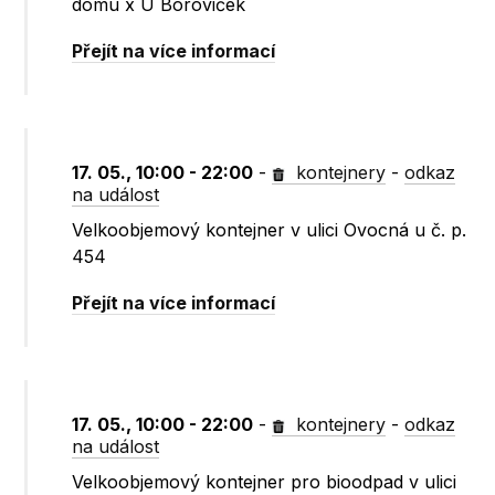
domu x U Boroviček
Přejít na více informací
17. 05., 10:00 - 22:00
-
kontejnery
-
odkaz
na událost
Velkoobjemový kontejner v ulici Ovocná u č. p.
454
Přejít na více informací
17. 05., 10:00 - 22:00
-
kontejnery
-
odkaz
na událost
Velkoobjemový kontejner pro bioodpad v ulici