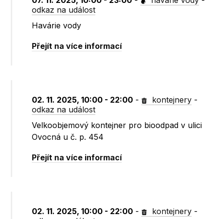
07. 11. 2025, 10:00 - 23:00
-
havárie vody
-
odkaz na událost
Havárie vody
Přejít na více informací
02. 11. 2025, 10:00 - 22:00
-
kontejnery
-
odkaz na událost
Velkoobjemový kontejner pro bioodpad v ulici
Ovocná u č. p. 454
Přejít na více informací
02. 11. 2025, 10:00 - 22:00
-
kontejnery
-