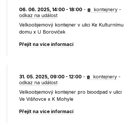
06. 06. 2025, 14:00 - 18:00
-
kontejnery
-
odkaz na událost
Velkoobjemový kontejner v ulici Ke Kulturnímu
domu x U Boroviček
Přejít na více informací
31. 05. 2025, 09:00 - 12:00
-
kontejnery
-
odkaz na událost
Velkoobjemový kontejner pro bioodpad v ulici
Ve Višňovce x K Mohyle
Přejít na více informací