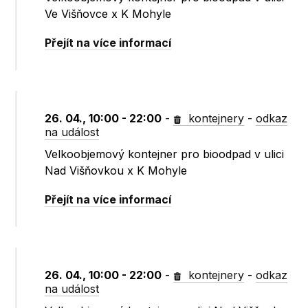
Ve Višňovce x K Mohyle
Přejít na více informací
26. 04., 10:00 - 22:00
-
kontejnery
-
odkaz
na událost
Velkoobjemový kontejner pro bioodpad v ulici
Nad Višňovkou x K Mohyle
Přejít na více informací
26. 04., 10:00 - 22:00
-
kontejnery
-
odkaz
na událost