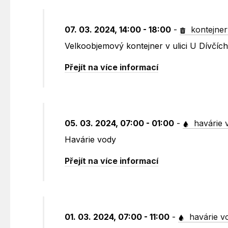
07. 03. 2024, 14:00 - 18:00
-
kontejner
Velkoobjemový kontejner v ulici U Dívčích
Přejít na více informací
05. 03. 2024, 07:00 - 01:00
-
havárie 
Havárie vody
Přejít na více informací
01. 03. 2024, 07:00 - 11:00
-
havárie v