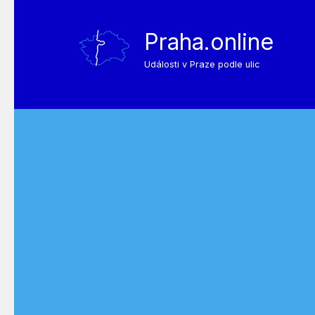
Praha.online
Události v Praze podle ulic