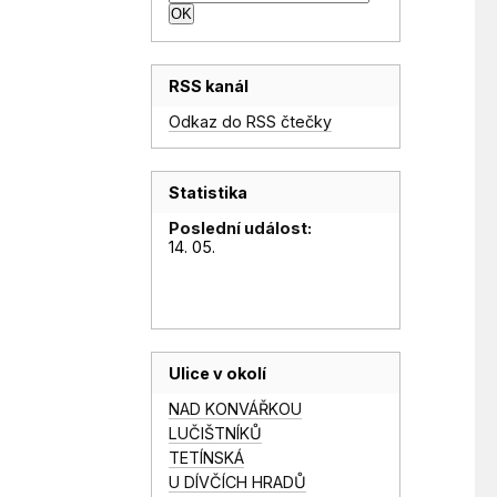
RSS kanál
Odkaz do RSS čtečky
Statistika
Poslední událost:
14. 05.
Ulice v okolí
NAD KONVÁŘKOU
LUČIŠTNÍKŮ
TETÍNSKÁ
U DÍVČÍCH HRADŮ