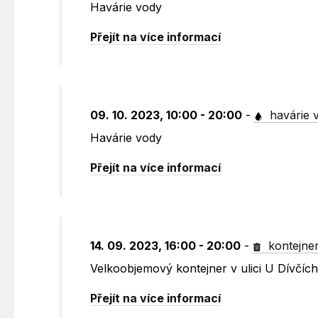
Havárie vody
Přejít na více informací
09. 10. 2023, 10:00 - 20:00
-
havárie 
Havárie vody
Přejít na více informací
14. 09. 2023, 16:00 - 20:00
-
kontejne
Velkoobjemový kontejner v ulici U Dívčích
Přejít na více informací