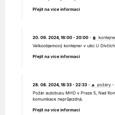
Přejít na více informací
20. 09. 2024, 16:00 - 20:00
-
kontejne
Velkoobjemový kontejner v ulici U Dívčích
Přejít na více informací
28. 08. 2024, 18:33 - 22:33
-
požáry
Požár autobusu MHD v Praze 5, Nad Konvá
komunikace neprůjezdná.
Přejít na více informací