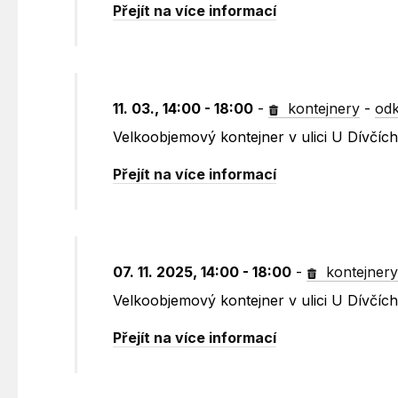
Přejít na více informací
11. 03., 14:00 - 18:00
-
kontejnery
-
odk
Velkoobjemový kontejner v ulici U Dívčích
Přejít na více informací
07. 11. 2025, 14:00 - 18:00
-
kontejner
Velkoobjemový kontejner v ulici U Dívčích
Přejít na více informací