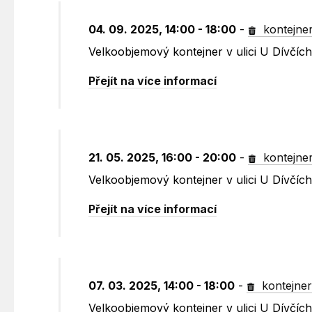
04. 09. 2025, 14:00 - 18:00
-
kontejne
Velkoobjemový kontejner v ulici U Dívčích
Přejít na více informací
21. 05. 2025, 16:00 - 20:00
-
kontejne
Velkoobjemový kontejner v ulici U Dívčích
Přejít na více informací
07. 03. 2025, 14:00 - 18:00
-
kontejne
Velkoobjemový kontejner v ulici U Dívčích