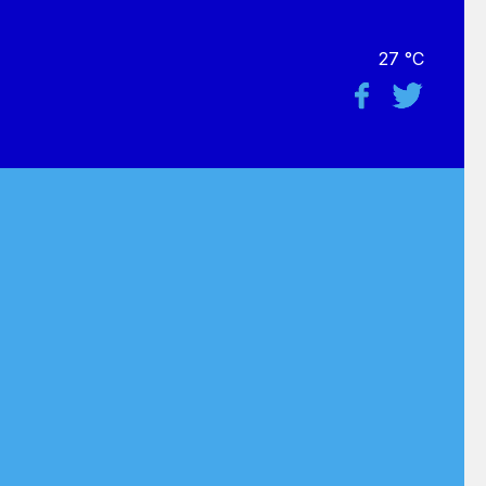
27 °C