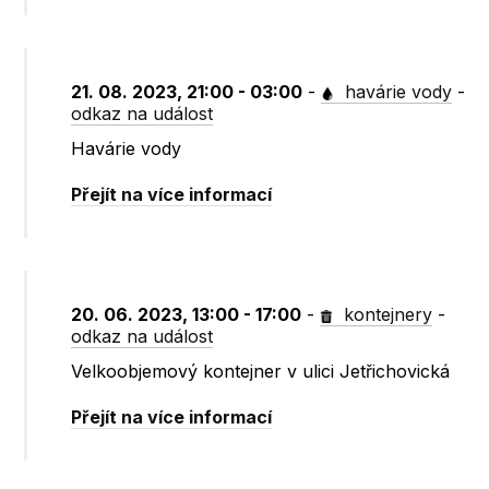
21. 08. 2023, 21:00 - 03:00
-
havárie vody
-
odkaz na událost
Havárie vody
Přejít na více informací
20. 06. 2023, 13:00 - 17:00
-
kontejnery
-
odkaz na událost
Velkoobjemový kontejner v ulici Jetřichovická
Přejít na více informací