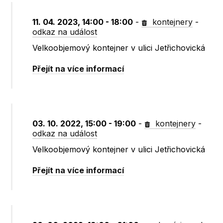
11. 04. 2023, 14:00 - 18:00
-
kontejnery
-
odkaz na událost
Velkoobjemový kontejner v ulici Jetřichovická
Přejít na více informací
03. 10. 2022, 15:00 - 19:00
-
kontejnery
-
odkaz na událost
Velkoobjemový kontejner v ulici Jetřichovická
Přejít na více informací