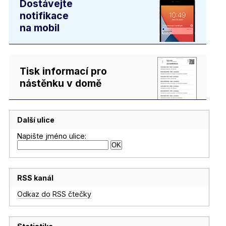
Dostávejte
notifikace
na mobil
Tisk informací pro
nástěnku v domě
Další ulice
Napište jméno ulice:
RSS kanál
Odkaz do RSS čtečky