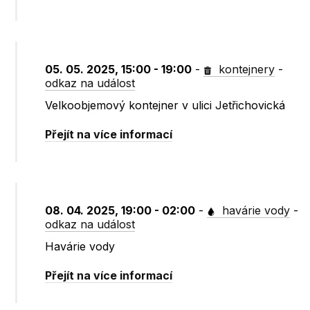
05. 05. 2025, 15:00 - 19:00
-
kontejnery
-
odkaz na událost
Velkoobjemový kontejner v ulici Jetřichovická
Přejít na více informací
08. 04. 2025, 19:00 - 02:00
-
havárie vody
-
odkaz na událost
Havárie vody
Přejít na více informací