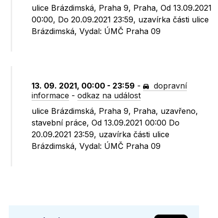
ulice Brázdimská, Praha 9, Praha, Od 13.09.2021
00:00, Do 20.09.2021 23:59, uzavírka části ulice
Brázdimská, Vydal: ÚMČ Praha 09
13. 09. 2021, 00:00 - 23:59
-
dopravní
informace
-
odkaz na událost
ulice Brázdimská, Praha 9, Praha, uzavřeno,
stavební práce, Od 13.09.2021 00:00 Do
20.09.2021 23:59, uzavírka části ulice
Brázdimská, Vydal: ÚMČ Praha 09