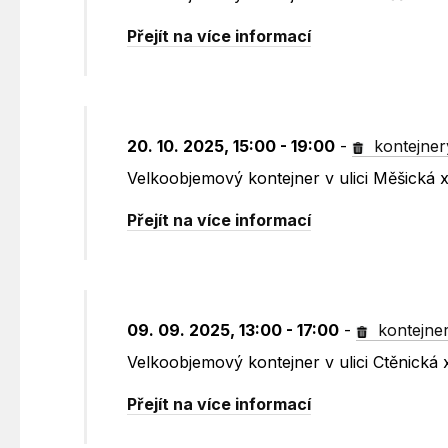
Přejít na více informací
20. 10. 2025, 15:00 - 19:00
-
kontejner
Velkoobjemový kontejner v ulici Měšická
Přejít na více informací
09. 09. 2025, 13:00 - 17:00
-
kontejne
Velkoobjemový kontejner v ulici Ctěnická
Přejít na více informací