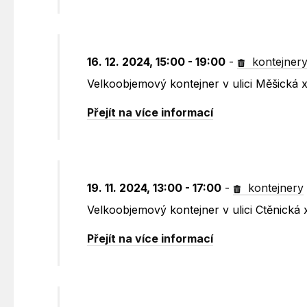
16. 12. 2024, 15:00 - 19:00
-
kontejner
Velkoobjemový kontejner v ulici Měšická
Přejít na více informací
19. 11. 2024, 13:00 - 17:00
-
kontejnery
Velkoobjemový kontejner v ulici Ctěnická
Přejít na více informací