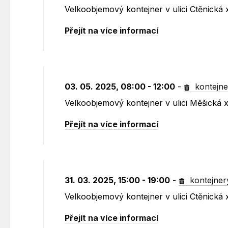
Velkoobjemový kontejner v ulici Ctěnická
Přejít na více informací
03. 05. 2025, 08:00 - 12:00
-
kontejne
Velkoobjemový kontejner v ulici Měšická
Přejít na více informací
31. 03. 2025, 15:00 - 19:00
-
kontejner
Velkoobjemový kontejner v ulici Ctěnická
Přejít na více informací