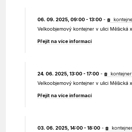
06. 09. 2025, 09:00 - 13:00
-
kontejn
Velkoobjemový kontejner v ulici Měšická
Přejít na více informací
24. 06. 2025, 13:00 - 17:00
-
kontejner
Velkoobjemový kontejner v ulici Měšická
Přejít na více informací
03. 06. 2025, 14:00 - 18:00
-
kontejne