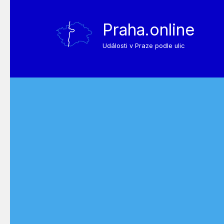
Praha.online
Události v Praze podle ulic