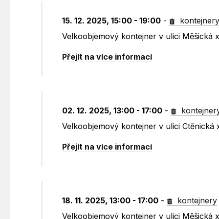
15. 12. 2025, 15:00 - 19:00
-
kontejner
Velkoobjemový kontejner v ulici Měšická
Přejít na více informací
02. 12. 2025, 13:00 - 17:00
-
kontejner
Velkoobjemový kontejner v ulici Ctěnická
Přejít na více informací
18. 11. 2025, 13:00 - 17:00
-
kontejnery
Velkoobjemový kontejner v ulici Měšická