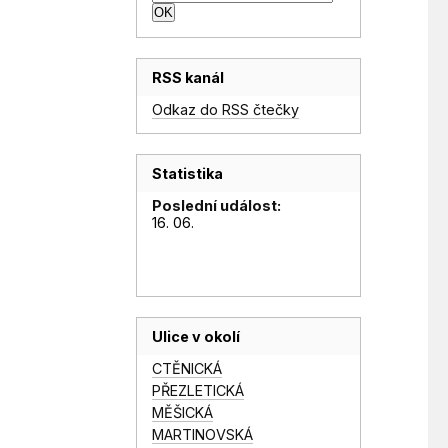
RSS kanál
Odkaz do RSS čtečky
Statistika
Poslední událost:
16. 06.
Ulice v okolí
CTĚNICKÁ
PŘEZLETICKÁ
MĚŠICKÁ
MARTINOVSKÁ