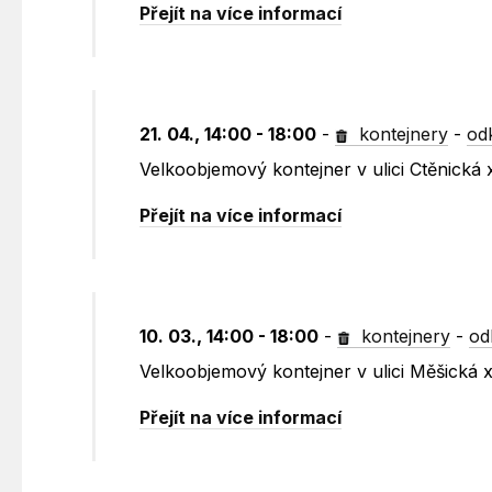
Přejít na více informací
21. 04., 14:00 - 18:00
-
kontejnery
-
od
Velkoobjemový kontejner v ulici Ctěnická
Přejít na více informací
10. 03., 14:00 - 18:00
-
kontejnery
-
od
Velkoobjemový kontejner v ulici Měšická
Přejít na více informací