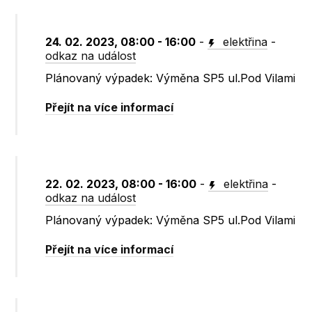
24. 02. 2023, 08:00 - 16:00
-
elektřina
-
odkaz na událost
Plánovaný výpadek: Výměna SP5 ul.Pod Vilami
Přejít na více informací
22. 02. 2023, 08:00 - 16:00
-
elektřina
-
odkaz na událost
Plánovaný výpadek: Výměna SP5 ul.Pod Vilami
Přejít na více informací