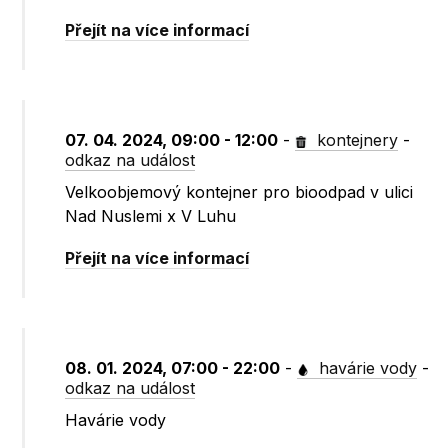
Přejít na více informací
07. 04. 2024, 09:00 - 12:00
-
kontejnery
-
odkaz na událost
Velkoobjemový kontejner pro bioodpad v ulici
Nad Nuslemi x V Luhu
Přejít na více informací
08. 01. 2024, 07:00 - 22:00
-
havárie vody
-
odkaz na událost
Havárie vody