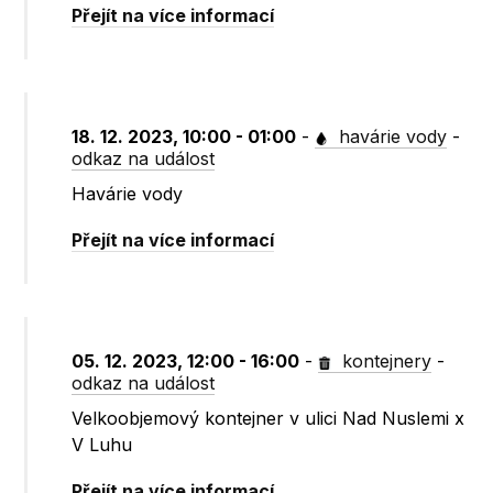
Přejít na více informací
18. 12. 2023, 10:00 - 01:00
-
havárie vody
-
odkaz na událost
Havárie vody
Přejít na více informací
05. 12. 2023, 12:00 - 16:00
-
kontejnery
-
odkaz na událost
Velkoobjemový kontejner v ulici Nad Nuslemi x
V Luhu
Přejít na více informací