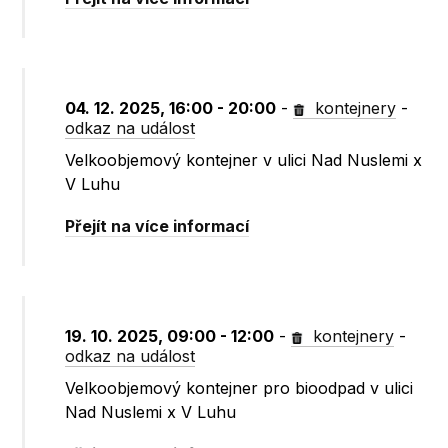
04. 12. 2025, 16:00 - 20:00
-
kontejnery
-
odkaz na událost
Velkoobjemový kontejner v ulici Nad Nuslemi x
V Luhu
Přejít na více informací
19. 10. 2025, 09:00 - 12:00
-
kontejnery
-
odkaz na událost
Velkoobjemový kontejner pro bioodpad v ulici
Nad Nuslemi x V Luhu