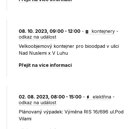
08. 10. 2023, 09:00 - 12:00
-
kontejnery
-
odkaz na událost
Velkoobjemový kontejner pro bioodpad v ulici
Nad Nuslemi x V Luhu
Přejít na více informací
02. 08. 2023, 08:00 - 15:00
-
elektřina
-
odkaz na událost
Plánovaný výpadek: Výměna RIS 16/696 ul.Pod
Vilami