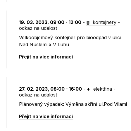
19. 03. 2023, 09:00 - 12:00
-
kontejnery
-
odkaz na událost
Velkoobjemový kontejner pro bioodpad v ulici
Nad Nuslemi x V Luhu
Přejít na více informací
27. 02. 2023, 08:00 - 16:00
-
elektřina
-
odkaz na událost
Plánovaný výpadek: Výměna skříní ul.Pod Vilami
Přejít na více informací