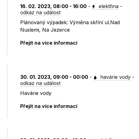
16. 02. 2023, 08:00 - 16:00
-
elektřina
-
odkaz na událost
Plánovaný výpadek: Výměna skříní ul.Nad
Nuslemi, Na Jezerce
Přejít na více informací
30. 01. 2023, 09:00 - 00:00
-
havárie vody
-
odkaz na událost
Havárie vody
Přejít na více informací