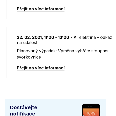
Přejít na více informací
22. 02. 2021, 11:00 - 13:00
-
elektřina
-
odkaz
na událost
Plánovaný výpadek: Výměna vyhřáté stoupací
svorkovnice
Přejít na více informací
Dostávejte
notifikace