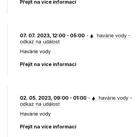
Přejít na více informací
07. 07. 2023, 12:00 - 05:00
-
havárie vody
-
odkaz na událost
Havárie vody
Přejít na více informací
02. 05. 2023, 09:00 - 01:00
-
havárie vody
-
odkaz na událost
Havárie vody
Přejít na více informací