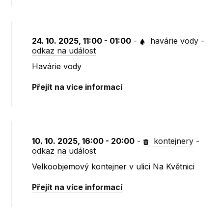
24. 10. 2025, 11:00 - 01:00
-
havárie vody
-
odkaz na událost
Havárie vody
Přejít na více informací
10. 10. 2025, 16:00 - 20:00
-
kontejnery
-
odkaz na událost
Velkoobjemový kontejner v ulici Na Květnici
Přejít na více informací