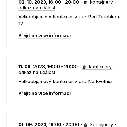
02. 10. 2023, 16:00 - 20:00
-
kontejnery
-
odkaz na událost
Velkoobjemový kontejner v ulici Pod Terebkou
12
Přejít na více informací
11. 09. 2023, 16:00 - 20:00
-
kontejnery
-
odkaz na událost
Velkoobjemový kontejner v ulici Na Květnici
Přejít na více informací
01. 09. 2023, 16:00 - 20:00
-
kontejnery
-