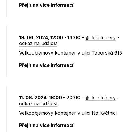
Přejít na více informací
19. 06. 2024, 12:00 - 16:00
-
kontejnery
-
odkaz na událost
Velkoobjemový kontejner v ulici Táborská 615
Přejít na více informací
11. 06. 2024, 16:00 - 20:00
-
kontejnery
-
odkaz na událost
Velkoobjemový kontejner v ulici Na Květnici
Přejít na více informací