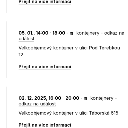
Přejít na více informací
05. 01., 14:00 - 18:00
-
kontejnery
-
odkaz na
událost
Velkoobjemový kontejner v ulici Pod Terebkou
12
Přejít na více informací
02. 12. 2025, 16:00 - 20:00
-
kontejnery
-
odkaz na událost
Velkoobjemový kontejner v ulici Táborská 615
Přejít na více informací