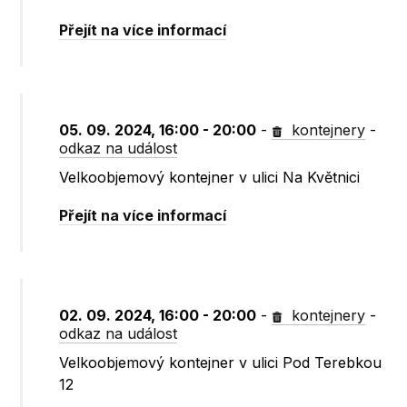
Přejít na více informací
05. 09. 2024, 16:00 - 20:00
-
kontejnery
-
odkaz na událost
Velkoobjemový kontejner v ulici Na Květnici
Přejít na více informací
02. 09. 2024, 16:00 - 20:00
-
kontejnery
-
odkaz na událost
Velkoobjemový kontejner v ulici Pod Terebkou
12