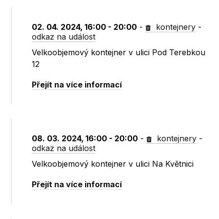
02. 04. 2024, 16:00 - 20:00
-
kontejnery
-
odkaz na událost
Velkoobjemový kontejner v ulici Pod Terebkou
12
Přejít na více informací
08. 03. 2024, 16:00 - 20:00
-
kontejnery
-
odkaz na událost
Velkoobjemový kontejner v ulici Na Květnici
Přejít na více informací