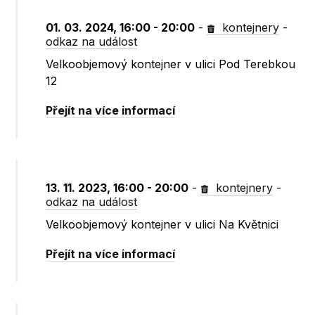
01. 03. 2024, 16:00 - 20:00
-
kontejnery
-
odkaz na událost
Velkoobjemový kontejner v ulici Pod Terebkou
12
Přejít na více informací
13. 11. 2023, 16:00 - 20:00
-
kontejnery
-
odkaz na událost
Velkoobjemový kontejner v ulici Na Květnici
Přejít na více informací