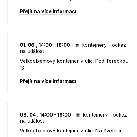
Přejít na více informací
01. 06., 14:00 - 18:00
-
kontejnery
-
odkaz
na událost
Velkoobjemový kontejner v ulici Pod Terebkou
12
Přejít na více informací
08. 04., 14:00 - 18:00
-
kontejnery
-
odkaz
na událost
Velkoobjemový kontejner v ulici Na Květnici