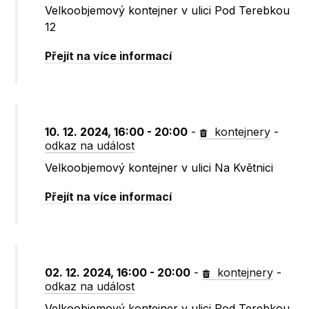
Velkoobjemový kontejner v ulici Pod Terebkou
12
Přejít na více informací
10. 12. 2024, 16:00 - 20:00
-
kontejnery
-
odkaz na událost
Velkoobjemový kontejner v ulici Na Květnici
Přejít na více informací
02. 12. 2024, 16:00 - 20:00
-
kontejnery
-
odkaz na událost
Velkoobjemový kontejner v ulici Pod Terebkou