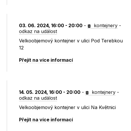
03. 06. 2024, 16:00 - 20:00
-
kontejnery
-
odkaz na událost
Velkoobjemový kontejner v ulici Pod Terebkou
12
Přejít na více informací
14. 05. 2024, 16:00 - 20:00
-
kontejnery
-
odkaz na událost
Velkoobjemový kontejner v ulici Na Květnici
Přejít na více informací