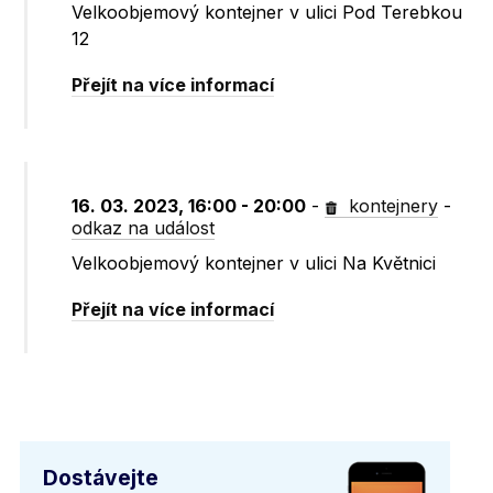
Velkoobjemový kontejner v ulici Pod Terebkou
12
Přejít na více informací
16. 03. 2023, 16:00 - 20:00
-
kontejnery
-
odkaz na událost
Velkoobjemový kontejner v ulici Na Květnici
Přejít na více informací
Dostávejte