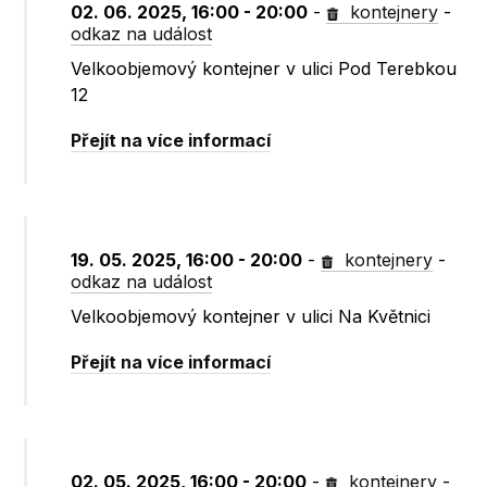
02. 06. 2025, 16:00 - 20:00
-
kontejnery
-
odkaz na událost
Velkoobjemový kontejner v ulici Pod Terebkou
12
Přejít na více informací
19. 05. 2025, 16:00 - 20:00
-
kontejnery
-
odkaz na událost
Velkoobjemový kontejner v ulici Na Květnici
Přejít na více informací
02. 05. 2025, 16:00 - 20:00
-
kontejnery
-