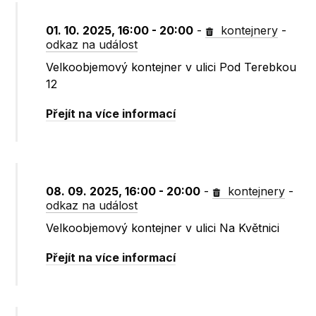
01. 10. 2025, 16:00 - 20:00
-
kontejnery
-
odkaz na událost
Velkoobjemový kontejner v ulici Pod Terebkou
12
Přejít na více informací
08. 09. 2025, 16:00 - 20:00
-
kontejnery
-
odkaz na událost
Velkoobjemový kontejner v ulici Na Květnici
Přejít na více informací