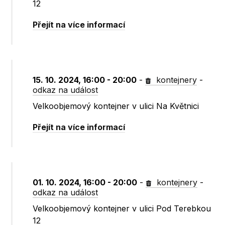
12
Přejít na více informací
15. 10. 2024, 16:00 - 20:00
-
kontejnery
-
odkaz na událost
Velkoobjemový kontejner v ulici Na Květnici
Přejít na více informací
01. 10. 2024, 16:00 - 20:00
-
kontejnery
-
odkaz na událost
Velkoobjemový kontejner v ulici Pod Terebkou
12