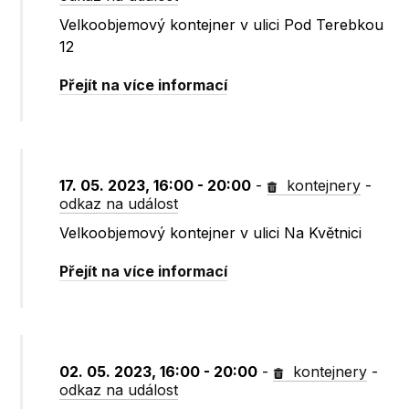
Velkoobjemový kontejner v ulici Pod Terebkou
12
Přejít na více informací
17. 05. 2023, 16:00 - 20:00
-
kontejnery
-
odkaz na událost
Velkoobjemový kontejner v ulici Na Květnici
Přejít na více informací
02. 05. 2023, 16:00 - 20:00
-
kontejnery
-
odkaz na událost