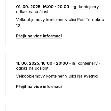
01. 09. 2025, 16:00 - 20:00
-
kontejnery
-
odkaz na událost
Velkoobjemový kontejner v ulici Pod Terebkou
12
Přejít na více informací
11. 06. 2025, 16:00 - 20:00
-
kontejnery
-
odkaz na událost
Velkoobjemový kontejner v ulici Na Květnici
Přejít na více informací