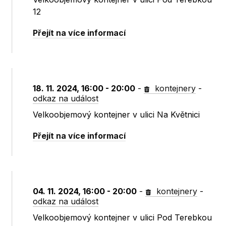
12
Přejít na více informací
18. 11. 2024, 16:00 - 20:00
-
kontejnery
-
odkaz na událost
Velkoobjemový kontejner v ulici Na Květnici
Přejít na více informací
04. 11. 2024, 16:00 - 20:00
-
kontejnery
-
odkaz na událost
Velkoobjemový kontejner v ulici Pod Terebkou