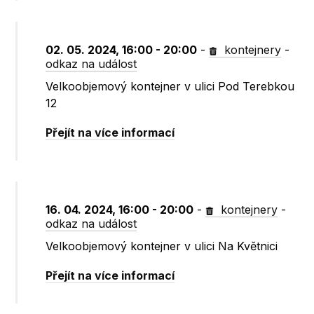
02. 05. 2024, 16:00 - 20:00
-
kontejnery
-
odkaz na událost
Velkoobjemový kontejner v ulici Pod Terebkou
12
Přejít na více informací
16. 04. 2024, 16:00 - 20:00
-
kontejnery
-
odkaz na událost
Velkoobjemový kontejner v ulici Na Květnici
Přejít na více informací