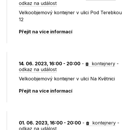
odkaz na událost
Velkoobjemový kontejner v ulici Pod Terebkou
12
Přejít na více informací
14. 06. 2023, 16:00 - 20:00
-
kontejnery
-
odkaz na událost
Velkoobjemový kontejner v ulici Na Květnici
Přejít na více informací
01. 06. 2023, 16:00 - 20:00
-
kontejnery
-
odkaz na událost