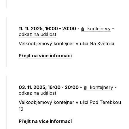
11. 11. 2025, 16:00 - 20:00
-
kontejnery
-
odkaz na událost
Velkoobjemový kontejner v ulici Na Květnici
Přejít na více informací
03. 11. 2025, 16:00 - 20:00
-
kontejnery
-
odkaz na událost
Velkoobjemový kontejner v ulici Pod Terebkou
12
Přejít na více informací