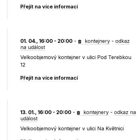
Přejít na více informací
01. 04., 16:00 - 20:00
-
kontejnery
-
odkaz
na událost
Velkoobjemový kontejner v ulici Pod Terebkou
12
Přejít na více informací
13. 01., 16:00 - 20:00
-
kontejnery
-
odkaz na
událost
Velkoobjemový kontejner v ulici Na Květnici