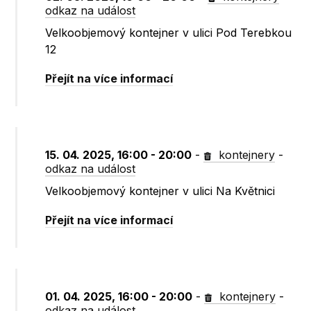
odkaz na událost
Velkoobjemový kontejner v ulici Pod Terebkou
12
Přejít na více informací
15. 04. 2025, 16:00 - 20:00
-
kontejnery
-
odkaz na událost
Velkoobjemový kontejner v ulici Na Květnici
Přejít na více informací
01. 04. 2025, 16:00 - 20:00
-
kontejnery
-
odkaz na událost