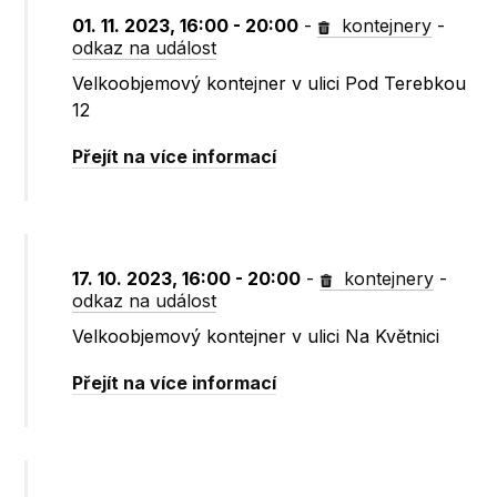
01. 11. 2023, 16:00 - 20:00
-
kontejnery
-
odkaz na událost
Velkoobjemový kontejner v ulici Pod Terebkou
12
Přejít na více informací
17. 10. 2023, 16:00 - 20:00
-
kontejnery
-
odkaz na událost
Velkoobjemový kontejner v ulici Na Květnici
Přejít na více informací