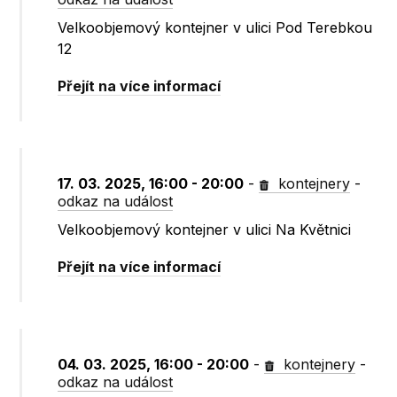
Velkoobjemový kontejner v ulici Pod Terebkou
12
Přejít na více informací
17. 03. 2025, 16:00 - 20:00
-
kontejnery
-
odkaz na událost
Velkoobjemový kontejner v ulici Na Květnici
Přejít na více informací
04. 03. 2025, 16:00 - 20:00
-
kontejnery
-
odkaz na událost