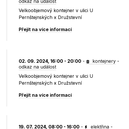
odkaz na událost
Velkoobjemový kontejner v ulici U
Pernštejnských x Družstevní
Přejít na více informací
02. 09. 2024, 16:00 - 20:00
-
kontejnery
-
odkaz na událost
Velkoobjemový kontejner v ulici U
Pernštejnských x Družstevní
Přejít na více informací
19. 07. 2024, 08:00 - 16:00
-
elektřina
-