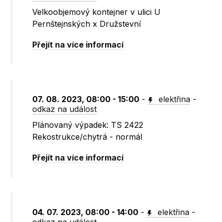
Velkoobjemový kontejner v ulici U
Pernštejnských x Družstevní
Přejít na více informací
07. 08. 2023, 08:00 - 15:00
-
elektřina
-
odkaz na událost
Plánovaný výpadek: TS 2422
Rekostrukce/chytrá - normál
Přejít na více informací
04. 07. 2023, 08:00 - 14:00
-
elektřina
-