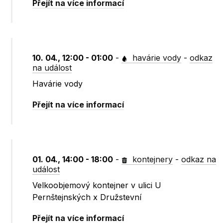
Přejít na více informací
10. 04., 12:00 - 01:00
-
havárie vody
-
odkaz
na událost
Havárie vody
Přejít na více informací
01. 04., 14:00 - 18:00
-
kontejnery
-
odkaz na
událost
Velkoobjemový kontejner v ulici U
Pernštejnských x Družstevní
Přejít na více informací