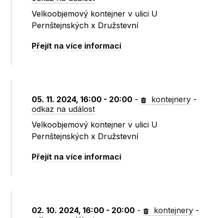
Velkoobjemový kontejner v ulici U
Pernštejnských x Družstevní
Přejít na více informací
05. 11. 2024, 16:00 - 20:00
-
kontejnery
-
odkaz na událost
Velkoobjemový kontejner v ulici U
Pernštejnských x Družstevní
Přejít na více informací
02. 10. 2024, 16:00 - 20:00
-
kontejnery
-