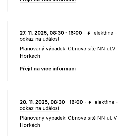
27. 11. 2025, 08:30 - 16:00
-
elektřina
-
odkaz na událost
Plánovaný výpadek: Obnova sítě NN ul.V
Horkách
Přejít na více informací
20. 11. 2025, 08:30 - 16:00
-
elektřina
-
odkaz na událost
Plánovaný výpadek: Obnova sítě NN ul. V
Horkách