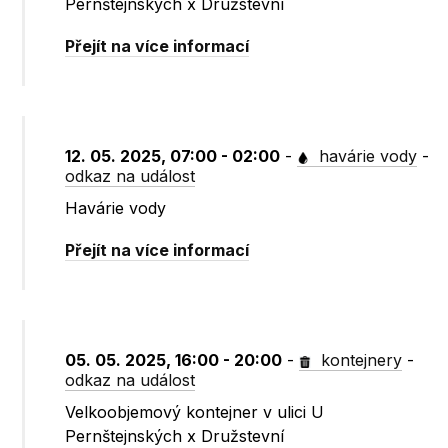
Pernštejnských x Družstevní
Přejít na více informací
12. 05. 2025, 07:00 - 02:00
-
havárie vody
-
odkaz na událost
Havárie vody
Přejít na více informací
05. 05. 2025, 16:00 - 20:00
-
kontejnery
-
odkaz na událost
Velkoobjemový kontejner v ulici U
Pernštejnských x Družstevní