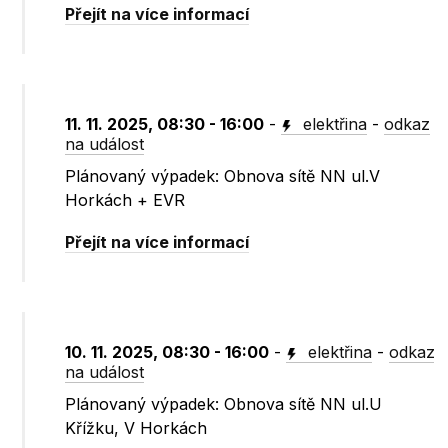
Přejít na více informací
11. 11. 2025, 08:30 - 16:00
-
elektřina
-
odkaz
na událost
Plánovaný výpadek: Obnova sítě NN ul.V
Horkách + EVR
Přejít na více informací
10. 11. 2025, 08:30 - 16:00
-
elektřina
-
odkaz
na událost
Plánovaný výpadek: Obnova sítě NN ul.U
Křížku, V Horkách