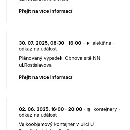
Přejít na více informací
30. 07. 2025, 08:30 - 16:00
-
elektřina
-
odkaz na událost
Plánovaný výpadek: Obnova sítě NN
ul.Rostislavova
Přejít na více informací
02. 06. 2025, 16:00 - 20:00
-
kontejnery
-
odkaz na událost
Velkoobjemový kontejner v ulici U