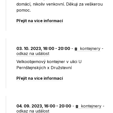
domácí, nikoliv venkovní. Děkuji za veškerou
pomoc.
Přejít na více informací
03. 10. 2023, 16:00 - 20:00
-
kontejnery
-
odkaz na událost
Velkoobjemový kontejner v ulici U
Pernštejnských x Družstevní
Přejít na více informací
04. 09. 2023, 16:00 - 20:00
-
kontejnery
-
odkaz na událost