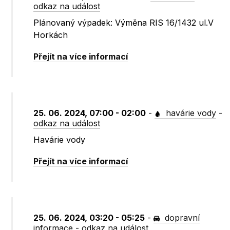
odkaz na událost
Plánovaný výpadek: Výměna RIS 16/1432 ul.V
Horkách
Přejít na více informací
25. 06. 2024, 07:00 - 02:00
-
havárie vody
-
odkaz na událost
Havárie vody
Přejít na více informací
25. 06. 2024, 03:20 - 05:25
-
dopravní
informace
-
odkaz na událost