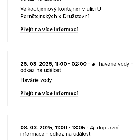
Velkoobjemový kontejner v ulici U
Pernštejnských x Družstevní
Přejít na více informací
26. 03. 2025, 11:00 - 02:00
-
havárie vody
-
odkaz na událost
Havárie vody
Přejít na více informací
08. 03. 2025, 11:00 - 13:05
-
dopravní
informace
-
odkaz na událost