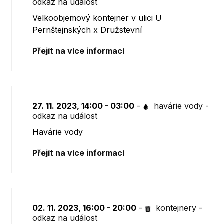
odkaz na událost
Velkoobjemový kontejner v ulici U
Pernštejnských x Družstevní
Přejít na více informací
27. 11. 2023, 14:00 - 03:00
-
havárie vody
-
odkaz na událost
Havárie vody
Přejít na více informací
02. 11. 2023, 16:00 - 20:00
-
kontejnery
-
odkaz na událost