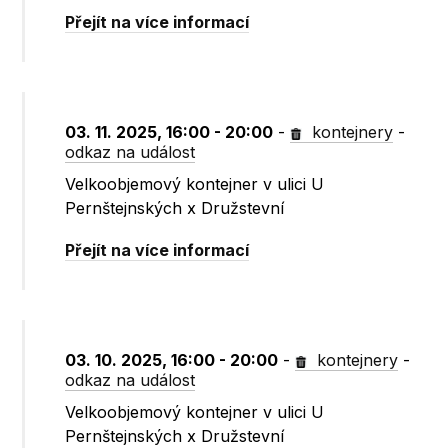
Přejít na více informací
03. 11. 2025, 16:00 - 20:00
-
kontejnery
-
odkaz na událost
Velkoobjemový kontejner v ulici U
Pernštejnských x Družstevní
Přejít na více informací
03. 10. 2025, 16:00 - 20:00
-
kontejnery
-
odkaz na událost
Velkoobjemový kontejner v ulici U
Pernštejnských x Družstevní