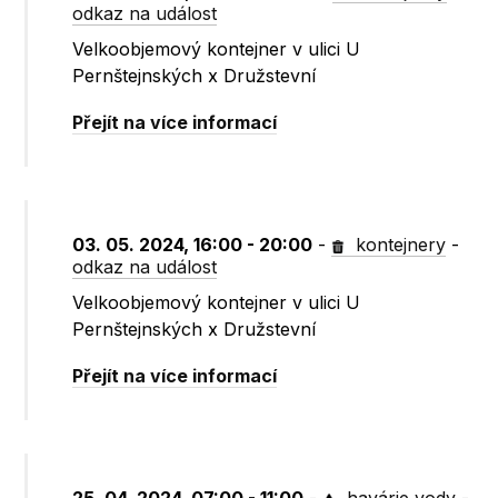
odkaz na událost
Velkoobjemový kontejner v ulici U
Pernštejnských x Družstevní
Přejít na více informací
03. 05. 2024, 16:00 - 20:00
-
kontejnery
-
odkaz na událost
Velkoobjemový kontejner v ulici U
Pernštejnských x Družstevní
Přejít na více informací