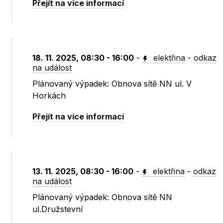
Přejít na více informací
18. 11. 2025, 08:30 - 16:00
-
elektřina
-
odkaz
na událost
Plánovaný výpadek: Obnova sítě NN ul. V
Horkách
Přejít na více informací
13. 11. 2025, 08:30 - 16:00
-
elektřina
-
odkaz
na událost
Plánovaný výpadek: Obnova sítě NN
ul.Družstevní