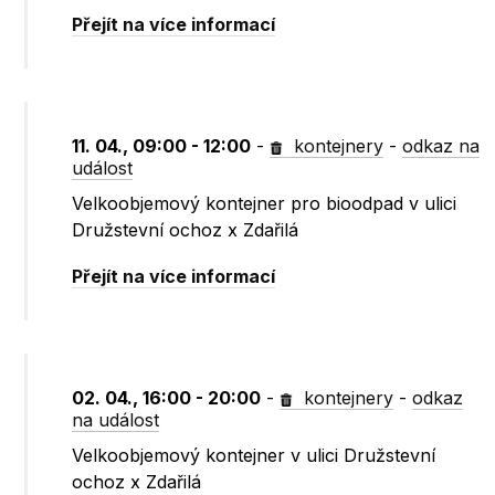
Přejít na více informací
11. 04., 09:00 - 12:00
-
kontejnery
-
odkaz na
událost
Velkoobjemový kontejner pro bioodpad v ulici
Družstevní ochoz x Zdařilá
Přejít na více informací
02. 04., 16:00 - 20:00
-
kontejnery
-
odkaz
na událost
Velkoobjemový kontejner v ulici Družstevní
ochoz x Zdařilá