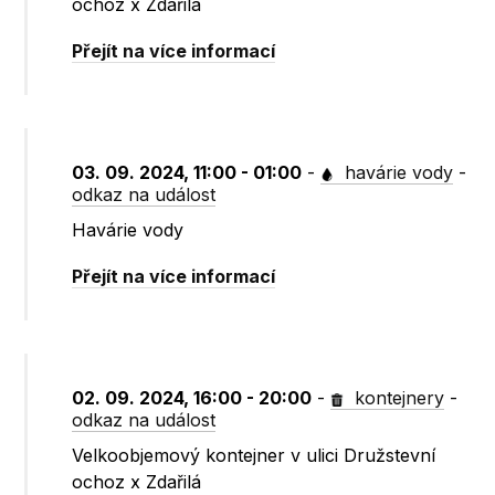
ochoz x Zdařilá
Přejít na více informací
03. 09. 2024, 11:00 - 01:00
-
havárie vody
-
odkaz na událost
Havárie vody
Přejít na více informací
02. 09. 2024, 16:00 - 20:00
-
kontejnery
-
odkaz na událost
Velkoobjemový kontejner v ulici Družstevní
ochoz x Zdařilá