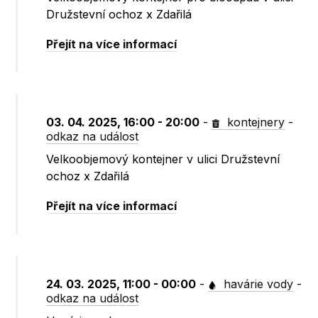
Družstevní ochoz x Zdařilá
Přejít na více informací
03. 04. 2025, 16:00 - 20:00
-
kontejnery
-
odkaz na událost
Velkoobjemový kontejner v ulici Družstevní
ochoz x Zdařilá
Přejít na více informací
24. 03. 2025, 11:00 - 00:00
-
havárie vody
-
odkaz na událost