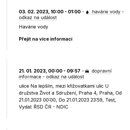
03. 02. 2023, 10:00 - 01:00
-
havárie vody
-
odkaz na událost
Havárie vody
Přejít na více informací
21. 01. 2023, 00:00 - 09:57
-
dopravní
informace
-
odkaz na událost
ulice Na lepším, mezi křižovatkami ulic U
družstva Život a Sdružení, Praha 4, Praha, Od
21.01.2023 00:00, Do 21.01.2023 23:59, Test,
Vydal: ŘSD ČR - NDIC