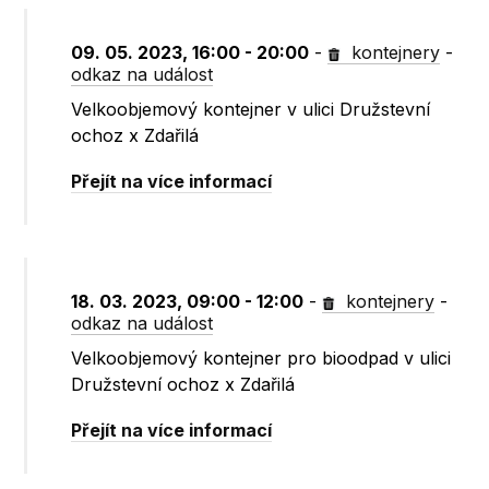
09. 05. 2023, 16:00 - 20:00
-
kontejnery
-
odkaz na událost
Velkoobjemový kontejner v ulici Družstevní
ochoz x Zdařilá
Přejít na více informací
18. 03. 2023, 09:00 - 12:00
-
kontejnery
-
odkaz na událost
Velkoobjemový kontejner pro bioodpad v ulici
Družstevní ochoz x Zdařilá
Přejít na více informací