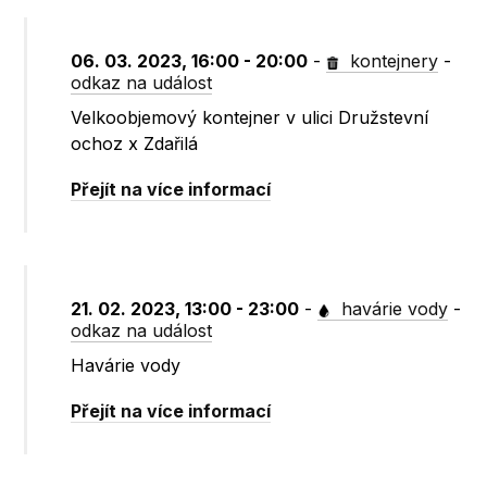
06. 03. 2023, 16:00 - 20:00
-
kontejnery
-
odkaz na událost
Velkoobjemový kontejner v ulici Družstevní
ochoz x Zdařilá
Přejít na více informací
21. 02. 2023, 13:00 - 23:00
-
havárie vody
-
odkaz na událost
Havárie vody
Přejít na více informací