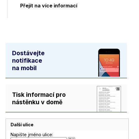
Přejít na více informací
Dostávejte
notifikace
na mobil
Tisk informací pro
nástěnku v domě
Další ulice
Napište jméno ulice: