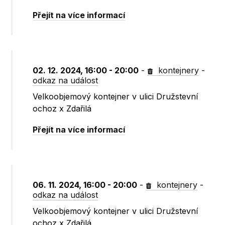
Přejít na více informací
02. 12. 2024, 16:00 - 20:00
-
kontejnery
-
odkaz na událost
Velkoobjemový kontejner v ulici Družstevní
ochoz x Zdařilá
Přejít na více informací
06. 11. 2024, 16:00 - 20:00
-
kontejnery
-
odkaz na událost
Velkoobjemový kontejner v ulici Družstevní
ochoz x Zdařilá