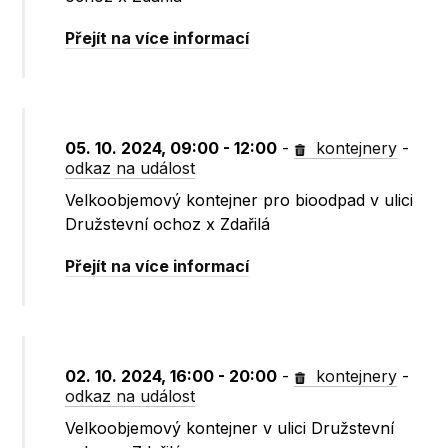
Přejít na více informací
05. 10. 2024, 09:00 - 12:00
-
kontejnery
-
odkaz na událost
Velkoobjemový kontejner pro bioodpad v ulici
Družstevní ochoz x Zdařilá
Přejít na více informací
02. 10. 2024, 16:00 - 20:00
-
kontejnery
-
odkaz na událost
Velkoobjemový kontejner v ulici Družstevní