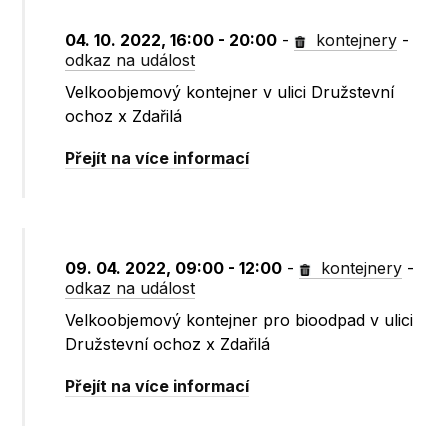
04. 10. 2022, 16:00 - 20:00
-
kontejnery
-
odkaz na událost
Velkoobjemový kontejner v ulici Družstevní
ochoz x Zdařilá
Přejít na více informací
09. 04. 2022, 09:00 - 12:00
-
kontejnery
-
odkaz na událost
Velkoobjemový kontejner pro bioodpad v ulici
Družstevní ochoz x Zdařilá
Přejít na více informací