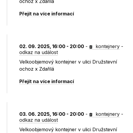
ochoz x Zdařilá
Přejít na více informací
02. 09. 2025, 16:00 - 20:00
-
kontejnery
-
odkaz na událost
Velkoobjemový kontejner v ulici Družstevní
ochoz x Zdařilá
Přejít na více informací
03. 06. 2025, 16:00 - 20:00
-
kontejnery
-
odkaz na událost
Velkoobjemový kontejner v ulici Družstevní