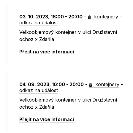
03. 10. 2023, 16:00 - 20:00
-
kontejnery
-
odkaz na událost
Velkoobjemový kontejner v ulici Družstevní
ochoz x Zdařilá
Přejít na více informací
04. 09. 2023, 16:00 - 20:00
-
kontejnery
-
odkaz na událost
Velkoobjemový kontejner v ulici Družstevní
ochoz x Zdařilá
Přejít na více informací