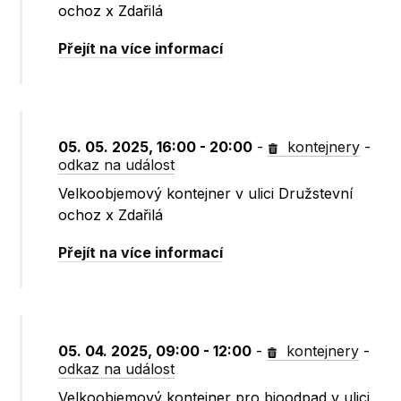
ochoz x Zdařilá
Přejít na více informací
05. 05. 2025, 16:00 - 20:00
-
kontejnery
-
odkaz na událost
Velkoobjemový kontejner v ulici Družstevní
ochoz x Zdařilá
Přejít na více informací
05. 04. 2025, 09:00 - 12:00
-
kontejnery
-
odkaz na událost
Velkoobjemový kontejner pro bioodpad v ulici