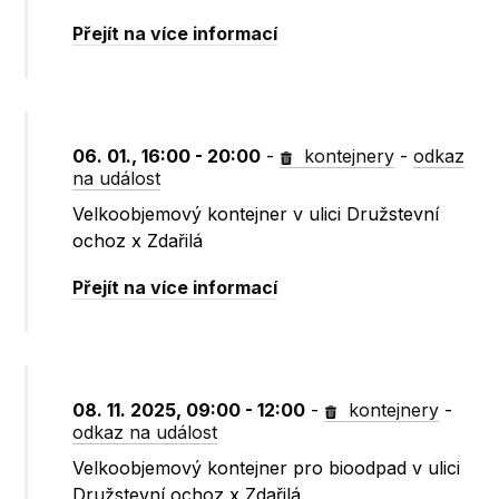
Přejít na více informací
06. 01., 16:00 - 20:00
-
kontejnery
-
odkaz
na událost
Velkoobjemový kontejner v ulici Družstevní
ochoz x Zdařilá
Přejít na více informací
08. 11. 2025, 09:00 - 12:00
-
kontejnery
-
odkaz na událost
Velkoobjemový kontejner pro bioodpad v ulici
Družstevní ochoz x Zdařilá