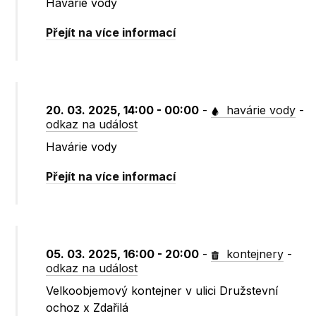
Havárie vody
Přejít na více informací
20. 03. 2025, 14:00 - 00:00
-
havárie vody
-
odkaz na událost
Havárie vody
Přejít na více informací
05. 03. 2025, 16:00 - 20:00
-
kontejnery
-
odkaz na událost
Velkoobjemový kontejner v ulici Družstevní
ochoz x Zdařilá