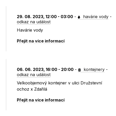
29. 08. 2023, 12:00 - 03:00
-
havárie vody
-
odkaz na událost
Havárie vody
Přejít na více informací
06. 06. 2023, 16:00 - 20:00
-
kontejnery
-
odkaz na událost
Velkoobjemový kontejner v ulici Družstevní
ochoz x Zdařilá
Přejít na více informací