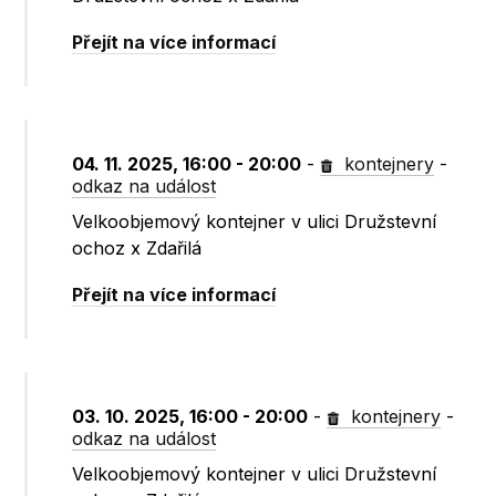
Přejít na více informací
04. 11. 2025, 16:00 - 20:00
-
kontejnery
-
odkaz na událost
Velkoobjemový kontejner v ulici Družstevní
ochoz x Zdařilá
Přejít na více informací
03. 10. 2025, 16:00 - 20:00
-
kontejnery
-
odkaz na událost
Velkoobjemový kontejner v ulici Družstevní