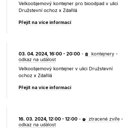
Velkoobjemový kontejner pro bioodpad v ulici
Družstevní ochoz x Zdařilá
Přejít na více informací
03. 04. 2024, 16:00 - 20:00
-
kontejnery
-
odkaz na událost
Velkoobjemový kontejner v ulici Družstevní
ochoz x Zdařilá
Přejít na více informací
16. 03. 2024, 12:00 - 12:00
-
ztracené zvíře
-
odkaz na událost