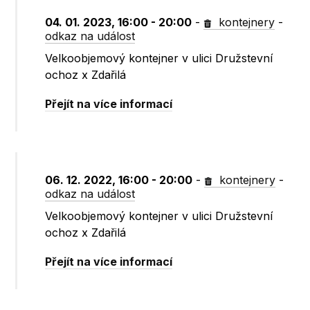
04. 01. 2023, 16:00 - 20:00
-
kontejnery
-
odkaz na událost
Velkoobjemový kontejner v ulici Družstevní
ochoz x Zdařilá
Přejít na více informací
06. 12. 2022, 16:00 - 20:00
-
kontejnery
-
odkaz na událost
Velkoobjemový kontejner v ulici Družstevní
ochoz x Zdařilá
Přejít na více informací