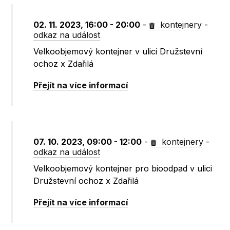
02. 11. 2023, 16:00 - 20:00
-
kontejnery
-
odkaz na událost
Velkoobjemový kontejner v ulici Družstevní
ochoz x Zdařilá
Přejít na více informací
07. 10. 2023, 09:00 - 12:00
-
kontejnery
-
odkaz na událost
Velkoobjemový kontejner pro bioodpad v ulici
Družstevní ochoz x Zdařilá
Přejít na více informací