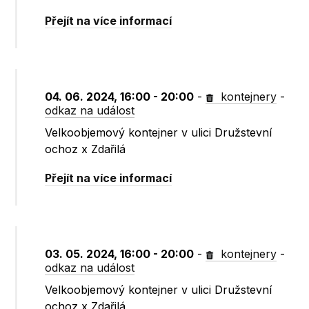
Přejít na více informací
04. 06. 2024, 16:00 - 20:00
-
kontejnery
-
odkaz na událost
Velkoobjemový kontejner v ulici Družstevní
ochoz x Zdařilá
Přejít na více informací
03. 05. 2024, 16:00 - 20:00
-
kontejnery
-
odkaz na událost
Velkoobjemový kontejner v ulici Družstevní
ochoz x Zdařilá