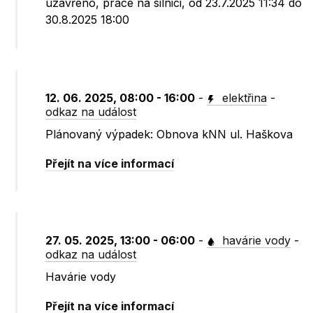
uzavřeno, práce na silnici, od 23.7.2025 11:34 do
30.8.2025 18:00
12. 06. 2025, 08:00 - 16:00
-
elektřina
-
odkaz na událost
Plánovaný výpadek: Obnova kNN ul. Haškova
Přejít na více informací
27. 05. 2025, 13:00 - 06:00
-
havárie vody
-
odkaz na událost
Havárie vody
Přejít na více informací