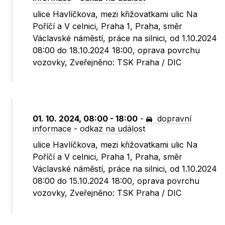
ulice Havlíčkova, mezi křižovatkami ulic Na
Poříčí a V celnici, Praha 1, Praha, směr
Václavské náměstí, práce na silnici, od 1.10.2024
08:00 do 18.10.2024 18:00, oprava povrchu
vozovky, Zveřejněno: TSK Praha / DIC
01. 10. 2024, 08:00 - 18:00
-
dopravní
informace
-
odkaz na událost
ulice Havlíčkova, mezi křižovatkami ulic Na
Poříčí a V celnici, Praha 1, Praha, směr
Václavské náměstí, práce na silnici, od 1.10.2024
08:00 do 15.10.2024 18:00, oprava povrchu
vozovky, Zveřejněno: TSK Praha / DIC