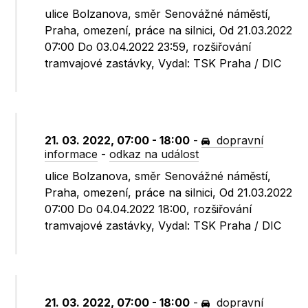
ulice Bolzanova, směr Senovážné náměstí,
Praha, omezení, práce na silnici, Od 21.03.2022
07:00 Do 03.04.2022 23:59, rozšiřování
tramvajové zastávky, Vydal: TSK Praha / DIC
21. 03. 2022, 07:00 - 18:00
-
dopravní
informace
-
odkaz na událost
ulice Bolzanova, směr Senovážné náměstí,
Praha, omezení, práce na silnici, Od 21.03.2022
07:00 Do 04.04.2022 18:00, rozšiřování
tramvajové zastávky, Vydal: TSK Praha / DIC
21. 03. 2022, 07:00 - 18:00
-
dopravní