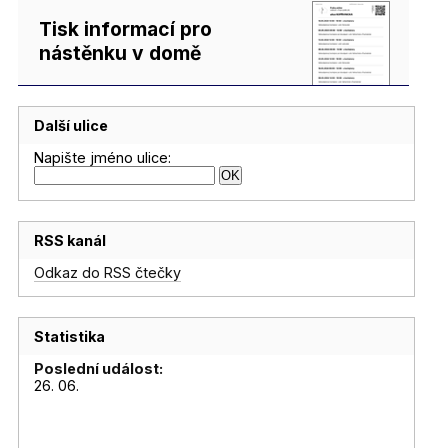
Tisk informací pro
nástěnku v domě
Další ulice
Napište jméno ulice:
RSS kanál
Odkaz do RSS čtečky
Statistika
Poslední událost:
26. 06.