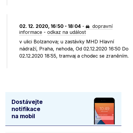
02. 12. 2020, 16:50 - 18:04
-
dopravní
informace
-
odkaz na událost
v ulici Bolzanova; u zastávky MHD Hlavní
nádraží, Praha, nehoda, Od 02.12.2020 16:50 Do
02.12.2020 18:55, tramvaj a chodec se zraněním.
Dostávejte
notifikace
na mobil