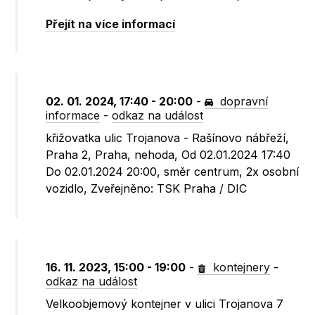
Přejít na více informací
02. 01. 2024, 17:40 - 20:00
-
dopravní
informace
-
odkaz na událost
křižovatka ulic Trojanova - Rašínovo nábřeží,
Praha 2, Praha, nehoda, Od 02.01.2024 17:40
Do 02.01.2024 20:00, směr centrum, 2x osobní
vozidlo, Zveřejněno: TSK Praha / DIC
16. 11. 2023, 15:00 - 19:00
-
kontejnery
-
odkaz na událost
Velkoobjemový kontejner v ulici Trojanova 7