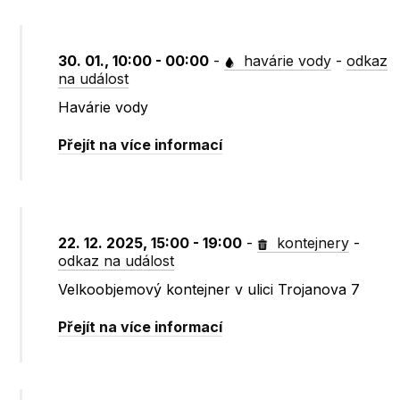
30. 01., 10:00 - 00:00
-
havárie vody
-
odkaz
na událost
Havárie vody
Přejít na více informací
22. 12. 2025, 15:00 - 19:00
-
kontejnery
-
odkaz na událost
Velkoobjemový kontejner v ulici Trojanova 7
Přejít na více informací