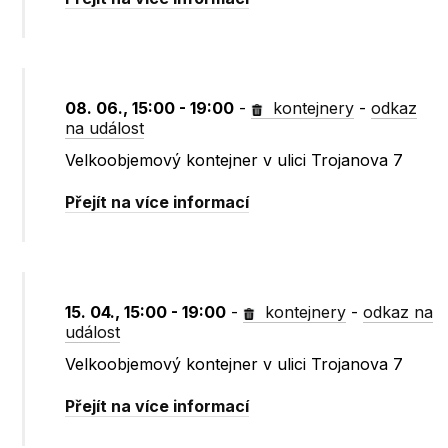
08. 06., 15:00 - 19:00
-
kontejnery
-
odkaz
na událost
Velkoobjemový kontejner v ulici Trojanova 7
Přejít na více informací
15. 04., 15:00 - 19:00
-
kontejnery
-
odkaz na
událost
Velkoobjemový kontejner v ulici Trojanova 7
Přejít na více informací