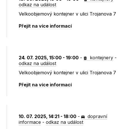
odkaz na událost
Velkoobjemový kontejner v ulici Trojanova 7
Přejít na více informací
24. 07. 2025, 15:00 - 19:00
-
kontejnery
-
odkaz na událost
Velkoobjemový kontejner v ulici Trojanova 7
Přejít na více informací
10. 07. 2025, 14:21 - 18:00
-
dopravní
informace
-
odkaz na událost