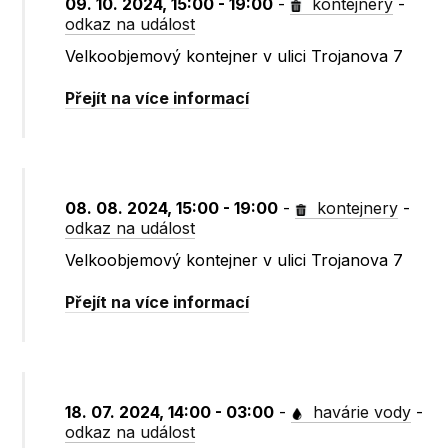
09. 10. 2024, 15:00 - 19:00
-
kontejnery
-
odkaz na událost
Velkoobjemový kontejner v ulici Trojanova 7
Přejít na více informací
08. 08. 2024, 15:00 - 19:00
-
kontejnery
-
odkaz na událost
Velkoobjemový kontejner v ulici Trojanova 7
Přejít na více informací
18. 07. 2024, 14:00 - 03:00
-
havárie vody
-
odkaz na událost