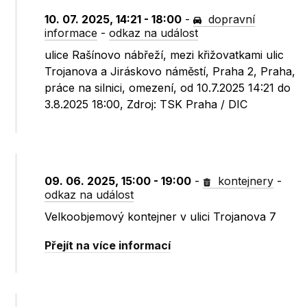
10. 07. 2025, 14:21 - 18:00
-
dopravní
informace
-
odkaz na událost
ulice Rašínovo nábřeží, mezi křižovatkami ulic
Trojanova a Jiráskovo náměstí, Praha 2, Praha,
práce na silnici, omezení, od 10.7.2025 14:21 do
3.8.2025 18:00, Zdroj: TSK Praha / DIC
09. 06. 2025, 15:00 - 19:00
-
kontejnery
-
odkaz na událost
Velkoobjemový kontejner v ulici Trojanova 7
Přejít na více informací