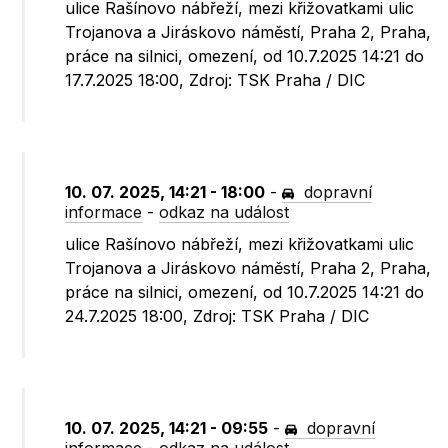
ulice Rašínovo nábřeží, mezi křižovatkami ulic
Trojanova a Jiráskovo náměstí, Praha 2, Praha,
práce na silnici, omezení, od 10.7.2025 14:21 do
17.7.2025 18:00, Zdroj: TSK Praha / DIC
10. 07. 2025, 14:21 - 18:00
-
dopravní
informace
-
odkaz na událost
ulice Rašínovo nábřeží, mezi křižovatkami ulic
Trojanova a Jiráskovo náměstí, Praha 2, Praha,
práce na silnici, omezení, od 10.7.2025 14:21 do
24.7.2025 18:00, Zdroj: TSK Praha / DIC
10. 07. 2025, 14:21 - 09:55
-
dopravní