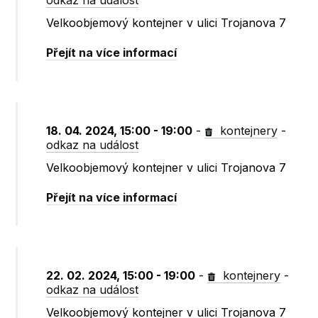
odkaz na událost
Velkoobjemový kontejner v ulici Trojanova 7
Přejít na více informací
18. 04. 2024, 15:00 - 19:00
-
kontejnery
-
odkaz na událost
Velkoobjemový kontejner v ulici Trojanova 7
Přejít na více informací
22. 02. 2024, 15:00 - 19:00
-
kontejnery
-
odkaz na událost
Velkoobjemový kontejner v ulici Trojanova 7