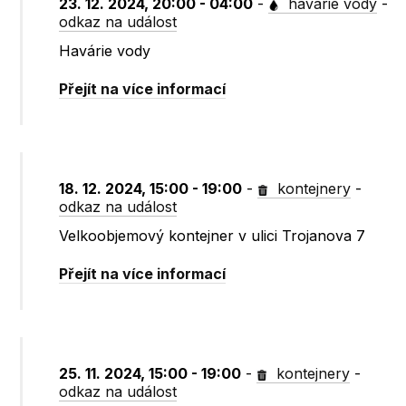
23. 12. 2024, 20:00 - 04:00
-
havárie vody
-
odkaz na událost
Havárie vody
Přejít na více informací
18. 12. 2024, 15:00 - 19:00
-
kontejnery
-
odkaz na událost
Velkoobjemový kontejner v ulici Trojanova 7
Přejít na více informací
25. 11. 2024, 15:00 - 19:00
-
kontejnery
-
odkaz na událost