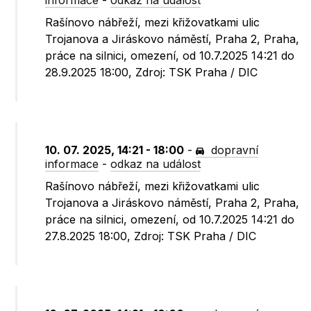
informace
-
odkaz na událost
Rašínovo nábřeží, mezi křižovatkami ulic
Trojanova a Jiráskovo náměstí, Praha 2, Praha,
práce na silnici, omezení, od 10.7.2025 14:21 do
28.9.2025 18:00, Zdroj: TSK Praha / DIC
10. 07. 2025, 14:21 - 18:00
-
dopravní
informace
-
odkaz na událost
Rašínovo nábřeží, mezi křižovatkami ulic
Trojanova a Jiráskovo náměstí, Praha 2, Praha,
práce na silnici, omezení, od 10.7.2025 14:21 do
27.8.2025 18:00, Zdroj: TSK Praha / DIC