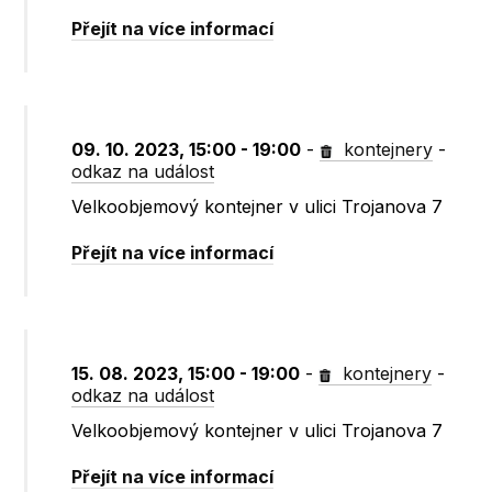
Přejít na více informací
09. 10. 2023, 15:00 - 19:00
-
kontejnery
-
odkaz na událost
Velkoobjemový kontejner v ulici Trojanova 7
Přejít na více informací
15. 08. 2023, 15:00 - 19:00
-
kontejnery
-
odkaz na událost
Velkoobjemový kontejner v ulici Trojanova 7
Přejít na více informací