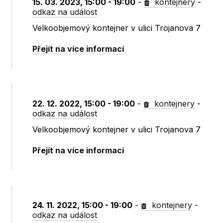
15. 03. 2023, 15:00 - 19:00
-
kontejnery
-
odkaz na událost
Velkoobjemový kontejner v ulici Trojanova 7
Přejít na více informací
22. 12. 2022, 15:00 - 19:00
-
kontejnery
-
odkaz na událost
Velkoobjemový kontejner v ulici Trojanova 7
Přejít na více informací
24. 11. 2022, 15:00 - 19:00
-
kontejnery
-
odkaz na událost