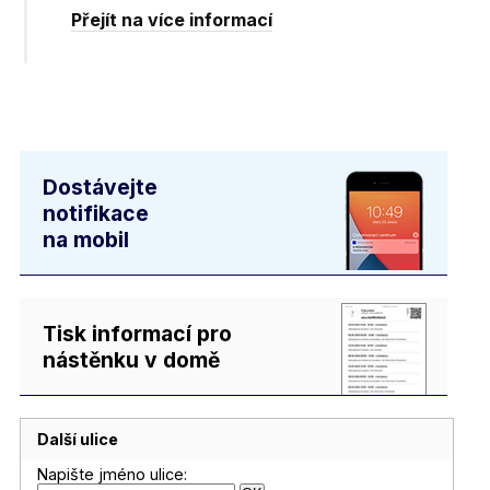
Přejít na více informací
Dostávejte
notifikace
na mobil
Tisk informací pro
nástěnku v domě
Další ulice
Napište jméno ulice: