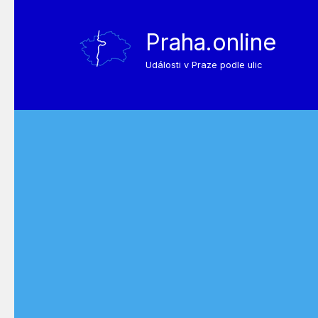
Praha.online
Události v Praze podle ulic