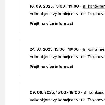
18. 09. 2025, 15:00 - 19:00
-
kontejner
Velkoobjemový kontejner v ulici Trojanov
Přejít na více informací
24. 07. 2025, 15:00 - 19:00
-
kontejner
Velkoobjemový kontejner v ulici Trojanov
Přejít na více informací
09. 06. 2025, 15:00 - 19:00
-
kontejne
Velkoobjemový kontejner v ulici Trojanov