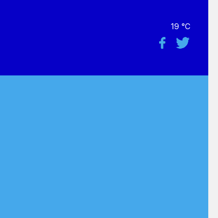
19 °C