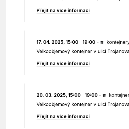
Přejít na více informací
17. 04. 2025, 15:00 - 19:00
-
kontejner
Velkoobjemový kontejner v ulici Trojanov
Přejít na více informací
20. 03. 2025, 15:00 - 19:00
-
kontejne
Velkoobjemový kontejner v ulici Trojanov
Přejít na více informací