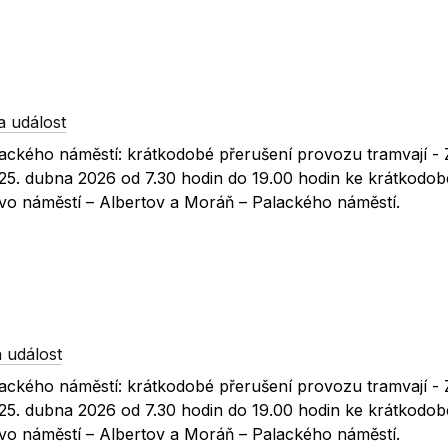
a událost
lackého náměstí: krátkodobé přerušení provozu tramvají -
 25. dubna 2026 od 7.30 hodin do 19.00 hodin ke krátkodo
vo náměstí – Albertov a Moráň – Palackého náměstí.
 událost
lackého náměstí: krátkodobé přerušení provozu tramvají -
 25. dubna 2026 od 7.30 hodin do 19.00 hodin ke krátkodo
vo náměstí – Albertov a Moráň – Palackého náměstí.