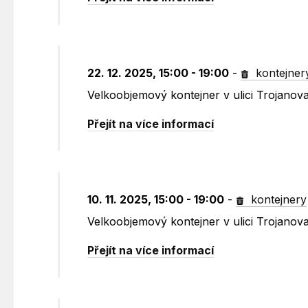
22. 12. 2025, 15:00 - 19:00
-
kontejner
Velkoobjemový kontejner v ulici Trojanov
Přejít na více informací
10. 11. 2025, 15:00 - 19:00
-
kontejnery
Velkoobjemový kontejner v ulici Trojanov
Přejít na více informací