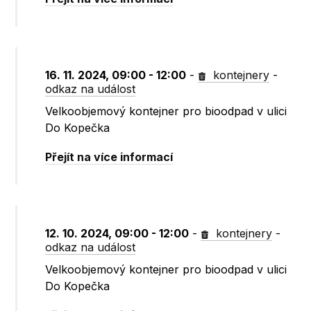
16. 11. 2024, 09:00 - 12:00
-
kontejnery
-
odkaz na událost
Velkoobjemový kontejner pro bioodpad v ulici
Do Kopečka
Přejít na více informací
12. 10. 2024, 09:00 - 12:00
-
kontejnery
-
odkaz na událost
Velkoobjemový kontejner pro bioodpad v ulici
Do Kopečka