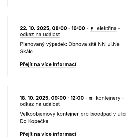
22. 10. 2025, 08:00 - 16:00
-
elektřina
-
odkaz na událost
Plánovaný výpadek: Obnova sítě NN ul.Na
Skále
Přejít na více informací
18. 10. 2025, 09:00 - 12:00
-
kontejnery
-
odkaz na událost
Velkoobjemový kontejner pro bioodpad v ulici
Do Kopečka
Přejít na více informací