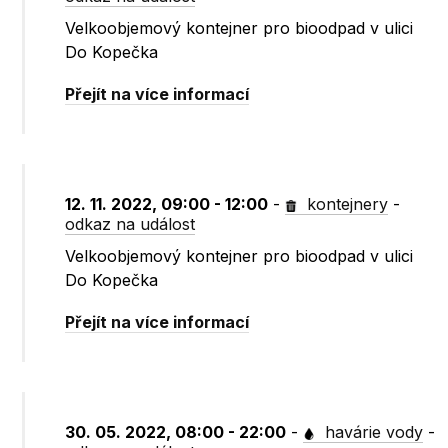
Velkoobjemový kontejner pro bioodpad v ulici
Do Kopečka
Přejít na více informací
12. 11. 2022, 09:00 - 12:00
-
kontejnery
-
odkaz na událost
Velkoobjemový kontejner pro bioodpad v ulici
Do Kopečka
Přejít na více informací
30. 05. 2022, 08:00 - 22:00
-
havárie vody
-