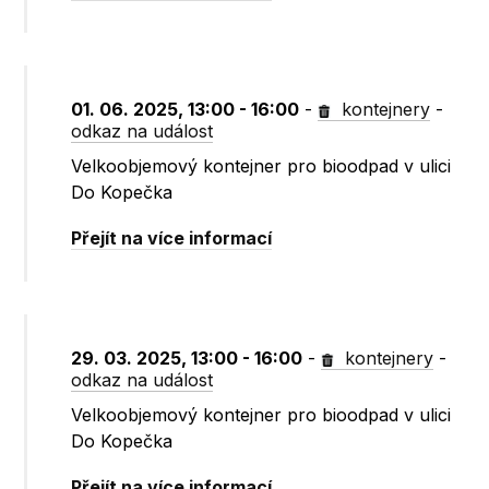
01. 06. 2025, 13:00 - 16:00
-
kontejnery
-
odkaz na událost
Velkoobjemový kontejner pro bioodpad v ulici
Do Kopečka
Přejít na více informací
29. 03. 2025, 13:00 - 16:00
-
kontejnery
-
odkaz na událost
Velkoobjemový kontejner pro bioodpad v ulici
Do Kopečka
Přejít na více informací