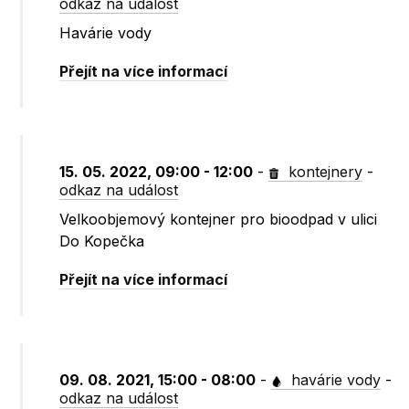
odkaz na událost
Havárie vody
Přejít na více informací
15. 05. 2022, 09:00 - 12:00
-
kontejnery
-
odkaz na událost
Velkoobjemový kontejner pro bioodpad v ulici
Do Kopečka
Přejít na více informací
09. 08. 2021, 15:00 - 08:00
-
havárie vody
-
odkaz na událost