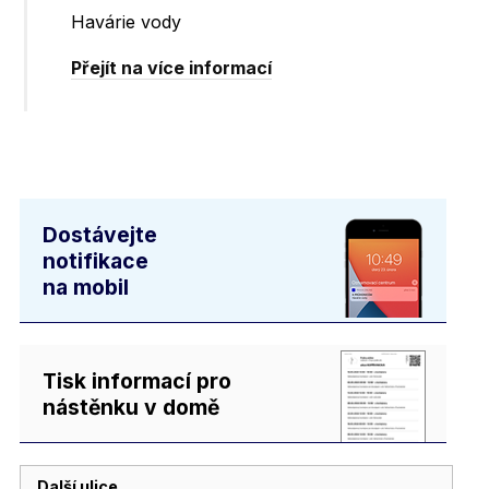
Havárie vody
Přejít na více informací
Dostávejte
notifikace
na mobil
Tisk informací pro
nástěnku v domě
Další ulice