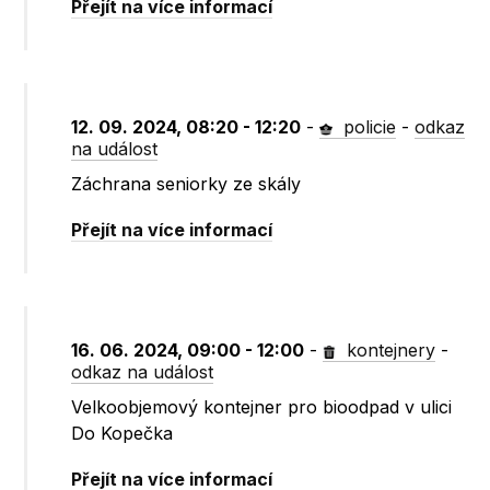
Přejít na více informací
12. 09. 2024, 08:20 - 12:20
-
policie
-
odkaz
na událost
Záchrana seniorky ze skály
Přejít na více informací
16. 06. 2024, 09:00 - 12:00
-
kontejnery
-
odkaz na událost
Velkoobjemový kontejner pro bioodpad v ulici
Do Kopečka
Přejít na více informací