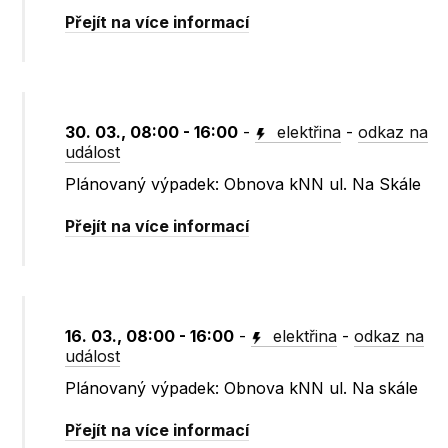
Přejít na více informací
30. 03., 08:00 - 16:00
-
elektřina
-
odkaz na
událost
Plánovaný výpadek: Obnova kNN ul. Na Skále
Přejít na více informací
16. 03., 08:00 - 16:00
-
elektřina
-
odkaz na
událost
Plánovaný výpadek: Obnova kNN ul. Na skále
Přejít na více informací