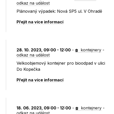
odkaz na událost
Plánovaný výpadek: Nová SP5 ul. V Ohradě
Přejít na více informací
28. 10. 2023, 09:00 - 12:00
-
kontejnery
-
odkaz na událost
Velkoobjemový kontejner pro bioodpad v ulici
Do Kopečka
Přejít na více informací
18. 06. 2023, 09:00 - 12:00
-
kontejnery
-
odkaz na událost