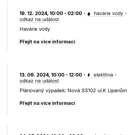
19. 12. 2024, 10:00 - 02:00
-
havárie vody
-
odkaz na událost
Havárie vody
Přejít na více informací
13. 09. 2024, 10:00 - 12:00
-
elektřina
-
odkaz na událost
Plánovaný výpadek: Nová SS102 ul.K Lipanům
Přejít na více informací