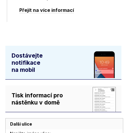
Přejít na více informací
Dostávejte
notifikace
na mobil
Tisk informací pro
nástěnku v domě
Další ulice