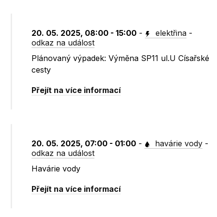
20. 05. 2025, 08:00 - 15:00
-
elektřina
-
odkaz na událost
Plánovaný výpadek: Výměna SP11 ul.U Císařské
cesty
Přejít na více informací
20. 05. 2025, 07:00 - 01:00
-
havárie vody
-
odkaz na událost
Havárie vody
Přejít na více informací