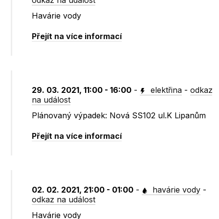
odkaz na událost
Havárie vody
Přejít na více informací
29. 03. 2021, 11:00 - 16:00
-
elektřina
-
odkaz
na událost
Plánovaný výpadek: Nová SS102 ul.K Lipanům
Přejít na více informací
02. 02. 2021, 21:00 - 01:00
-
havárie vody
-
odkaz na událost
Havárie vody