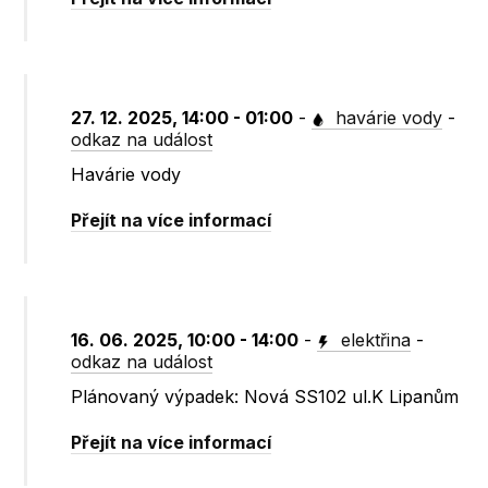
27. 12. 2025, 14:00 - 01:00
-
havárie vody
-
odkaz na událost
Havárie vody
Přejít na více informací
16. 06. 2025, 10:00 - 14:00
-
elektřina
-
odkaz na událost
Plánovaný výpadek: Nová SS102 ul.K Lipanům
Přejít na více informací