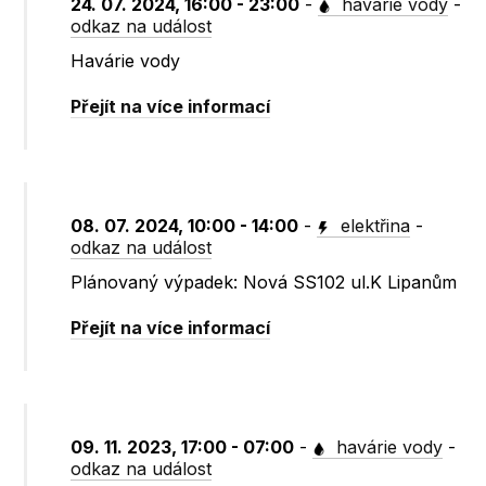
24. 07. 2024, 16:00 - 23:00
-
havárie vody
-
odkaz na událost
Havárie vody
Přejít na více informací
08. 07. 2024, 10:00 - 14:00
-
elektřina
-
odkaz na událost
Plánovaný výpadek: Nová SS102 ul.K Lipanům
Přejít na více informací
09. 11. 2023, 17:00 - 07:00
-
havárie vody
-
odkaz na událost