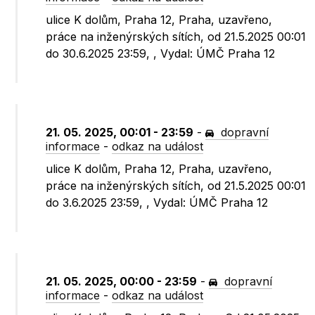
ulice K dolům, Praha 12, Praha, uzavřeno,
práce na inženýrských sítích, od 21.5.2025 00:01
do 30.6.2025 23:59, , Vydal: ÚMČ Praha 12
21. 05. 2025, 00:01 - 23:59
-
dopravní
informace
-
odkaz na událost
ulice K dolům, Praha 12, Praha, uzavřeno,
práce na inženýrských sítích, od 21.5.2025 00:01
do 3.6.2025 23:59, , Vydal: ÚMČ Praha 12
21. 05. 2025, 00:00 - 23:59
-
dopravní
informace
-
odkaz na událost