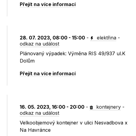
Přejít na více informací
28. 07. 2023, 08:00 - 15:00
-
elektřina
-
odkaz na událost
Plánovaný výpadek: Výměna RIS 49/937 ul.K
Dolům
Přejít na více informací
16. 05. 2023, 16:00 - 20:00
-
kontejnery
-
odkaz na událost
Velkoobjemový kontejner v ulici Nesvadbova x
Na Havránce