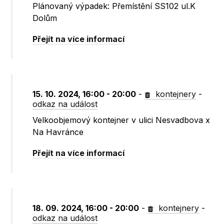
Plánovaný výpadek: Přemístění SS102 ul.K
Dolům
Přejít na více informací
15. 10. 2024, 16:00 - 20:00
-
kontejnery
-
odkaz na událost
Velkoobjemový kontejner v ulici Nesvadbova x
Na Havránce
Přejít na více informací
18. 09. 2024, 16:00 - 20:00
-
kontejnery
-
odkaz na událost