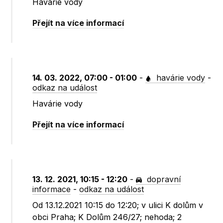
Havárie vody
Přejít na více informací
14. 03. 2022, 07:00 - 01:00
-
havárie vody
-
odkaz na událost
Havárie vody
Přejít na více informací
13. 12. 2021, 10:15 - 12:20
-
dopravní
informace
-
odkaz na událost
Od 13.12.2021 10:15 do 12:20; v ulici K dolům v
obci Praha; K Dolům 246/27; nehoda; 2