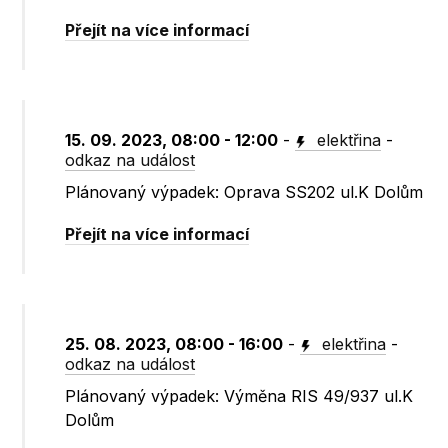
Přejít na více informací
15. 09. 2023, 08:00 - 12:00
-
elektřina
-
odkaz na událost
Plánovaný výpadek: Oprava SS202 ul.K Dolům
Přejít na více informací
25. 08. 2023, 08:00 - 16:00
-
elektřina
-
odkaz na událost
Plánovaný výpadek: Výměna RIS 49/937 ul.K
Dolům