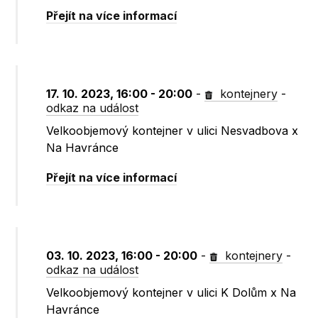
Přejít na více informací
17. 10. 2023, 16:00 - 20:00
-
kontejnery
-
odkaz na událost
Velkoobjemový kontejner v ulici Nesvadbova x
Na Havránce
Přejít na více informací
03. 10. 2023, 16:00 - 20:00
-
kontejnery
-
odkaz na událost
Velkoobjemový kontejner v ulici K Dolům x Na
Havránce