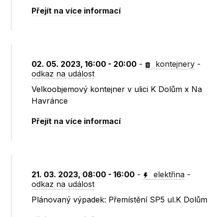
Přejít na více informací
02. 05. 2023, 16:00 - 20:00
-
kontejnery
-
odkaz na událost
Velkoobjemový kontejner v ulici K Dolům x Na
Havránce
Přejít na více informací
21. 03. 2023, 08:00 - 16:00
-
elektřina
-
odkaz na událost
Plánovaný výpadek: Přemístění SP5 ul.K Dolům