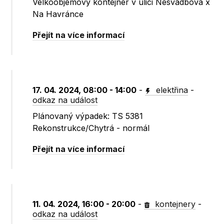
Velkoobjemový kontejner v ulici Nesvadbova x
Na Havránce
Přejít na více informací
17. 04. 2024, 08:00 - 14:00
-
elektřina
-
odkaz na událost
Plánovaný výpadek: TS 5381
Rekonstrukce/Chytrá - normál
Přejít na více informací
11. 04. 2024, 16:00 - 20:00
-
kontejnery
-
odkaz na událost