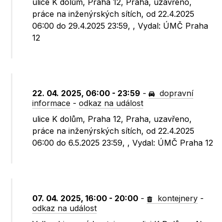
ulice K dolům, Praha 12, Praha, uzavřeno,
práce na inženýrských sítích, od 22.4.2025
06:00 do 29.4.2025 23:59, , Vydal: ÚMČ Praha
12
22. 04. 2025, 06:00 - 23:59
-
dopravní
informace
-
odkaz na událost
ulice K dolům, Praha 12, Praha, uzavřeno,
práce na inženýrských sítích, od 22.4.2025
06:00 do 6.5.2025 23:59, , Vydal: ÚMČ Praha 12
07. 04. 2025, 16:00 - 20:00
-
kontejnery
-
odkaz na událost