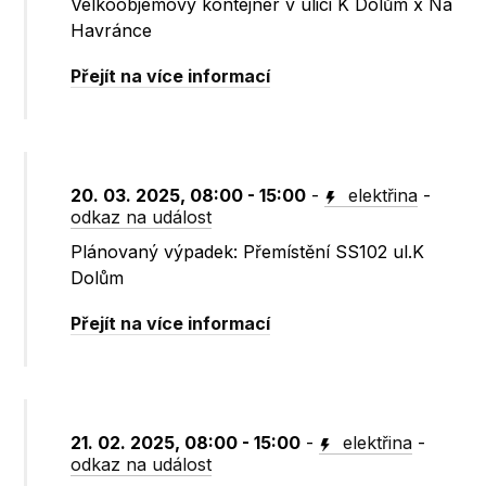
Velkoobjemový kontejner v ulici K Dolům x Na
Havránce
Přejít na více informací
20. 03. 2025, 08:00 - 15:00
-
elektřina
-
odkaz na událost
Plánovaný výpadek: Přemístění SS102 ul.K
Dolům
Přejít na více informací
21. 02. 2025, 08:00 - 15:00
-
elektřina
-
odkaz na událost