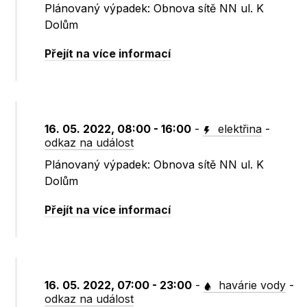
Plánovaný výpadek: Obnova sítě NN ul. K
Dolům
Přejít na více informací
16. 05. 2022, 08:00 - 16:00
-
elektřina
-
odkaz na událost
Plánovaný výpadek: Obnova sítě NN ul. K
Dolům
Přejít na více informací
16. 05. 2022, 07:00 - 23:00
-
havárie vody
-
odkaz na událost