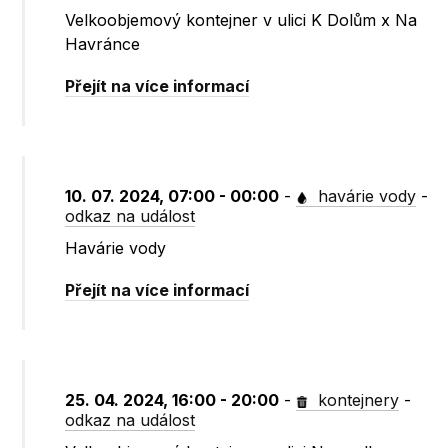
Velkoobjemový kontejner v ulici K Dolům x Na
Havránce
Přejít na více informací
10. 07. 2024, 07:00 - 00:00
-
havárie vody
-
odkaz na událost
Havárie vody
Přejít na více informací
25. 04. 2024, 16:00 - 20:00
-
kontejnery
-
odkaz na událost