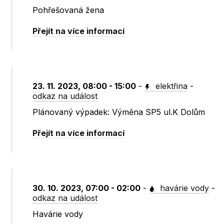
Pohřešovaná žena
Přejít na více informací
23. 11. 2023, 08:00 - 15:00
-
elektřina
-
odkaz na událost
Plánovaný výpadek: Výměna SP5 ul.K Dolům
Přejít na více informací
30. 10. 2023, 07:00 - 02:00
-
havárie vody
-
odkaz na událost
Havárie vody